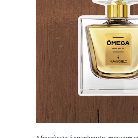
envolvente, mas sem se