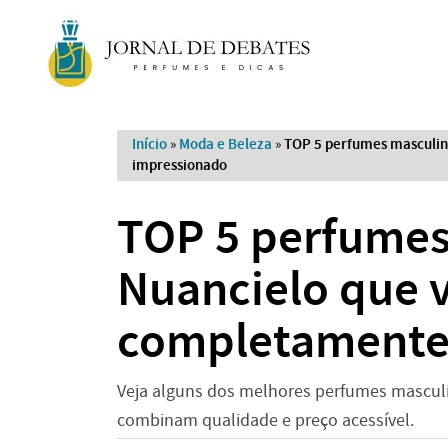
Início
»
Moda e Beleza
»
TOP 5 perfumes masculin
impressionado
TOP 5 perfumes
Nuancielo que v
completamente
Veja alguns dos melhores perfumes masculi
combinam qualidade e preço acessível.