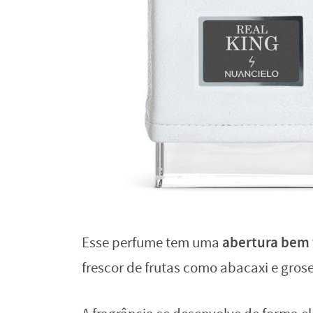
abertura bem f
Esse perfume tem uma
frescor de frutas como abacaxi e grose