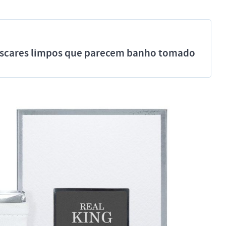
míscares limpos que parecem banho tomado