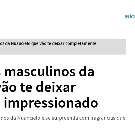
INÍC
os da Nuancielo que vão te deixar completamente
 masculinos da
ão te deixar
 impressionado
nos da Nuancielo e se surpreenda com fragrâncias que