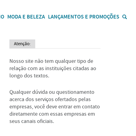
IO
MODA E BELEZA
LANÇAMENTOS E PROMOÇÕES
Atenção:
Nosso site não tem qualquer tipo de
relação com as instituições citadas ao
longo dos textos.
Qualquer dúvida ou questionamento
acerca dos serviços ofertados pelas
empresas, você deve entrar em contato
diretamente com essas empresas em
seus canais oficiais.