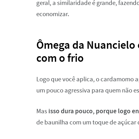
geral, a similaridade é grande, fazen
economizar.
Ômega da Nuancielo 
com o frio
Logo que você aplica, o cardamomo a
um pouco agressiva para quem não e
isso dura pouco, porque logo en
Mas
de baunilha com um toque de açúcar 