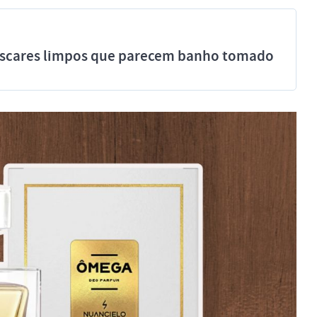
míscares limpos que parecem banho tomado