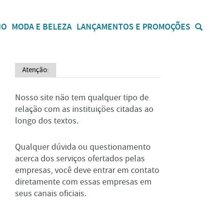
IO
MODA E BELEZA
LANÇAMENTOS E PROMOÇÕES
Atenção:
Nosso site não tem qualquer tipo de
relação com as instituições citadas ao
longo dos textos.
Qualquer dúvida ou questionamento
acerca dos serviços ofertados pelas
empresas, você deve entrar em contato
diretamente com essas empresas em
seus canais oficiais.