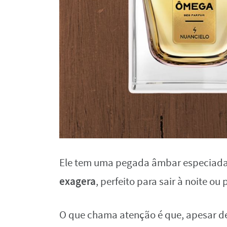
Ele tem uma pegada âmbar especiad
exagera
, perfeito para sair à noite ou 
O que chama atenção é que, apesar de