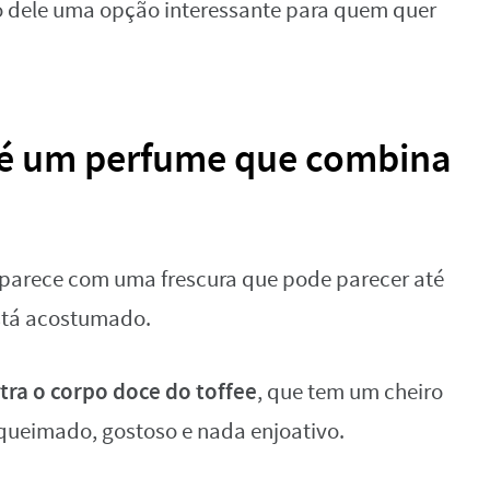
do dele uma opção interessante para quem quer
é um perfume que combina
parece com uma frescura que pode parecer até
stá acostumado.
tra o corpo doce do toffee
, que tem um cheiro
queimado, gostoso e nada enjoativo.