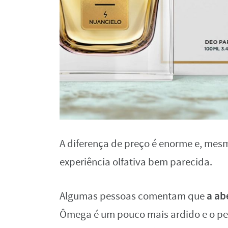
A diferença de preço é enorme e, me
experiência olfativa bem parecida.
a ab
Algumas pessoas comentam que
Ômega é um pouco mais ardido e o pe