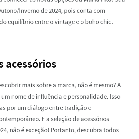
Outono/Inverno de 2024, pois conta com
o equilíbrio entre o vintage e o boho chic.
os acessórios
descobrir mais sobre a marca, não é mesmo? A
um nome de influência e personalidade. Isso
s por um diálogo entre tradição e
ontemporâneo. E a seleção de acessórios
24, não é exceção! Portanto, descubra todos