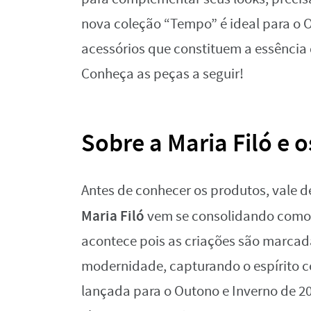
nova coleção “Tempo” é ideal para o 
acessórios que constituem a essência d
Conheça as peças a seguir!
Sobre a Maria Filó e 
Antes de conhecer os produtos, vale 
Maria Filó
vem se consolidando como 
acontece pois as criações são marcada
modernidade, capturando o espírito c
lançada para o Outono e Inverno de 20