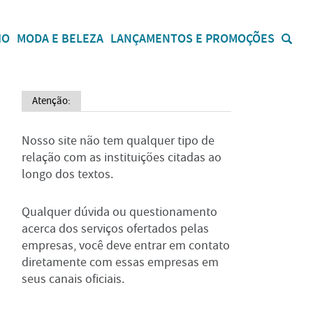
IO
MODA E BELEZA
LANÇAMENTOS E PROMOÇÕES
Atenção:
Nosso site não tem qualquer tipo de
relação com as instituições citadas ao
longo dos textos.
Qualquer dúvida ou questionamento
acerca dos serviços ofertados pelas
empresas, você deve entrar em contato
diretamente com essas empresas em
seus canais oficiais.