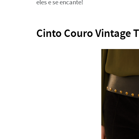
eles e se encante!
Cinto Couro Vintage 