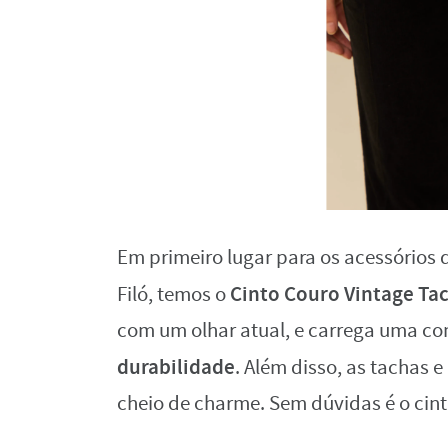
Em primeiro lugar para os acessórios 
Cinto Couro Vintage Ta
Filó, temos o
com um olhar atual, e carrega uma c
durabilidade
. Além disso, as tachas 
cheio de charme. Sem dúvidas é o cint