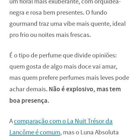
um floral mais exuberante, com orquídea-
negra e rosa bem presentes. O fundo
gourmand traz uma vibe mais quente, ideal
pro frio ou noites mais frescas.
É o tipo de perfume que divide opiniões:
quem gosta de algo mais doce vai amar,
mas quem prefere perfumes mais leves pode
Não é explosivo, mas tem
achar demais.
boa presença.
A
comparação com o La Nuit Trésor da
Lancôme é comum
, mas o Luna Absoluta