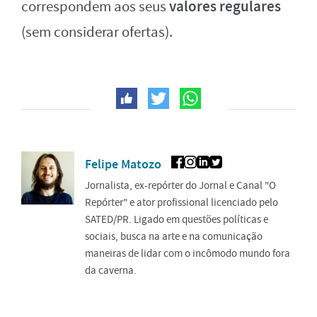
valores regulares
correspondem aos seus
(sem considerar ofertas).
Felipe Matozo
Jornalista, ex-repórter do Jornal e Canal "O
Repórter" e ator profissional licenciado pelo
SATED/PR. Ligado em questões políticas e
sociais, busca na arte e na comunicação
maneiras de lidar com o incômodo mundo fora
da caverna.