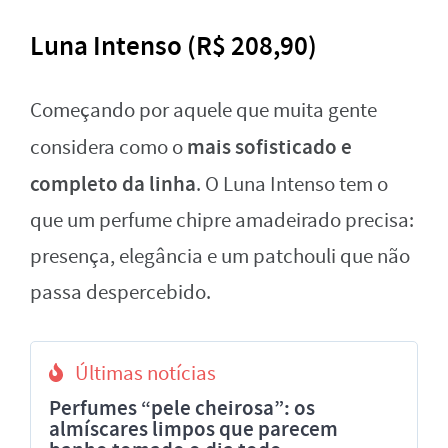
Luna Intenso (R$ 208,90)
Começando por aquele que muita gente
mais sofisticado e
considera como o
completo da linha
. O Luna Intenso tem o
que um perfume chipre amadeirado precisa:
presença, elegância e um patchouli que não
passa despercebido.
Últimas notícias
Perfumes “pele cheirosa”: os
almíscares limpos que parecem