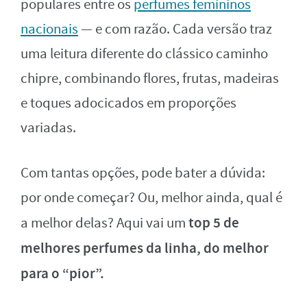
populares entre os
perfumes femininos
nacionais
— e com razão. Cada versão traz
uma leitura diferente do clássico caminho
chipre, combinando flores, frutas, madeiras
e toques adocicados em proporções
variadas.
Com tantas opções, pode bater a dúvida:
por onde começar? Ou, melhor ainda, qual é
top 5 de
a melhor delas? Aqui vai um
melhores perfumes da linha, do melhor
para o “pior”.