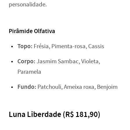
personalidade.
Pirâmide Olfativa
Topo:
Frésia, Pimenta-rosa, Cassis
Corpo:
Jasmim Sambac, Violeta,
Paramela
Fundo:
Patchouli, Ameixa roxa, Benjoim
Luna Liberdade (R$ 181,90)