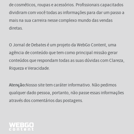
de cosméticos, roupas e acessórios. Profissionais capacitados
dividiram com você todas as informações para dar um passo a
mais na sua carreira nesse complexo mundo das vendas
diretas.
O Jornal de Debates é um projeto da WebGo Content, uma
agência de conteúdo que tem como principal missão gerar
conteúdos que respondam todas as suas dúvidas com Clareza,
Riqueza e Veracidade.
Atenção:
Nosso site tem caráter informativo. Não pedimos
qualquer dado pessoa, portanto, não passe essas informações
através dos comentários das postagens.