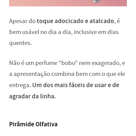
toque adocicado e atalcado
Apesar do
, é
bem usável no dia a dia, inclusive em dias
quentes.
Não é um perfume “bobo” nem exagerado, e
a apresentação combina bem com o que ele
Um dos mais fáceis de usar e de
entrega.
agradar da linha.
Pirâmide Olfativa