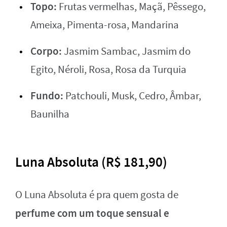
Topo:
Frutas vermelhas, Maçã, Pêssego,
Ameixa, Pimenta-rosa, Mandarina
Corpo:
Jasmim Sambac, Jasmim do
Egito, Néroli, Rosa, Rosa da Turquia
Fundo:
Patchouli, Musk, Cedro, Âmbar,
Baunilha
Luna Absoluta (R$ 181,90)
O Luna Absoluta é pra quem gosta de
perfume com um toque sensual e