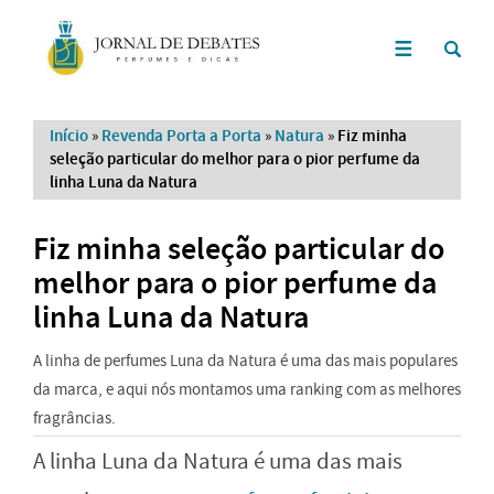
Início
»
Revenda Porta a Porta
»
Natura
»
Fiz minha
seleção particular do melhor para o pior perfume da
linha Luna da Natura
Fiz minha seleção particular do
melhor para o pior perfume da
linha Luna da Natura
A linha de perfumes Luna da Natura é uma das mais populares
da marca, e aqui nós montamos uma ranking com as melhores
fragrâncias.
A linha Luna da Natura é uma das mais