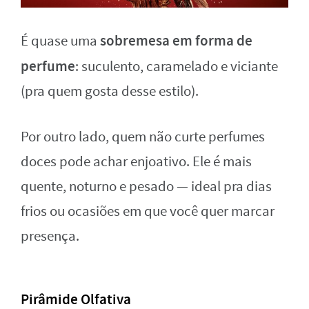
sobremesa em forma de
É quase uma
perfume
: suculento, caramelado e viciante
(pra quem gosta desse estilo).
Por outro lado, quem não curte perfumes
doces pode achar enjoativo. Ele é mais
quente, noturno e pesado — ideal pra dias
frios ou ocasiões em que você quer marcar
presença.
Pirâmide Olfativa