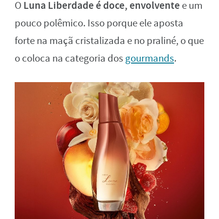
Luna Liberdade é doce, envolvente
O
e um
pouco polêmico. Isso porque ele aposta
forte na maçã cristalizada e no praliné, o que
o coloca na categoria dos
gourmands
.