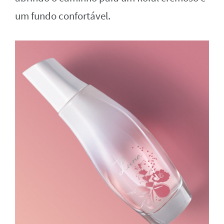
um fundo confortável.