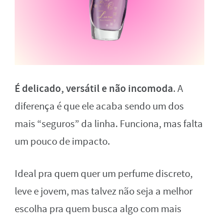
É delicado, versátil e não incomoda
. A
diferença é que ele acaba sendo um dos
mais “seguros” da linha. Funciona, mas falta
um pouco de impacto.
Ideal pra quem quer um perfume discreto,
leve e jovem, mas talvez não seja a melhor
escolha pra quem busca algo com mais