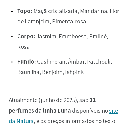
Topo:
Maçã cristalizada, Mandarina, Flor
de Laranjeira, Pimenta-rosa
Corpo:
Jasmim, Framboesa, Praliné,
Rosa
Fundo:
Cashmeran, Âmbar, Patchouli,
Baunilha, Benjoim, Ishpink
11
Atualmente (junho de 2025), são
perfumes da linha Luna
disponíveis no
site
da Natura
, e os preços informados no texto