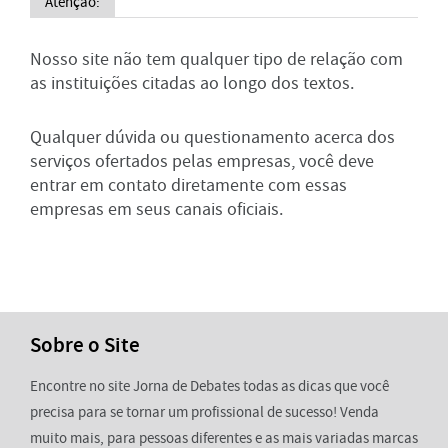
Atenção:
Nosso site não tem qualquer tipo de relação com
as instituições citadas ao longo dos textos.
Qualquer dúvida ou questionamento acerca dos
serviços ofertados pelas empresas, você deve
entrar em contato diretamente com essas
empresas em seus canais oficiais.
Sobre o Site
Encontre no site Jorna de Debates todas as dicas que você
precisa para se tornar um profissional de sucesso! Venda
muito mais, para pessoas diferentes e as mais variadas marcas