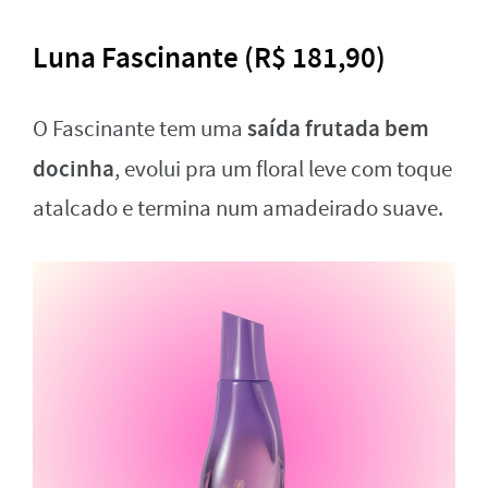
Luna Fascinante (R$ 181,90)
saída frutada bem
O Fascinante tem uma
docinha
, evolui pra um floral leve com toque
atalcado e termina num amadeirado suave.