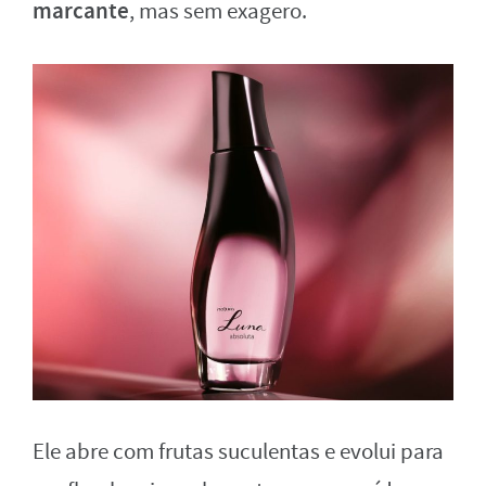
marcante
, mas sem exagero.
Ele abre com frutas suculentas e evolui para