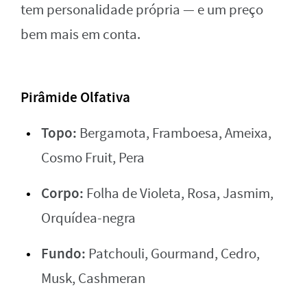
tem personalidade própria — e um preço
bem mais em conta.
Pirâmide Olfativa
Topo:
Bergamota, Framboesa, Ameixa,
Cosmo Fruit, Pera
Corpo:
Folha de Violeta, Rosa, Jasmim,
Orquídea-negra
Fundo:
Patchouli, Gourmand, Cedro,
Musk, Cashmeran