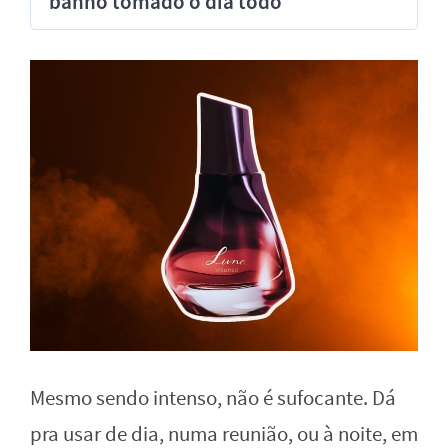
banho tomado o dia todo
Mesmo sendo intenso, não é sufocante. Dá
pra usar de dia, numa reunião, ou à noite, em