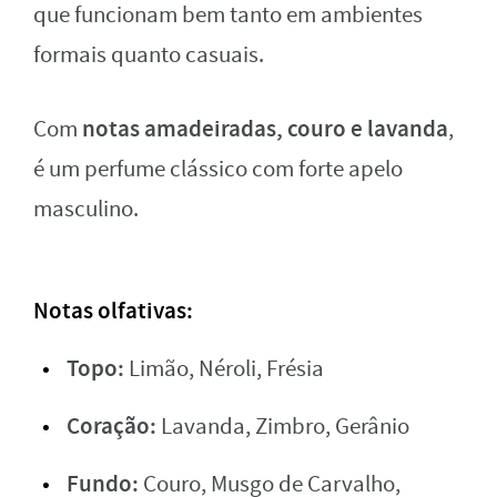
que funcionam bem tanto em ambientes
formais quanto casuais.
notas amadeiradas, couro e lavanda
Com
,
é um perfume clássico com forte apelo
masculino.
Notas olfativas:
Topo:
Limão, Néroli, Frésia
Coração:
Lavanda, Zimbro, Gerânio
Fundo:
Couro, Musgo de Carvalho,