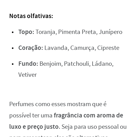
Notas olfativas:
Topo:
Toranja, Pimenta Preta, Junípero
Coração:
Lavanda, Camurça, Cipreste
Fundo:
Benjoim, Patchouli, Ládano,
Vetiver
Perfumes como esses mostram que é
fragrância com aroma de
possível ter uma
luxo e preço justo
. Seja para uso pessoal ou