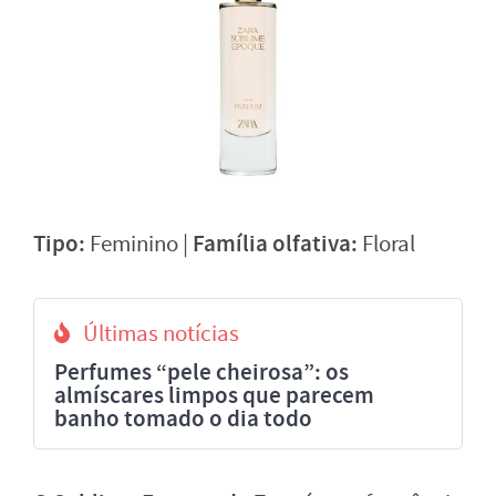
Tipo:
Família olfativa:
Feminino |
Floral
Últimas notícias
Perfumes “pele cheirosa”: os
almíscares limpos que parecem
banho tomado o dia todo