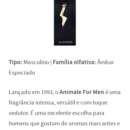
Tipo:
Família olfativa:
Masculino |
Âmbar
Especiado
Animale For Men
Lançado em 1993, o
é uma
fragrância intensa, versátil e com toque
sedutor. É uma excelente escolha para
homens que gostam de aromas marcantes e