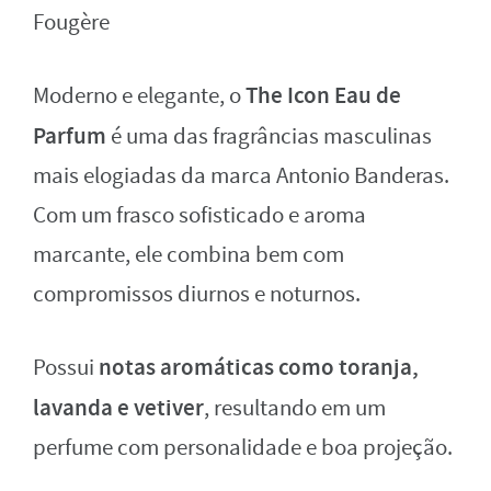
Fougère
The Icon Eau de
Moderno e elegante, o
Parfum
é uma das fragrâncias masculinas
mais elogiadas da marca Antonio Banderas.
Com um frasco sofisticado e aroma
marcante, ele combina bem com
compromissos diurnos e noturnos.
notas aromáticas como toranja,
Possui
lavanda e vetiver
, resultando em um
perfume com personalidade e boa projeção.