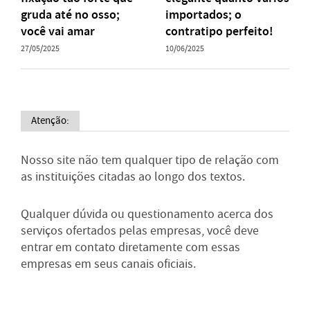
gruda até no osso;
importados; o
você vai amar
contratipo perfeito!
27/05/2025
10/06/2025
Atenção:
Nosso site não tem qualquer tipo de relação com
as instituições citadas ao longo dos textos.
Qualquer dúvida ou questionamento acerca dos
serviços ofertados pelas empresas, você deve
entrar em contato diretamente com essas
empresas em seus canais oficiais.