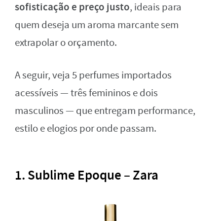
sofisticação e preço justo
, ideais para
quem deseja um aroma marcante sem
extrapolar o orçamento.
A seguir, veja 5 perfumes importados
acessíveis — três femininos e dois
masculinos — que entregam performance,
estilo e elogios por onde passam.
1.
Sublime Epoque – Zara