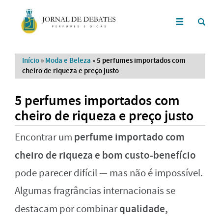
Início
»
Moda e Beleza
»
5 perfumes importados com
cheiro de riqueza e preço justo
5 perfumes importados com
cheiro de riqueza e preço justo
perfume importado com
Encontrar um
cheiro de riqueza e bom custo-benefício
pode parecer difícil — mas não é impossível.
Algumas fragrâncias internacionais se
qualidade,
destacam por combinar