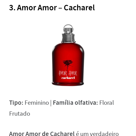
3.
Amor Amor – Cacharel
Tipo:
Família olfativa:
Feminino |
Floral
Frutado
Amor Amor de Cacharel
é um verdadeiro