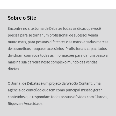
Sobre o Site
Encontre no site Jorna de Debates todas as dicas que você
precisa para se tornar um profissional de sucesso! Venda
muito mais, para pessoas diferentes e as mais variadas marcas
de cosméticos, roupas e acessórios. Profissionais capacitados
dividiram com você todas as informações para dar um passo a
mais na sua carreira nesse complexo mundo das vendas
diretas.
O Jornal de Debates é um projeto da WebGo Content, uma
agência de conteúdo que tem como principal missão gerar
conteúdos que respondam todas as suas dúvidas com Clareza,
Riqueza e Veracidade.