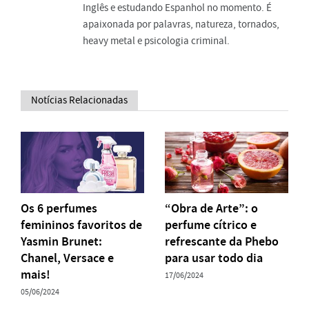
Inglês e estudando Espanhol no momento. É
apaixonada por palavras, natureza, tornados,
heavy metal e psicologia criminal.
Notícias Relacionadas
Os 6 perfumes
“Obra de Arte”: o
femininos favoritos de
perfume cítrico e
Yasmin Brunet:
refrescante da Phebo
Chanel, Versace e
para usar todo dia
mais!
17/06/2024
05/06/2024