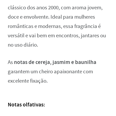
clássico dos anos 2000, com aroma jovem,
doce e envolvente. Ideal para mulheres
românticas e modernas, essa fragrância é
versátil e vai bem em encontros, jantares ou
no uso diário.
notas de cereja, jasmim e baunilha
As
garantem um cheiro apaixonante com
excelente fixação.
Notas olfativas: