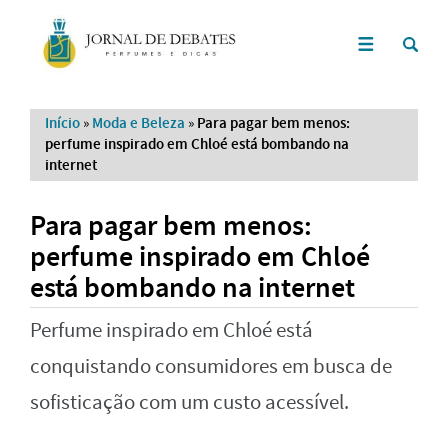
Início
»
Moda e Beleza
»
Para pagar bem menos:
perfume inspirado em Chloé está bombando na
internet
Para pagar bem menos:
perfume inspirado em Chloé
está bombando na internet
Perfume inspirado em Chloé está
conquistando consumidores em busca de
sofisticação com um custo acessível.