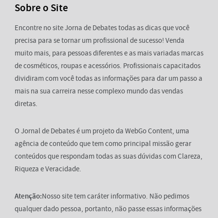
Sobre o Site
Encontre no site Jorna de Debates todas as dicas que você
precisa para se tornar um profissional de sucesso! Venda
muito mais, para pessoas diferentes e as mais variadas marcas
de cosméticos, roupas e acessórios. Profissionais capacitados
dividiram com você todas as informações para dar um passo a
mais na sua carreira nesse complexo mundo das vendas
diretas.
O Jornal de Debates é um projeto da WebGo Content, uma
agência de conteúdo que tem como principal missão gerar
conteúdos que respondam todas as suas dúvidas com Clareza,
Riqueza e Veracidade.
Atenção:
Nosso site tem caráter informativo. Não pedimos
qualquer dado pessoa, portanto, não passe essas informações