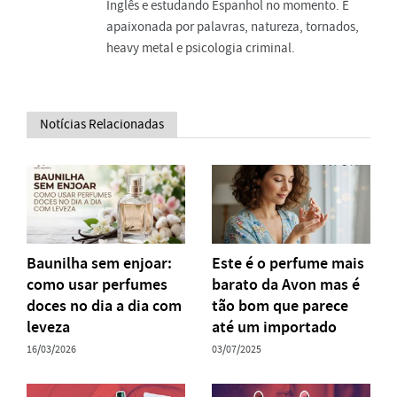
Inglês e estudando Espanhol no momento. É
apaixonada por palavras, natureza, tornados,
heavy metal e psicologia criminal.
Notícias Relacionadas
Baunilha sem enjoar:
Este é o perfume mais
como usar perfumes
barato da Avon mas é
doces no dia a dia com
tão bom que parece
leveza
até um importado
16/03/2026
03/07/2025