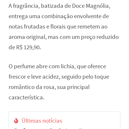
A fragrância, batizada de Doce Magnólia,
entrega uma combinação envolvente de
notas frutadas e florais que remetem ao
aroma original, mas com um preço reduzido
de R$ 129,90.
O perfume abre com lichia, que oferece
frescor e leve acidez, seguido pelo toque
romântico da rosa, sua principal
característica.
Últimas notícias