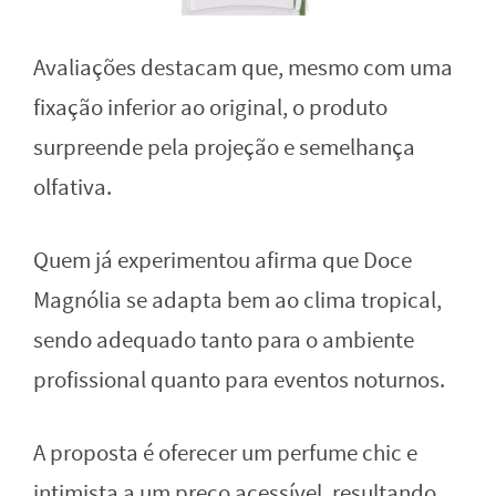
Avaliações destacam que, mesmo com uma
fixação inferior ao original, o produto
surpreende pela projeção e semelhança
olfativa.
Quem já experimentou afirma que Doce
Magnólia se adapta bem ao clima tropical,
sendo adequado tanto para o ambiente
profissional quanto para eventos noturnos.
A proposta é oferecer um perfume chic e
intimista a um preço acessível, resultando