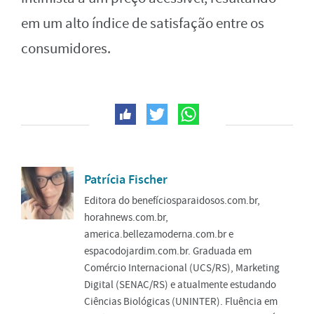
em um alto índice de satisfação entre os
consumidores.
Patrícia Fischer
Editora do benefíciosparaidosos.com.br,
horahnews.com.br,
america.bellezamoderna.com.br e
espacodojardim.com.br. Graduada em
Comércio Internacional (UCS/RS), Marketing
Digital (SENAC/RS) e atualmente estudando
Ciências Biológicas (UNINTER). Fluência em