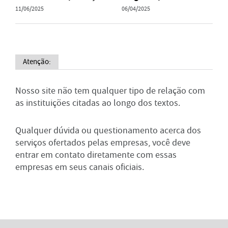
11/06/2025
06/04/2025
Atenção:
Nosso site não tem qualquer tipo de relação com
as instituições citadas ao longo dos textos.
Qualquer dúvida ou questionamento acerca dos
serviços ofertados pelas empresas, você deve
entrar em contato diretamente com essas
empresas em seus canais oficiais.