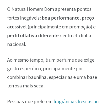
O Natura Homem Dom apresenta pontos
boa performance
preço
fortes inegáveis:
,
acessível
(principalmente em promoção) e
perfil olfativo diferente
dentro da linha
nacional.
Ao mesmo tempo, é um perfume que exige
gosto específico, principalmente por
combinar baunilha, especiarias e uma base
terrosa mais seca.
Pessoas que preferem
fragrâncias frescas ou