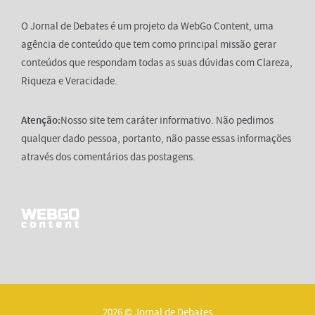
O Jornal de Debates é um projeto da WebGo Content, uma
agência de conteúdo que tem como principal missão gerar
conteúdos que respondam todas as suas dúvidas com Clareza,
Riqueza e Veracidade.
Atenção:
Nosso site tem caráter informativo. Não pedimos
qualquer dado pessoa, portanto, não passe essas informações
através dos comentários das postagens.
2026 © Jornal de Debates