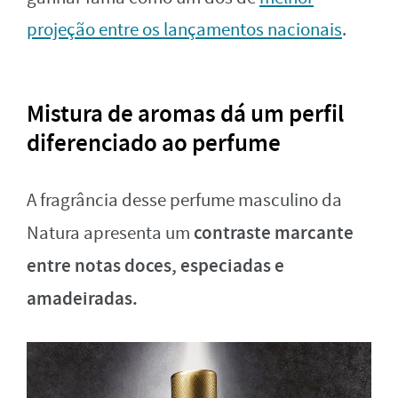
projeção entre os lançamentos nacionais
.
Mistura de aromas dá um perfil
diferenciado ao perfume
A fragrância desse perfume masculino da
contraste marcante
Natura apresenta um
entre notas doces, especiadas e
amadeiradas.