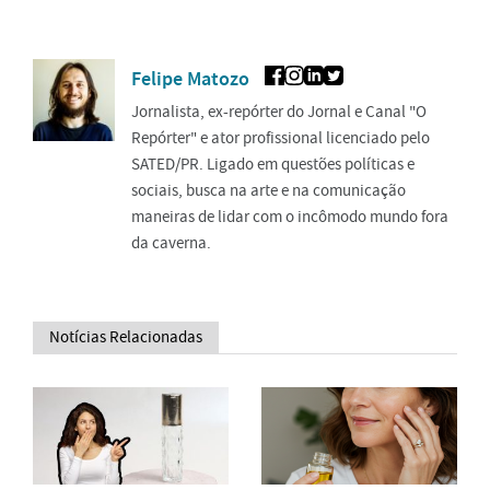
Felipe Matozo
Jornalista, ex-repórter do Jornal e Canal "O
Repórter" e ator profissional licenciado pelo
SATED/PR. Ligado em questões políticas e
sociais, busca na arte e na comunicação
maneiras de lidar com o incômodo mundo fora
da caverna.
Notícias Relacionadas