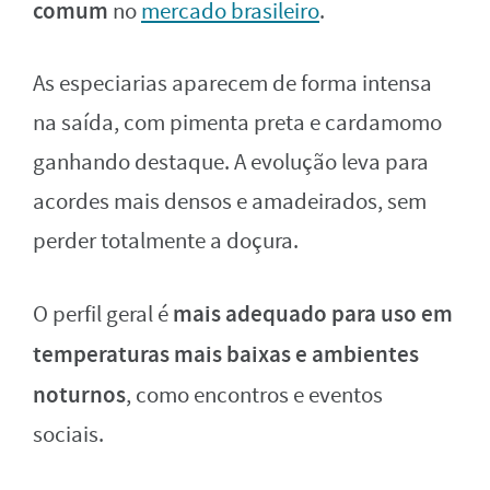
comum
no
mercado brasileiro
.
As especiarias aparecem de forma intensa
na saída, com pimenta preta e cardamomo
ganhando destaque. A evolução leva para
acordes mais densos e amadeirados, sem
perder totalmente a doçura.
mais adequado para uso em
O perfil geral é
temperaturas mais baixas e ambientes
noturnos
, como encontros e eventos
sociais.