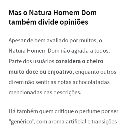
Mas o Natura Homem Dom
também divide opiniões
Apesar de bem avaliado por muitos, o
Natura Homem Dom não agrada a todos.
considera o cheiro
Parte dos usuários
muito doce ou enjoativo
, enquanto outros
dizem não sentir as notas achocolatadas
mencionadas nas descrições.
Há também quem critique o perfume por ser
“genérico”, com aroma artificial e transições