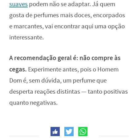
suaves
podem não se adaptar. Já quem
gosta de perfumes mais doces, encorpados
e marcantes, vai encontrar aqui uma opção
interessante.
A recomendação geral é: não compre às
cegas.
Experimente antes, pois o Homem
Dom é, sem dúvida, um perfume que
desperta reações distintas — tanto positivas
quanto negativas.