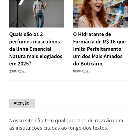
Quais são os 3
O Hidratante de
perfumes masculinos
Farmácia de R$ 16 que
da linha Essencial
Imita Perfeitamente
Natura mais elogiados
um dos Mais Amados
em 2025?
do Boticário
23/07/2025
08/04/2025
Atenção:
Nosso site não tem qualquer tipo de relação com
as instituições citadas ao longo dos textos.