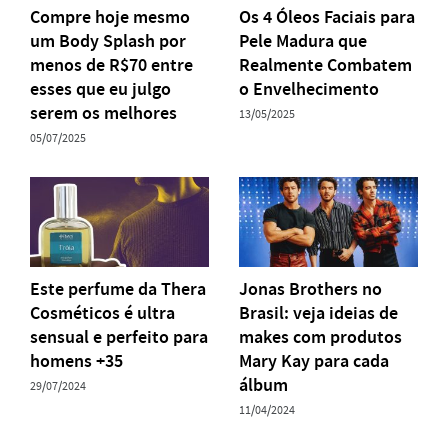
Compre hoje mesmo
Os 4 Óleos Faciais para
um Body Splash por
Pele Madura que
menos de R$70 entre
Realmente Combatem
esses que eu julgo
o Envelhecimento
serem os melhores
13/05/2025
05/07/2025
Este perfume da Thera
Jonas Brothers no
Cosméticos é ultra
Brasil: veja ideias de
sensual e perfeito para
makes com produtos
homens +35
Mary Kay para cada
álbum
29/07/2024
11/04/2024