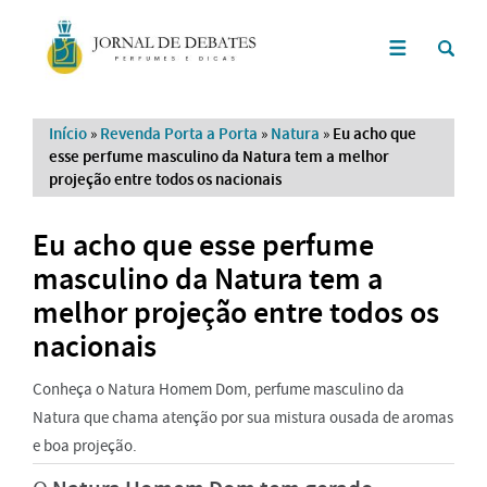
Início
»
Revenda Porta a Porta
»
Natura
»
Eu acho que
esse perfume masculino da Natura tem a melhor
projeção entre todos os nacionais
Eu acho que esse perfume
masculino da Natura tem a
melhor projeção entre todos os
nacionais
Conheça o Natura Homem Dom, perfume masculino da
Natura que chama atenção por sua mistura ousada de aromas
e boa projeção.