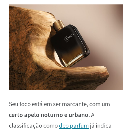
Seu foco está em ser marcante, com um
certo apelo noturno e urbano
. A
classificação como
deo parfum
já indica