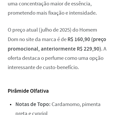
uma concentração maior de essência,
prometendo mais fixação e intensidade.
O preço atual (julho de 2025) do Homem
R$ 160,90 (preço
Dom no site da marca é de
promocional, anteriormente R$ 229,90)
. A
oferta destaca o perfume como uma opção
interessante de custo-benefício.
Pirâmide Olfativa
Notas de Topo:
Cardamomo, pimenta
preta e cypriol