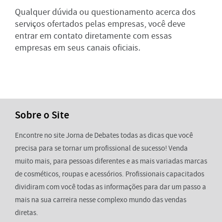
Qualquer dúvida ou questionamento acerca dos
serviços ofertados pelas empresas, você deve
entrar em contato diretamente com essas
empresas em seus canais oficiais.
Sobre o Site
Encontre no site Jorna de Debates todas as dicas que você
precisa para se tornar um profissional de sucesso! Venda
muito mais, para pessoas diferentes e as mais variadas marcas
de cosméticos, roupas e acessórios. Profissionais capacitados
dividiram com você todas as informações para dar um passo a
mais na sua carreira nesse complexo mundo das vendas
diretas.