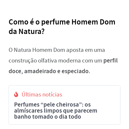
Como é o perfume Homem Dom
da Natura?
O Natura Homem Dom aposta em uma
perfil
construção olfativa moderna com um
doce, amadeirado e especiado
.
Últimas notícias
Perfumes “pele cheirosa”: os
almíscares limpos que parecem
banho tomado o dia todo