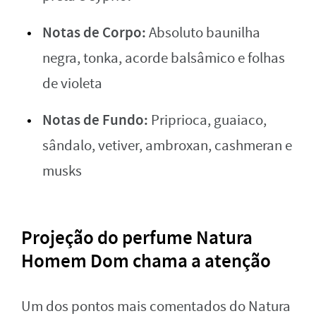
Notas de Corpo:
Absoluto baunilha
negra, tonka, acorde balsâmico e folhas
de violeta
Notas de Fundo:
Priprioca, guaiaco,
sândalo, vetiver, ambroxan, cashmeran e
musks
Projeção do perfume Natura
Homem Dom chama a atenção
Um dos pontos mais comentados do Natura