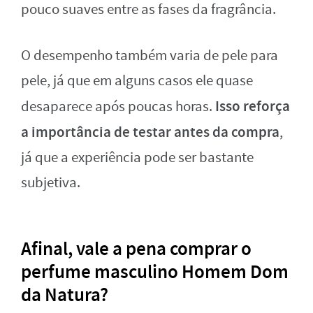
pouco suaves entre as fases da fragrância.
O desempenho também varia de pele para
pele, já que em alguns casos ele quase
Isso reforça
desaparece após poucas horas.
a importância de testar antes da compra
,
já que a experiência pode ser bastante
subjetiva.
Afinal, vale a pena comprar o
perfume masculino Homem Dom
da Natura?