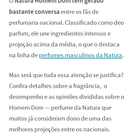
Natura Homem Dom tem gerado
O
bastante conversa
entre os fãs de
perfumaria nacional. Classificado como deo
parfum, ele une ingredientes intensos e
projeção acima da média, o que o destaca
na linha de
perfumes masculinos da Natura
.
Mas será que toda essa atenção se justifica?
Confira detalhes sobre a fragrância, o
desempenho e as opiniões divididas sobre o
Homem Dom — perfume da Natura que
muitos já consideram dono de uma das
melhores projeções entre os nacionais.