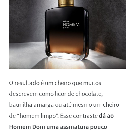
O resultado é um cheiro que muitos
descrevem como licor de chocolate,
baunilha amarga ou até mesmo um cheiro
dá ao
de “homem limpo”. Esse contraste
Homem Dom uma assinatura pouco