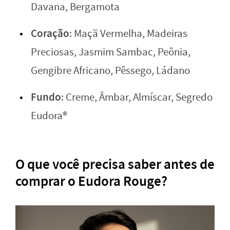
Davana, Bergamota
Coração
: Maçã Vermelha, Madeiras
Preciosas, Jasmim Sambac, Peônia,
Gengibre Africano, Pêssego, Ládano
Fundo
: Creme, Âmbar, Almíscar, Segredo
Eudora®
O que você precisa saber antes de
comprar o Eudora Rouge?