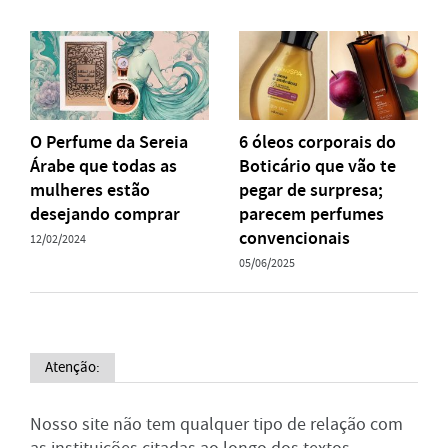
O Perfume da Sereia
6 óleos corporais do
Árabe que todas as
Boticário que vão te
mulheres estão
pegar de surpresa;
desejando comprar
parecem perfumes
convencionais
12/02/2024
05/06/2025
Atenção:
Nosso site não tem qualquer tipo de relação com