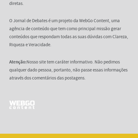
diretas.
O Jornal de Debates é um projeto da WebGo Content, uma
agência de conteúdo que tem como principal missão gerar
conteúdos que respondam todas as suas dúvidas com Clareza,
Riqueza e Veracidade.
Atenção:
Nosso site tem caráter informativo. Não pedimos
qualquer dado pessoa, portanto, não passe essas informações
através dos comentários das postagens.