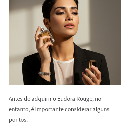
Antes de adquirir o Eudora Rouge, no
entanto, é importante considerar alguns
pontos.