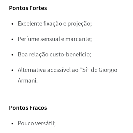
Pontos Fortes
Excelente fixação e projeção;
Perfume sensual e marcante;
Boa relação custo-benefício;
Alternativa acessível ao “Sí” de Giorgio
Armani.
Pontos Fracos
Pouco versátil;