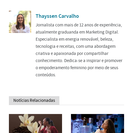
Thayssen Carvalho
Jornalista com mais de 12 anos de experiência,
atualmente graduanda em Marketing Digital.
Especialista em energia renovável, beleza,
tecnologia e receitas, com uma abordagem
criativa e apaixonada por compartilhar
conhecimento. Dedica-se a inspirar e promover
o empoderamento feminino por meio de seus
conteúdos.
Notícias Relacionadas