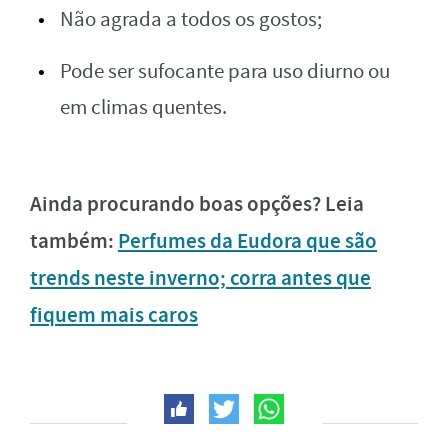
Não agrada a todos os gostos;
Pode ser sufocante para uso diurno ou
em climas quentes.
Ainda procurando boas opções? Leia
também:
Perfumes da Eudora que são
trends neste inverno; corra antes que
fiquem mais caros