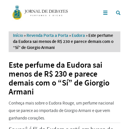
Início
»
Revenda Porta a Porta
»
Eudora
»
Este perfume
da Eudora sai menos de R$ 230 e parece demais com o
“Sí” de Giorgio Armani
Este perfume da Eudora sai
menos de R$ 230 e parece
demais com o “Sí” de Giorgio
Armani
Conheça mais sobre o Eudora Rouge, um perfume nacional
que se parece ao importado de Giorgio Armani e que vem
ganhando corações.