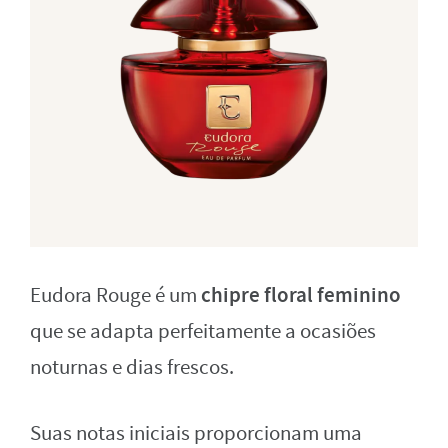
chipre floral feminino
Eudora Rouge é um
que se adapta perfeitamente a ocasiões
noturnas e dias frescos.
Suas notas iniciais proporcionam uma