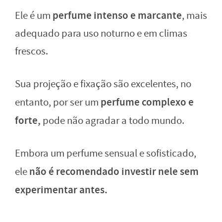
perfume intenso e marcante
Ele é um
, mais
adequado para uso noturno e em climas
frescos.
Sua projeção e fixação são excelentes, no
perfume complexo e
entanto, por ser um
forte,
pode não agradar a todo mundo.
Embora um perfume sensual e sofisticado,
não é recomendado investir nele sem
ele
experimentar antes.