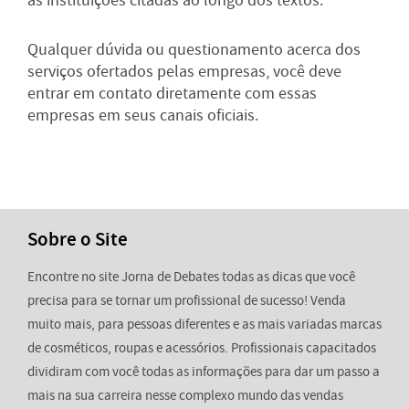
as instituições citadas ao longo dos textos.
Qualquer dúvida ou questionamento acerca dos
serviços ofertados pelas empresas, você deve
entrar em contato diretamente com essas
empresas em seus canais oficiais.
Sobre o Site
Encontre no site Jorna de Debates todas as dicas que você
precisa para se tornar um profissional de sucesso! Venda
muito mais, para pessoas diferentes e as mais variadas marcas
de cosméticos, roupas e acessórios. Profissionais capacitados
dividiram com você todas as informações para dar um passo a
mais na sua carreira nesse complexo mundo das vendas