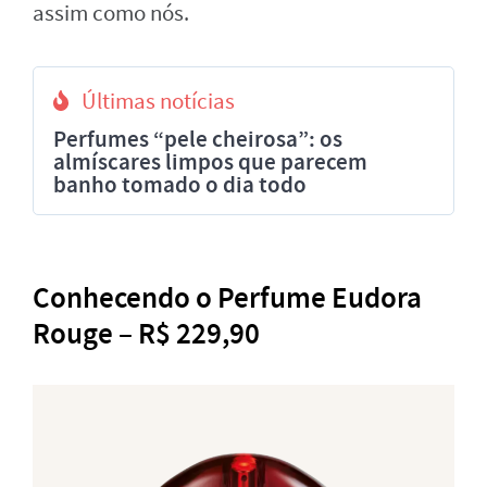
assim como nós.
Últimas notícias
Perfumes “pele cheirosa”: os
almíscares limpos que parecem
banho tomado o dia todo
Conhecendo o Perfume Eudora
Rouge – R$ 229,90