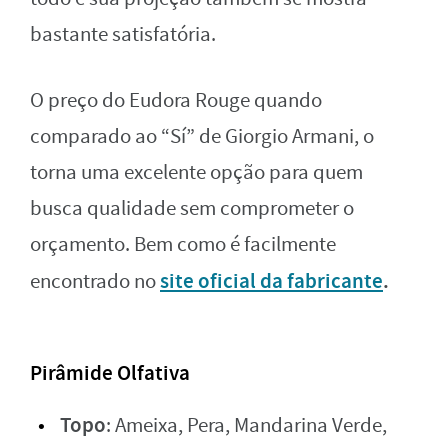
bastante satisfatória.
O preço do Eudora Rouge quando
comparado ao “Sí” de Giorgio Armani, o
torna uma excelente opção para quem
busca qualidade sem comprometer o
orçamento. Bem como é facilmente
site oficial da fabricante
.
encontrado no
Pirâmide Olfativa
Topo
: Ameixa, Pera, Mandarina Verde,