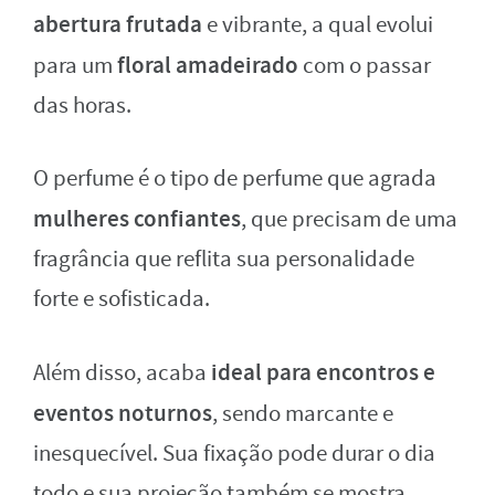
abertura frutada
e vibrante, a qual evolui
floral amadeirado
para um
com o passar
das horas.
O perfume é o tipo de perfume que agrada
mulheres confiantes
, que precisam de uma
fragrância que reflita sua personalidade
forte e sofisticada.
ideal para encontros e
Além disso, acaba
eventos noturnos
, sendo marcante e
inesquecível. Sua fixação pode durar o dia
todo e sua projeção também se mostra