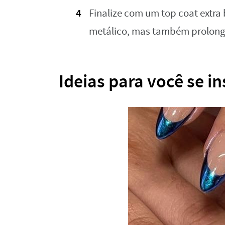
Finalize com um top coat extra
metálico, mas também prolonga
Ideias para você se in