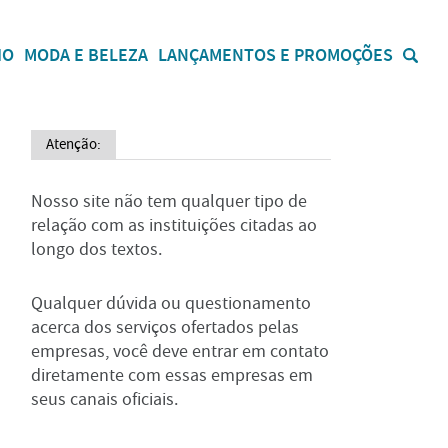
IO
MODA E BELEZA
LANÇAMENTOS E PROMOÇÕES
Atenção:
Nosso site não tem qualquer tipo de
relação com as instituições citadas ao
longo dos textos.
Qualquer dúvida ou questionamento
acerca dos serviços ofertados pelas
empresas, você deve entrar em contato
diretamente com essas empresas em
seus canais oficiais.