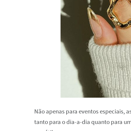
Não apenas para eventos especiais, 
tanto para o dia-a-dia quanto para u