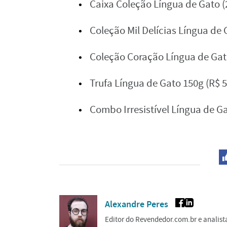
Caixa Coleção Língua de Gato (
Coleção Mil Delícias Língua de 
Coleção Coração Língua de Gat
Trufa Língua de Gato 150g (R$ 5
Combo Irresistível Língua de Ga
Alexandre Peres
Editor do Revendedor.com.br e analis