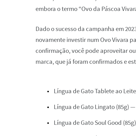
embora o termo “Ovo da Páscoa Vivara
Dado o sucesso da campanha em 2023
novamente investir num Ovo Vivara p
confirmação, você pode aproveitar ou
marca, que já foram confirmados e estã
Língua de Gato Tablete ao Leite
Língua de Gato Lingato (85g) —
Língua de Gato Soul Good (85g)