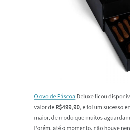
O ovo de Páscoa
Deluxe ficou disponív
R$499,90
valor de
, e foi um sucesso 
maior, de modo que muitos aguardam 
Porém, até o momento, não houve nen