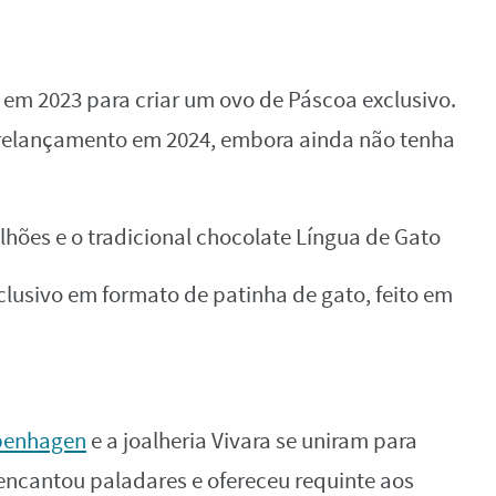
em 2023 para criar um ovo de Páscoa exclusivo.
 relançamento em 2024, embora ainda não tenha
lhões e o tradicional chocolate Língua de Gato
lusivo em formato de patinha de gato, feito em
penhagen
e a joalheria Vivara se uniram para
encantou paladares e ofereceu requinte aos