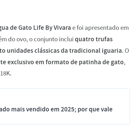
ua de Gato Life By Vivara
e foi apresentado em
quatro trufas
ém do ovo, o conjunto inclui
o unidades clássicas da tradicional iguaria
. O
te exclusivo em formato de patinha de gato
,
 18K.
ado mais vendido em 2025; por que vale