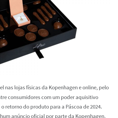
el nas lojas físicas da Kopenhagen e online, pelo
entre consumidores com um poder aquisitivo
o retorno do produto para a Páscoa de 2024.
hum anúncio oficial por parte da Kopenhagen,