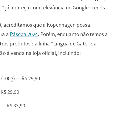
” já apareça com relevância no Google Trends.
, acreditamos que a Kopenhagen possa
ara a
Páscoa 2024
. Porém, enquanto não temos a
tros produtos da linha “Língua de Gato” da
o à venda na loja oficial, incluindo:
 (100g) — R$ 29,90
 R$ 29,90
 — R$ 33,90