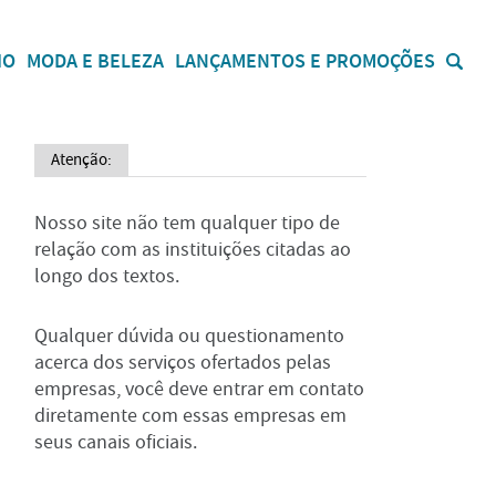
IO
MODA E BELEZA
LANÇAMENTOS E PROMOÇÕES
Atenção:
Nosso site não tem qualquer tipo de
relação com as instituições citadas ao
longo dos textos.
Qualquer dúvida ou questionamento
acerca dos serviços ofertados pelas
empresas, você deve entrar em contato
diretamente com essas empresas em
seus canais oficiais.