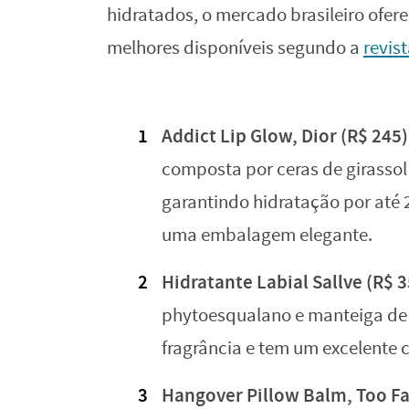
hidratados, o mercado brasileiro ofere
melhores disponíveis segundo a
revis
Addict Lip Glow, Dior (R$ 245)
composta por ceras de girassol 
garantindo hidratação por até 
uma embalagem elegante.
Hidratante Labial Sallve (R$ 3
phytoesqualano e manteiga de 
fragrância e tem um excelente c
Hangover Pillow Balm, Too Fa