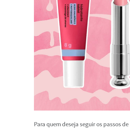
Para quem deseja seguir os passos de 