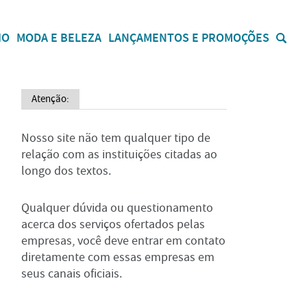
IO
MODA E BELEZA
LANÇAMENTOS E PROMOÇÕES
Atenção:
Nosso site não tem qualquer tipo de
relação com as instituições citadas ao
longo dos textos.
Qualquer dúvida ou questionamento
acerca dos serviços ofertados pelas
empresas, você deve entrar em contato
diretamente com essas empresas em
seus canais oficiais.