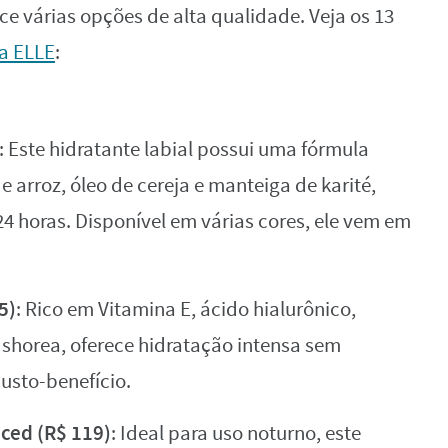
ce várias opções de alta qualidade. Veja os 13
ta ELLE
:
: Este hidratante labial possui uma fórmula
e arroz, óleo de cereja e manteiga de karité,
24 horas. Disponível em várias cores, ele vem em
5)
: Rico em Vitamina E, ácido hialurônico,
shorea, oferece hidratação intensa sem
usto-benefício.
ced (R$ 119)
: Ideal para uso noturno, este