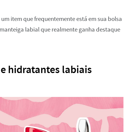
r, um item que frequentemente está em sua bolsa
 manteiga labial que realmente ganha destaque
 hidratantes labiais