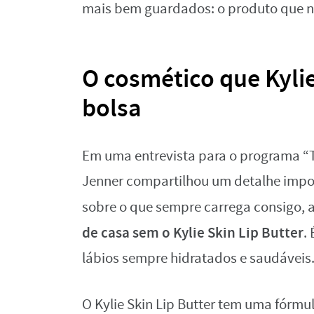
mais bem guardados: o produto que nu
O cosmético que Kylie
bolsa
Em uma entrevista para o programa “
Jenner compartilhou um detalhe impor
sobre o que sempre carrega consigo, 
de casa sem o Kylie Skin Lip Butter
.
lábios sempre hidratados e saudáveis
O Kylie Skin Lip Butter tem uma fórmu