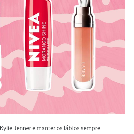
Kylie Jenner e manter os lábios sempre