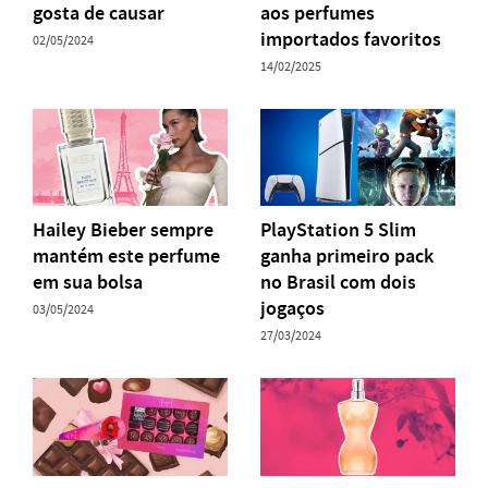
gosta de causar
aos perfumes
importados favoritos
02/05/2024
14/02/2025
Hailey Bieber sempre
PlayStation 5 Slim
mantém este perfume
ganha primeiro pack
em sua bolsa
no Brasil com dois
jogaços
03/05/2024
27/03/2024