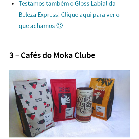
Testamos também o Gloss Labial da
Beleza Express! Clique aqui para ver o
que achamos 🙂
3 – Cafés do Moka Clube