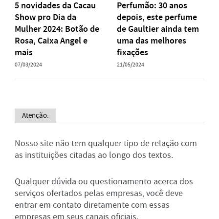
5 novidades da Cacau
Perfumão: 30 anos
Show pro Dia da
depois, este perfume
Mulher 2024: Botão de
de Gaultier ainda tem
Rosa, Caixa Angel e
uma das melhores
mais
fixações
07/03/2024
21/05/2024
Atenção:
Nosso site não tem qualquer tipo de relação com
as instituições citadas ao longo dos textos.
Qualquer dúvida ou questionamento acerca dos
serviços ofertados pelas empresas, você deve
entrar em contato diretamente com essas
empresas em seus canais oficiais.