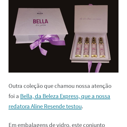
Outra coleção que chamou nossa atenção
foi a
Bella, da Beleza Express, que a nossa
redatora Aline Resende testou
.
Em embalagens de vidro, este conjunto