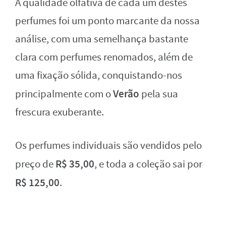
A qualidade olfativa de cada um destes
perfumes foi um ponto marcante da nossa
análise, com uma semelhança bastante
clara com perfumes renomados, além de
uma fixação sólida, conquistando-nos
Verão
principalmente com o
pela sua
frescura exuberante.
Os perfumes individuais são vendidos pelo
R$ 35,00
preço de
, e toda a coleção sai por
R$ 125,00
.