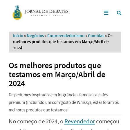
Início
»
Negócios
»
Empreendedorismo
»
Comidas
»
Os
melhores produtos que testamos em Março/Abril de
2024
Os melhores produtos que
testamos em Março/Abril de
2024
De perfumes inspirados em fragrâncias famosas a cafés
premium (incluindo um com gosto de Whisky), estes foram os
melhores produtos que testamos!
No começo de 2024, o
Revendedor
começou