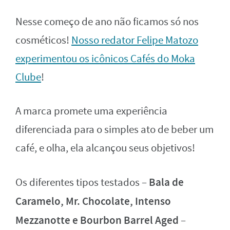
Nesse começo de ano não ficamos só nos
cosméticos!
Nosso redator Felipe Matozo
experimentou os icônicos Cafés do Moka
Clube
!
A marca promete uma experiência
diferenciada para o simples ato de beber um
café, e olha, ela alcançou seus objetivos!
Bala de
Os diferentes tipos testados –
Caramelo, Mr. Chocolate, Intenso
Mezzanotte e Bourbon Barrel Aged
–