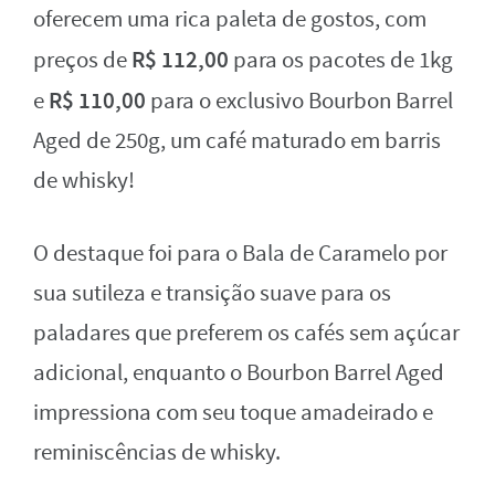
oferecem uma rica paleta de gostos, com
R$ 112,00
preços de
para os pacotes de 1kg
R$ 110,00
e
para o exclusivo Bourbon Barrel
Aged de 250g, um café maturado em barris
de whisky!
O destaque foi para o Bala de Caramelo por
sua sutileza e transição suave para os
paladares que preferem os cafés sem açúcar
adicional, enquanto o Bourbon Barrel Aged
impressiona com seu toque amadeirado e
reminiscências de whisky.