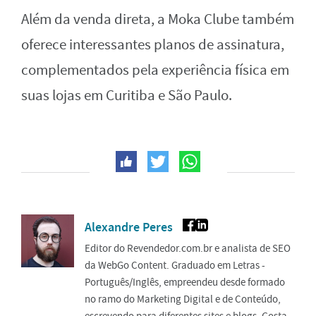
Além da venda direta, a Moka Clube também
oferece interessantes planos de assinatura,
complementados pela experiência física em
suas lojas em Curitiba e São Paulo.
Alexandre Peres
Editor do Revendedor.com.br e analista de SEO
da WebGo Content. Graduado em Letras -
Português/Inglês, empreendeu desde formado
no ramo do Marketing Digital e de Conteúdo,