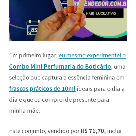
Em primeiro lugar,
eu mesmo experimentei o
Combo Mini Perfumaria do Boticário
, uma
seleção que captura a essência feminina em
frascos práticos de 10ml
ideais para o dia a
dia e que eu comprei de presente para
minha mãe.
R$ 71,70,
Este conjunto, vendido por
inclui