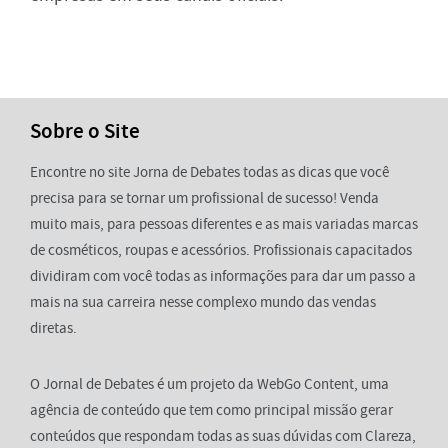
Sobre o Site
Encontre no site Jorna de Debates todas as dicas que você
precisa para se tornar um profissional de sucesso! Venda
muito mais, para pessoas diferentes e as mais variadas marcas
de cosméticos, roupas e acessórios. Profissionais capacitados
dividiram com você todas as informações para dar um passo a
mais na sua carreira nesse complexo mundo das vendas
diretas.
O Jornal de Debates é um projeto da WebGo Content, uma
agência de conteúdo que tem como principal missão gerar
conteúdos que respondam todas as suas dúvidas com Clareza,