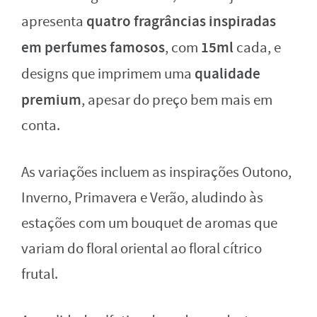
quatro fragrâncias
inspiradas
apresenta
em perfumes famosos
15ml
, com
cada, e
qualidade
designs que imprimem uma
premium
, apesar do preço bem mais em
conta.
As variações incluem as inspirações Outono,
Inverno, Primavera e Verão, aludindo às
estações com um bouquet de aromas que
variam do floral oriental ao floral cítrico
frutal.