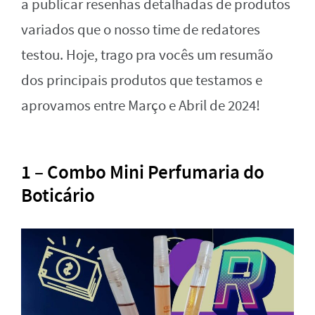
a publicar resenhas detalhadas de produtos
variados que o nosso time de redatores
testou. Hoje, trago pra vocês um resumão
dos principais produtos que testamos e
aprovamos entre Março e Abril de 2024!
1 – Combo Mini Perfumaria do
Boticário