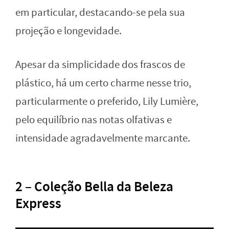
em particular, destacando-se pela sua
projeção e longevidade.
Apesar da simplicidade dos frascos de
plástico, há um certo charme nesse trio,
particularmente o preferido, Lily Lumière,
pelo equilíbrio nas notas olfativas e
intensidade agradavelmente marcante.
2 – Coleção Bella da Beleza
Express