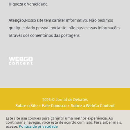
Riqueza e Veracidade.
Atenção:
Nosso site tem caráter informativo. Não pedimos
qualquer dado pessoa, portanto, não passe essas informações
através dos comentários das postagens.
2026 © Jornal de Debates
Sobre o Site
Fale Conosco
Sobre a WebGo Content
Políticas
Termos de Uso
Este site usa cookies para garantir uma melhor experiência. Ao
continuar a navegar, você está de acordo com isso. Para saber mais,
acesse:
Política de privacidade