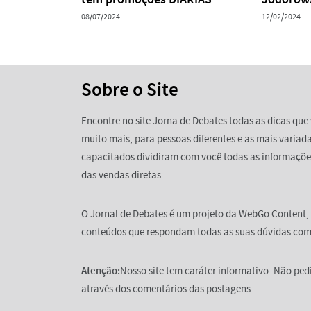
08/07/2024
12/02/2024
Sobre o Site
Encontre no site Jorna de Debates todas as dicas que 
muito mais, para pessoas diferentes e as mais variada
capacitados dividiram com você todas as informaçõe
das vendas diretas.
O Jornal de Debates é um projeto da WebGo Content,
conteúdos que respondam todas as suas dúvidas com 
Atenção:
Nosso site tem caráter informativo. Não pe
através dos comentários das postagens.