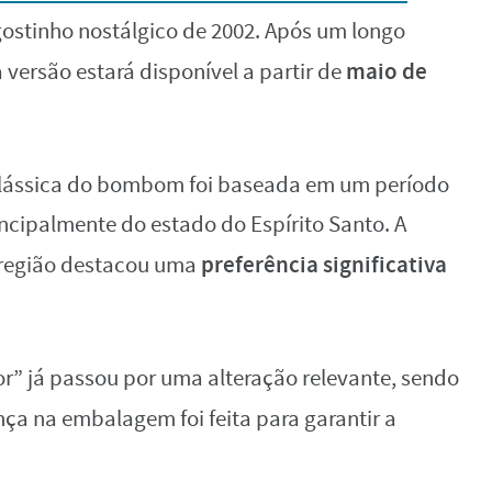
ostinho nostálgico de 2002. Após um longo
maio de
 versão estará disponível a partir de
o clássica do bombom foi baseada em um período
ncipalmente do estado do Espírito Santo. A
preferência significativa
 região destacou uma
” já passou por uma alteração relevante, sendo
ça na embalagem foi feita para garantir a