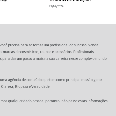
29/02/2024
você precisa para se tornar um profissional de sucesso! Venda
s marcas de cosméticos, roupas e acessórios. Profissionais
s para dar um passo a mais na sua carreira nesse complexo mundo
 uma agência de conteúdo que tem como principal missão gerar
Clareza, Riqueza e Veracidade.
dimos qualquer dado pessoa, portanto, não passe essas informações