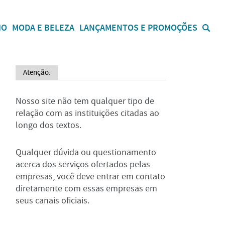
IO
MODA E BELEZA
LANÇAMENTOS E PROMOÇÕES
Atenção:
Nosso site não tem qualquer tipo de
relação com as instituições citadas ao
longo dos textos.
Qualquer dúvida ou questionamento
acerca dos serviços ofertados pelas
empresas, você deve entrar em contato
diretamente com essas empresas em
seus canais oficiais.