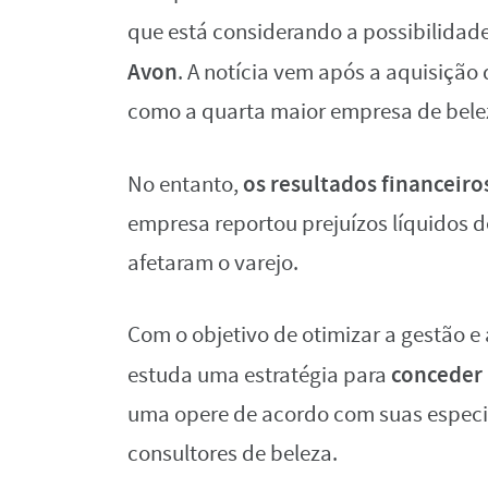
que está considerando a possibilidad
Avon
. A notícia vem após a aquisição
como a quarta maior empresa de bel
os resultados financeiro
No entanto,
empresa reportou prejuízos líquidos
afetaram o varejo.
Com o objetivo de otimizar a gestão e
conceder
estuda uma estratégia para
uma opere de acordo com suas especific
consultores de beleza.