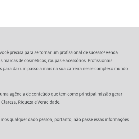
você precisa para se tornar um profissional de sucesso! Venda
s marcas de cosméticos, roupas e acessórios. Profissionais
s para dar um passo a mais na sua carreira nesse complexo mundo
 uma agência de conteúdo que tem como principal missão gerar
Clareza, Riqueza e Veracidade.
dimos qualquer dado pessoa, portanto, não passe essas informações