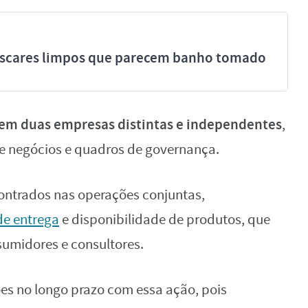
míscares limpos que parecem banho tomado
 em duas empresas distintas e independentes
,
e negócios e quadros de governança.
ontrados nas operações conjuntas,
 de entrega
e disponibilidade de produtos, que
umidores e consultores.
es no longo prazo com essa ação, pois