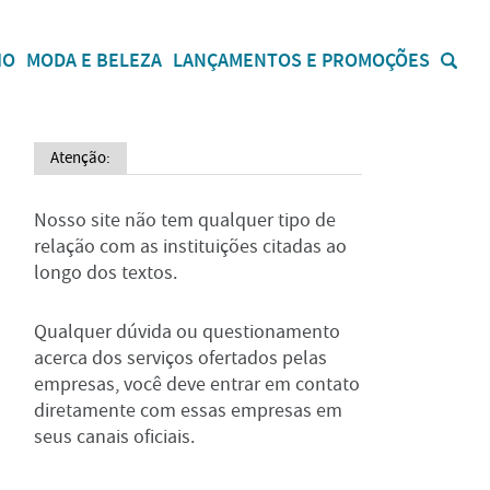
IO
MODA E BELEZA
LANÇAMENTOS E PROMOÇÕES
Atenção:
Nosso site não tem qualquer tipo de
relação com as instituições citadas ao
longo dos textos.
Qualquer dúvida ou questionamento
acerca dos serviços ofertados pelas
empresas, você deve entrar em contato
diretamente com essas empresas em
seus canais oficiais.