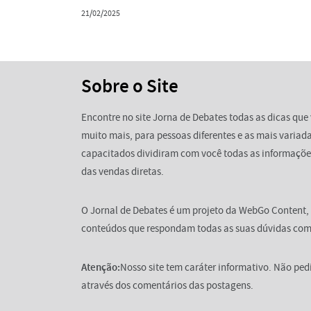
21/02/2025
Sobre o Site
Encontre no site Jorna de Debates todas as dicas que 
muito mais, para pessoas diferentes e as mais variada
capacitados dividiram com você todas as informaçõe
das vendas diretas.
O Jornal de Debates é um projeto da WebGo Content,
conteúdos que respondam todas as suas dúvidas com 
Atenção:
Nosso site tem caráter informativo. Não pe
através dos comentários das postagens.