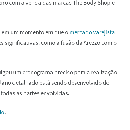
eiro com a venda das marcas The Body Shop e
rre em um momento em que o
mercado varejista
 significativas, como a fusão da Arezzo com o
lgou um cronograma preciso para a realização
lano detalhado está sendo desenvolvido de
todas as partes envolvidas.
lo
.