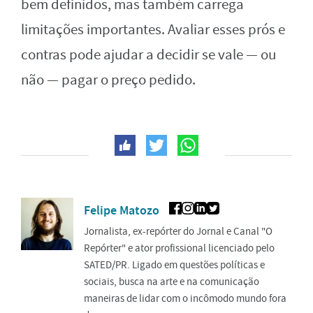
bem definidos, mas também carrega
limitações importantes. Avaliar esses prós e
contras pode ajudar a decidir se vale — ou
não — pagar o preço pedido.
Felipe Matozo
Jornalista, ex-repórter do Jornal e Canal "O
Repórter" e ator profissional licenciado pelo
SATED/PR. Ligado em questões políticas e
sociais, busca na arte e na comunicação
maneiras de lidar com o incômodo mundo fora