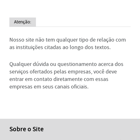
Atenção:
Nosso site não tem qualquer tipo de relação com
as instituições citadas ao longo dos textos.
Qualquer dúvida ou questionamento acerca dos
serviços ofertados pelas empresas, você deve
entrar em contato diretamente com essas
empresas em seus canais oficiais.
Sobre o Site