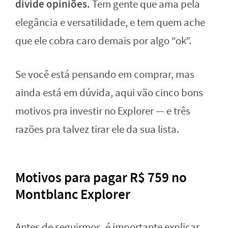
divide opiniões.
Tem gente que ama pela
elegância e versatilidade, e tem quem ache
que ele cobra caro demais por algo “ok”.
Se você está pensando em comprar, mas
ainda está em dúvida, aqui vão cinco bons
motivos pra investir no Explorer — e três
razões pra talvez tirar ele da sua lista.
Motivos para pagar R$ 759 no
Montblanc Explorer
Antes de seguirmos, é importante explicar