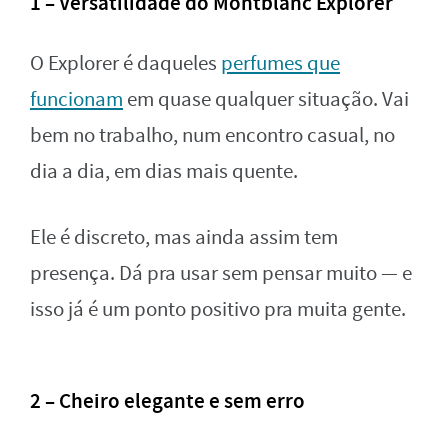
1 – Versatilidade do Montblanc Explorer
O Explorer é daqueles
perfumes que
funcionam
em quase qualquer situação. Vai
bem no trabalho, num encontro casual, no
dia a dia, em dias mais quente.
Ele é discreto, mas ainda assim tem
presença. Dá pra usar sem pensar muito — e
isso já é um ponto positivo pra muita gente.
2 – Cheiro elegante e sem erro