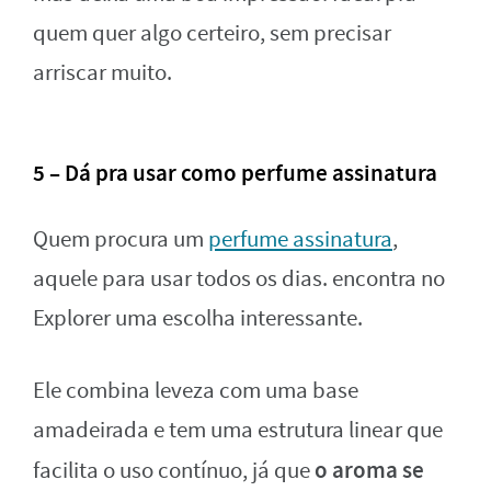
quem quer algo certeiro, sem precisar
arriscar muito.
5 – Dá pra usar como perfume assinatura
Quem procura um
perfume assinatura
,
aquele para usar todos os dias. encontra no
Explorer uma escolha interessante.
Ele combina leveza com uma base
amadeirada e tem uma estrutura linear que
o aroma se
facilita o uso contínuo, já que