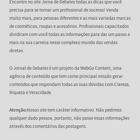
Encontre no site Jorna de Debates todas as dicas que você
precisa para se tornar um profissional de sucesso! Venda
muito mais, para pessoas diferentes e as mais variadas marcas
de cosméticos, roupas e acessórios. Profissionais capacitados
dividiram com você todas as informações para dar um passo a
mais na sua carreira nesse complexo mundo das vendas
diretas.
O Jornal de Debates é um projeto da WebGo Content, uma
agência de conteúdo que tem como principal missão gerar
conteúdos que respondam todas as suas dúvidas com Clareza,
Riqueza e Veracidade.
Atenção:
Nosso site tem caráter informativo. Não pedimos
qualquer dado pessoa, portanto, não passe essas informações
através dos comentários das postagens.