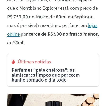
que o Montblanc Explorer está com preço de
R$ 759,00 no frasco de 60ml na Sephora
,
mas é possível encontrar o perfume em
lojas
cerca de R$ 500 no frasco menor
online
por
,
de 30ml.
Últimas notícias
Perfumes “pele cheirosa”: os
almíscares limpos que parecem
banho tomado o dia todo