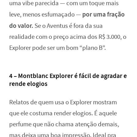
uma vibe parecida — com um toque mais
por uma fração
leve, menos esfumaçado —
do valor.
Se o Aventus é fora da sua
realidade com o preço acima dos R$ 3.000, o
Explorer pode ser um bom “plano B”.
4 – Montblanc Explorer é fácil de agradar e
rende elogios
Relatos de quem usa o Explorer mostram
que ele costuma render elogios. É aquele
perfume que não chama atenção demais,
mas deixa uma boa impressão. Ideal pra