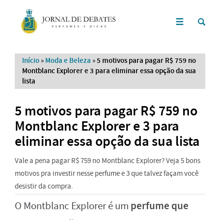
Início
»
Moda e Beleza
»
5 motivos para pagar R$ 759 no
Montblanc Explorer e 3 para eliminar essa opção da sua
lista
5 motivos para pagar R$ 759 no
Montblanc Explorer e 3 para
eliminar essa opção da sua lista
Vale a pena pagar R$ 759 no Montblanc Explorer? Veja 5 bons
motivos pra investir nesse perfume e 3 que talvez façam você
desistir da compra.
perfume que
O Montblanc Explorer é um