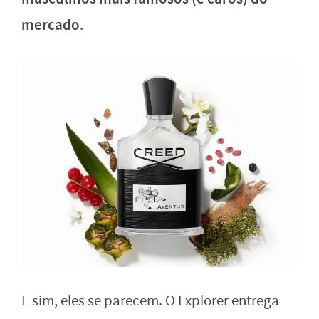
mercado
.
E sim, eles se parecem. O Explorer entrega