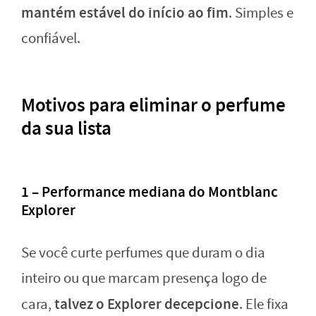
mantém estável do início ao fim
. Simples e
confiável.
Motivos para eliminar o perfume
da sua lista
1 – Performance mediana do Montblanc
Explorer
Se você curte perfumes que duram o dia
inteiro ou que marcam presença logo de
talvez o Explorer decepcione
cara,
. Ele fixa