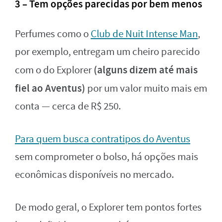
3 – Tem opções parecidas por bem menos
Perfumes como o
Club de Nuit Intense Man
,
por exemplo, entregam um cheiro parecido
(alguns dizem até mais
com o do Explorer
fiel ao Aventus)
por um valor muito mais em
conta — cerca de R$ 250.
Para quem busca contratipos do Aventus
sem comprometer o bolso, há opções mais
econômicas disponíveis no mercado.
De modo geral, o Explorer tem pontos fortes