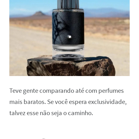
Teve gente comparando até com perfumes
mais baratos. Se você espera exclusividade,
talvez esse não seja o caminho.