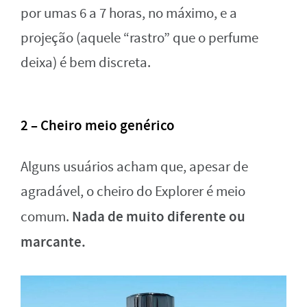
por umas 6 a 7 horas, no máximo, e a
projeção (aquele “rastro” que o perfume
deixa) é bem discreta.
2 – Cheiro meio genérico
Alguns usuários acham que, apesar de
agradável, o cheiro do Explorer é meio
Nada de muito diferente ou
comum.
marcante.