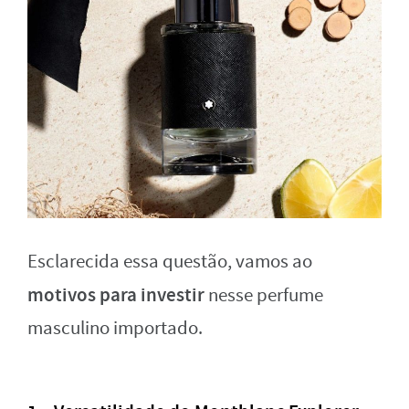
Esclarecida essa questão, vamos ao
motivos para investir
nesse perfume
masculino importado.