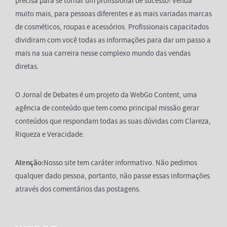
precisa para se tornar um profissional de sucesso! Venda
muito mais, para pessoas diferentes e as mais variadas marcas
de cosméticos, roupas e acessórios. Profissionais capacitados
dividiram com você todas as informações para dar um passo a
mais na sua carreira nesse complexo mundo das vendas
diretas.
O Jornal de Debates é um projeto da WebGo Content, uma
agência de conteúdo que tem como principal missão gerar
conteúdos que respondam todas as suas dúvidas com Clareza,
Riqueza e Veracidade.
Atenção:
Nosso site tem caráter informativo. Não pedimos
qualquer dado pessoa, portanto, não passe essas informações
através dos comentários das postagens.