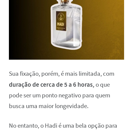
Sua fixação, porém, é mais limitada, com
duração de cerca de 5 a 6 horas,
o que
pode ser um ponto negativo para quem
busca uma maior longevidade.
No entanto, o Hadi é uma bela opção para