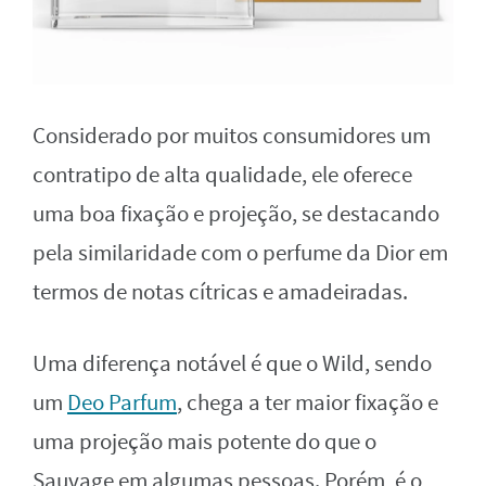
Considerado por muitos consumidores um
contratipo de alta qualidade, ele oferece
uma boa fixação e projeção, se destacando
pela similaridade com o perfume da Dior em
termos de notas cítricas e amadeiradas.
Uma diferença notável é que o Wild, sendo
um
Deo Parfum
, chega a ter maior fixação e
uma projeção mais potente do que o
Sauvage em algumas pessoas. Porém, é o