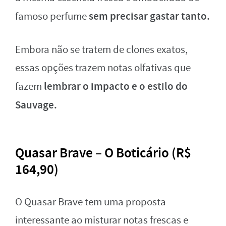
sem precisar gastar tanto.
famoso perfume
Embora não se tratem de clones exatos,
essas opções trazem notas olfativas que
lembrar o impacto e o estilo do
fazem
Sauvage.
Quasar Brave – O Boticário (R$
164,90)
O Quasar Brave tem uma proposta
interessante ao misturar notas frescas e