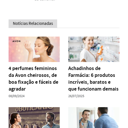
Notícias Relacionadas
4 perfumes femininos
Achadinhos de
da Avon cheirosos, de
Farmácia: 6 produtos
boa fixação e fáceis de
incríveis, baratos e
agradar
que funcionam demais
08/09/2024
26/07/2025