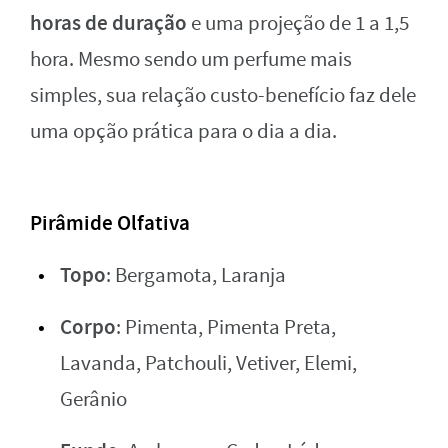
horas de duração
e uma projeção de 1 a 1,5
hora. Mesmo sendo um perfume mais
simples, sua relação custo-benefício faz dele
uma opção prática para o dia a dia.
Pirâmide Olfativa
Topo
: Bergamota, Laranja
Corpo
: Pimenta, Pimenta Preta,
Lavanda, Patchouli, Vetiver, Elemi,
Gerânio