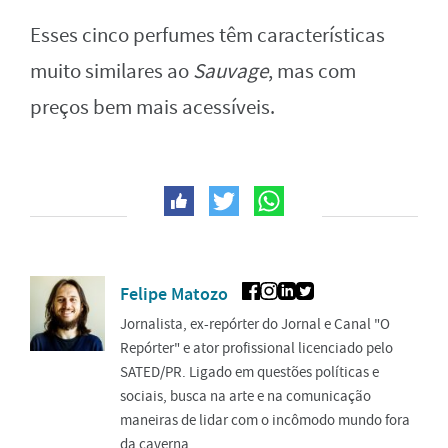
Esses cinco perfumes têm características
muito similares ao
Sauvage
, mas com
preços bem mais acessíveis.
Felipe Matozo
Jornalista, ex-repórter do Jornal e Canal "O
Repórter" e ator profissional licenciado pelo
SATED/PR. Ligado em questões políticas e
sociais, busca na arte e na comunicação
maneiras de lidar com o incômodo mundo fora
da caverna.