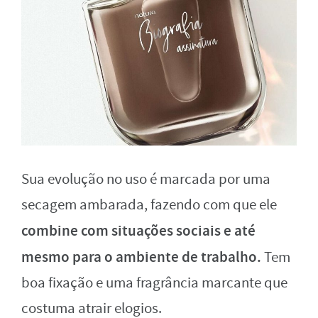
Sua evolução no uso é marcada por uma
secagem ambarada, fazendo com que ele
combine com situações sociais e até
mesmo para o ambiente de trabalho.
Tem
boa fixação e uma fragrância marcante que
costuma atrair elogios.