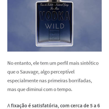
No entanto, ele tem um perfil mais sintético
que o Sauvage, algo perceptível
especialmente nas primeiras borrifadas,
mas que diminui com o tempo.
fixação é satisfatória, com cerca de 5 a 6
A