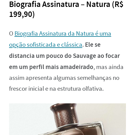
Biografia Assinatura – Natura (R$
199,90)
O
Biografia Assinatura da Natura é uma
Ele se
opção sofisticada e clássica
.
distancia um pouco do Sauvage ao focar
em um perfil mais amadeirado
, mas ainda
assim apresenta algumas semelhanças no
frescor inicial e na estrutura olfativa.