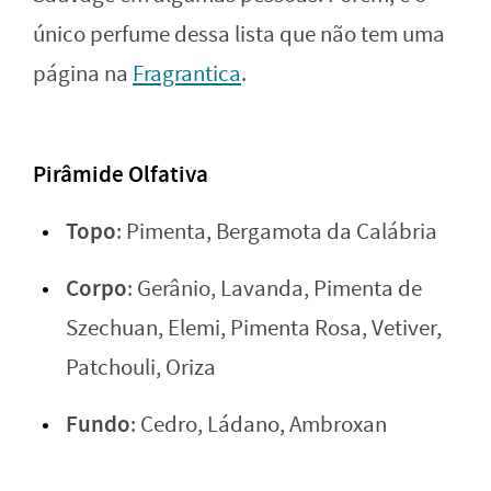
único perfume dessa lista que não tem uma
página na
Fragrantica
.
Pirâmide Olfativa
Topo
: Pimenta, Bergamota da Calábria
Corpo
: Gerânio, Lavanda, Pimenta de
Szechuan, Elemi, Pimenta Rosa, Vetiver,
Patchouli, Oriza
Fundo
: Cedro, Ládano, Ambroxan