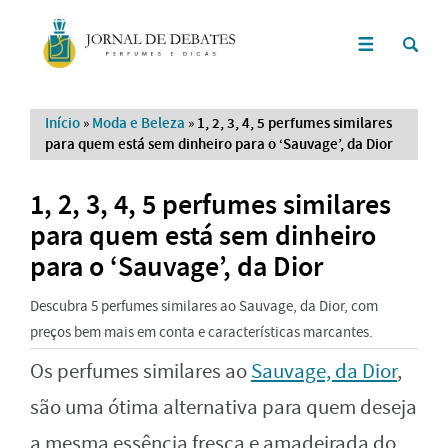
Início
»
Moda e Beleza
»
1, 2, 3, 4, 5 perfumes similares
para quem está sem dinheiro para o ‘Sauvage’, da Dior
1, 2, 3, 4, 5 perfumes similares
para quem está sem dinheiro
para o ‘Sauvage’, da Dior
Descubra 5 perfumes similares ao Sauvage, da Dior, com
preços bem mais em conta e características marcantes.
Os perfumes similares ao
Sauvage, da Dior
,
são uma ótima alternativa para quem deseja
a mesma essência fresca e amadeirada do