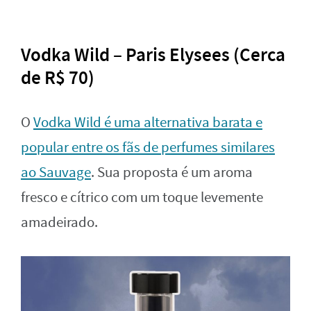
Vodka Wild – Paris Elysees (Cerca
de R$ 70)
O
Vodka Wild é uma alternativa barata e
popular entre os fãs de perfumes similares
ao Sauvage
. Sua proposta é um aroma
fresco e cítrico com um toque levemente
amadeirado.