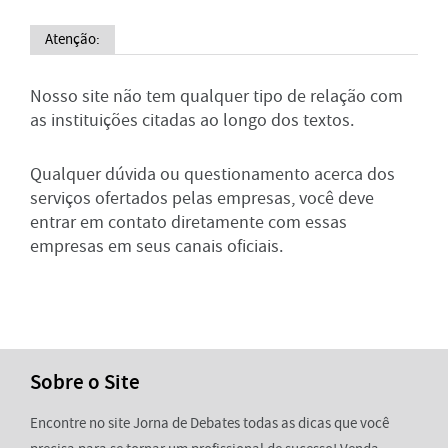
Atenção:
Nosso site não tem qualquer tipo de relação com
as instituições citadas ao longo dos textos.
Qualquer dúvida ou questionamento acerca dos
serviços ofertados pelas empresas, você deve
entrar em contato diretamente com essas
empresas em seus canais oficiais.
Sobre o Site
Encontre no site Jorna de Debates todas as dicas que você