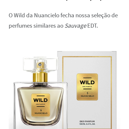
O Wild da Nuancielo fecha nossa seleção de
perfumes similares ao
Sauvage
EDT.