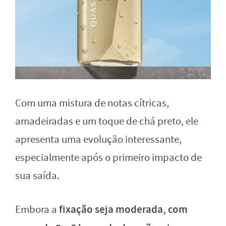
Com uma mistura de notas cítricas,
amadeiradas e um toque de chá preto, ele
apresenta uma evolução interessante,
especialmente após o primeiro impacto de
sua saída.
fixação seja moderada, com
Embora a