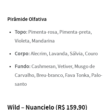
Pirâmide Olfativa
Topo
: Pimenta-rosa, Pimenta-preta,
Violeta, Mandarina
Corpo
: Alecrim, Lavanda, Sálvia, Couro
Fundo
: Cashmeran, Vetiver, Musgo de
Carvalho, Breu-branco, Fava Tonka, Palo-
santo
Wild – Nuancielo (R$ 159,90)