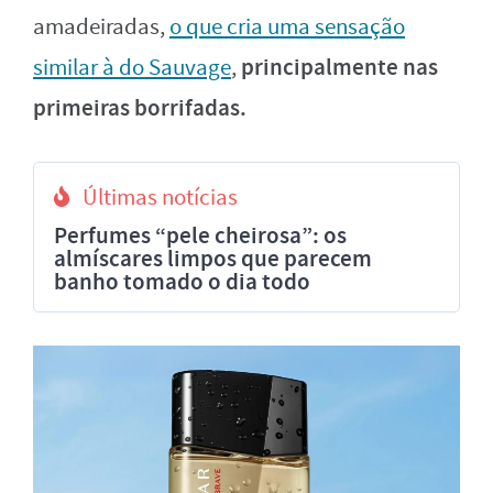
amadeiradas,
o que cria uma sensação
principalmente nas
similar à do Sauvage
,
primeiras borrifadas.
Últimas notícias
Perfumes “pele cheirosa”: os
almíscares limpos que parecem
banho tomado o dia todo