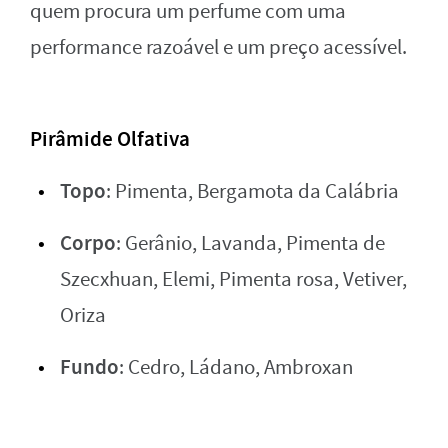
quem procura um perfume com uma
performance razoável e um preço acessível.
Pirâmide Olfativa
Topo
: Pimenta, Bergamota da Calábria
Corpo
: Gerânio, Lavanda, Pimenta de
Szecxhuan, Elemi, Pimenta rosa, Vetiver,
Oriza
Fundo
: Cedro, Ládano, Ambroxan