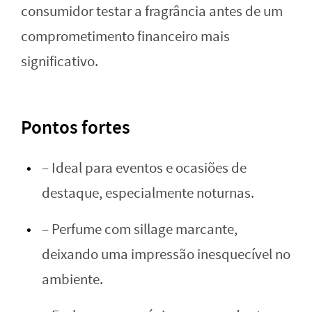
consumidor testar a fragrância antes de um
comprometimento financeiro mais
significativo.
Pontos fortes
– Ideal para eventos e ocasiões de
destaque, especialmente noturnas.
– Perfume com sillage marcante,
deixando uma impressão inesquecível no
ambiente.