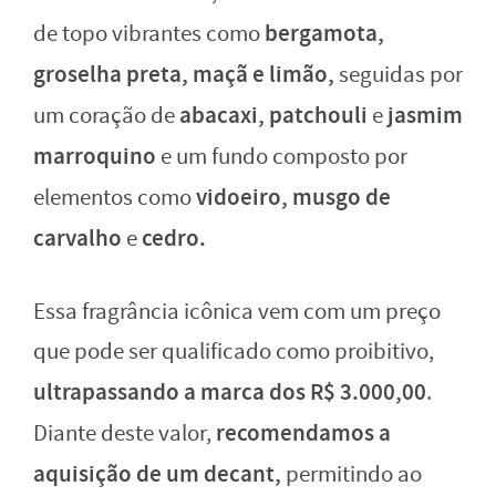
bergamota,
de topo vibrantes como
groselha preta, maçã e limão,
seguidas por
abacaxi, patchouli
jasmim
um coração de
e
marroquino
e um fundo composto por
vidoeiro, musgo de
elementos como
carvalho
cedro.
e
Essa fragrância icônica vem com um preço
que pode ser qualificado como proibitivo,
ultrapassando a marca dos R$ 3.000,00
.
recomendamos a
Diante deste valor,
aquisição de um decant,
permitindo ao