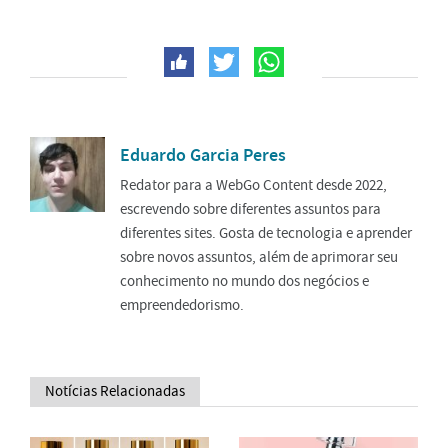
Eduardo Garcia Peres
Redator para a WebGo Content desde 2022,
escrevendo sobre diferentes assuntos para
diferentes sites. Gosta de tecnologia e aprender
sobre novos assuntos, além de aprimorar seu
conhecimento no mundo dos negócios e
empreendedorismo.
Notícias Relacionadas