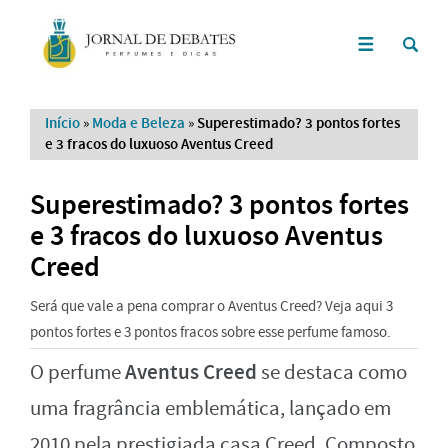
Início
»
Moda e Beleza
»
Superestimado? 3 pontos fortes
e 3 fracos do luxuoso Aventus Creed
Superestimado? 3 pontos fortes
e 3 fracos do luxuoso Aventus
Creed
Será que vale a pena comprar o Aventus Creed? Veja aqui 3
pontos fortes e 3 pontos fracos sobre esse perfume famoso.
Aventus Creed
O perfume
se destaca como
uma fragrância emblemática, lançado em
2010 pela prestigiada casa Creed. Composto