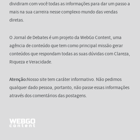
dividiram com você todas as informações para dar um passo a
mais na sua carreira nesse complexo mundo das vendas
diretas.
O Jornal de Debates é um projeto da WebGo Content, uma
agência de conteúdo que tem como principal missão gerar
conteúdos que respondam todas as suas dúvidas com Clareza,
Riqueza e Veracidade.
Atenção:
Nosso site tem caráter informativo. Não pedimos
qualquer dado pessoa, portanto, não passe essas informações
através dos comentários das postagens.