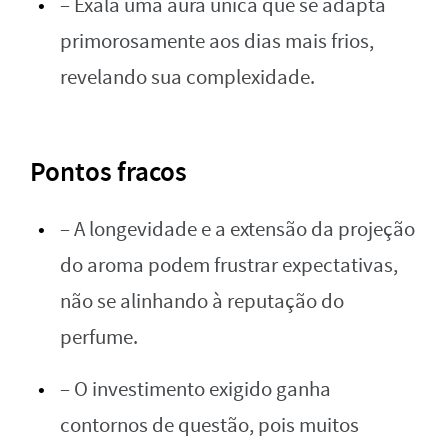
– Exala uma aura única que se adapta
primorosamente aos dias mais frios,
revelando sua complexidade.
Pontos fracos
– A longevidade e a extensão da projeção
do aroma podem frustrar expectativas,
não se alinhando à reputação do
perfume.
– O investimento exigido ganha
contornos de questão, pois muitos