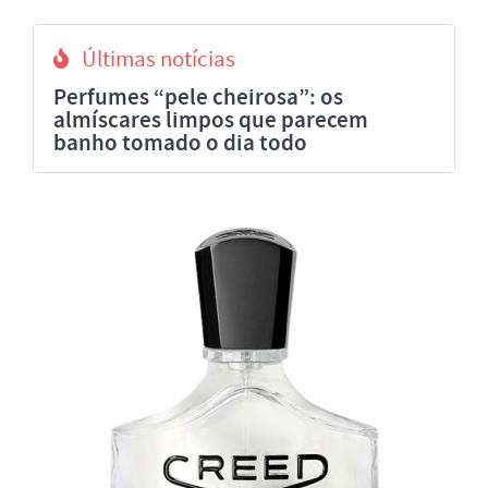
Últimas notícias
Perfumes “pele cheirosa”: os
almíscares limpos que parecem
banho tomado o dia todo