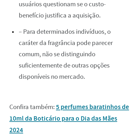
usuários questionam se o custo-
benefício justifica a aquisição.
– Para determinados indivíduos, o
caráter da fragrância pode parecer
comum, não se distinguindo
suficientemente de outras opções
disponíveis no mercado.
5 perfumes baratinhos de
Confira também:
10ml da Boticário para o Dia das Mães
2024