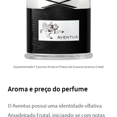
Superestimado? 3 pontos fortes e 3 fracos do luxuoso Aventus Creed
Aroma e preço do perfume
O Aventus possui uma identidade olfativa
Amadeirado Frutal, iniciando-se com notas