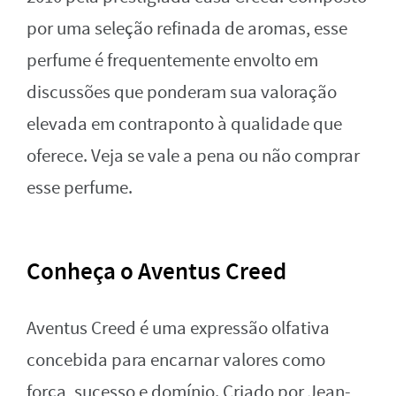
por uma seleção refinada de aromas, esse
perfume é frequentemente envolto em
discussões que ponderam sua valoração
elevada em contraponto à qualidade que
oferece. Veja se vale a pena ou não comprar
esse perfume.
Conheça o Aventus Creed
Aventus Creed é uma expressão olfativa
concebida para encarnar valores como
força, sucesso e domínio. Criado por Jean-