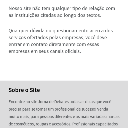
Nosso site não tem qualquer tipo de relação com
as instituições citadas ao longo dos textos.
Qualquer dúvida ou questionamento acerca dos
serviços ofertados pelas empresas, você deve
entrar em contato diretamente com essas
empresas em seus canais oficiais.
Sobre o Site
Encontre no site Jorna de Debates todas as dicas que você
precisa para se tornar um profissional de sucesso! Venda
muito mais, para pessoas diferentes e as mais variadas marcas
de cosméticos, roupas e acessórios. Profissionais capacitados