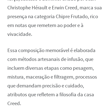
Christophe Hérault e Erwin Creed, marca sua
presença na categoria Chipre Frutado, rico
em notas que remetem ao poder e à
vivacidade.
Essa composição memorável é elaborada
com métodos artesanais de infusão, que
incluem diversas etapas como pesagem,
mistura, maceração e filtragem, processos
que demandam precisão e cuidado,
atributos que refletem a filosofia da casa
Creed.