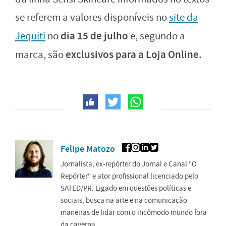
se referem a valores disponíveis no
site da
dia 15 de julho
Jequiti
no
e, segundo a
exclusivos para a Loja Online.
marca, são
Felipe Matozo
Jornalista, ex-repórter do Jornal e Canal "O
Repórter" e ator profissional licenciado pelo
SATED/PR. Ligado em questões políticas e
sociais, busca na arte e na comunicação
maneiras de lidar com o incômodo mundo fora
da caverna.