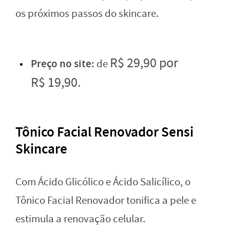
os próximos passos do skincare.
R$
29
,
90 por
Preço no site:
de
R$
19
,
90.
Tônico Facial Renovador Sensi
Skincare
Com Ácido Glicólico e Ácido Salicílico, o
Tônico Facial Renovador tonifica a pele e
estimula a renovação celular.