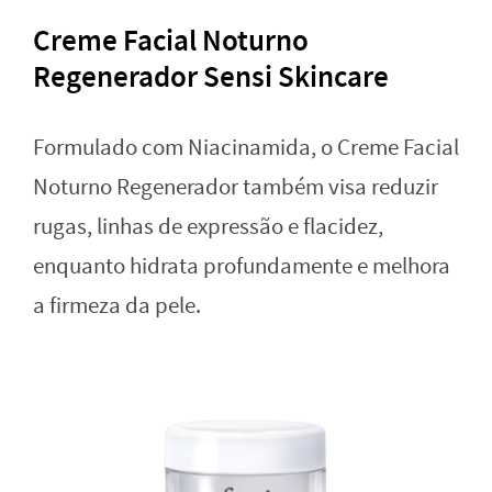
Creme Facial Noturno
Regenerador Sensi Skincare
Formulado com Niacinamida, o Creme Facial
Noturno Regenerador também visa reduzir
rugas, linhas de expressão e flacidez,
enquanto hidrata profundamente e melhora
a firmeza da pele.