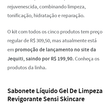
rejuvenescida, combinando limpeza,
tonificação, hidratação e reparação.
O kit com todos os cinco produtos tem preço
regular de
R$
309
,
50, mas atualmente está
promoção de lançamento no site da
em
Jequiti, saindo por
R$
199
,
90.
Conheça os
produtos da linha.
Sabonete Líquido Gel De Limpeza
Revigorante Sensi Skincare