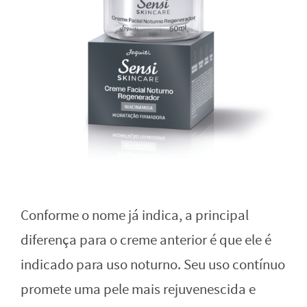
Conforme o nome já indica, a principal
diferença para o creme anterior é que ele é
indicado para uso noturno. Seu uso contínuo
promete uma pele mais rejuvenescida e