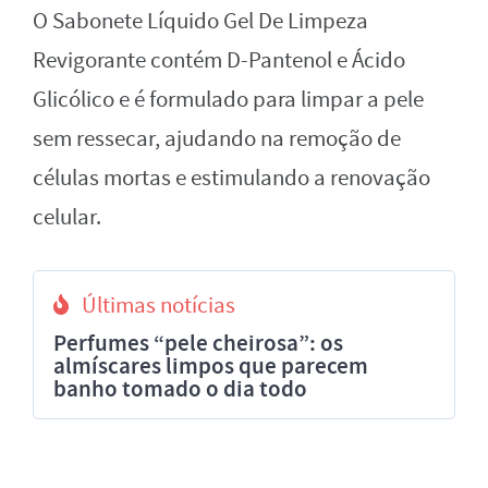
O Sabonete Líquido Gel De Limpeza
Revigorante contém D-Pantenol e Ácido
Glicólico e é formulado para limpar a pele
sem ressecar, ajudando na remoção de
células mortas e estimulando a renovação
celular.
Últimas notícias
Perfumes “pele cheirosa”: os
almíscares limpos que parecem
banho tomado o dia todo