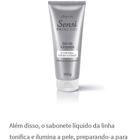
Além disso, o sabonete líquido da linha
tonifica e ilumina a pele, preparando-a para