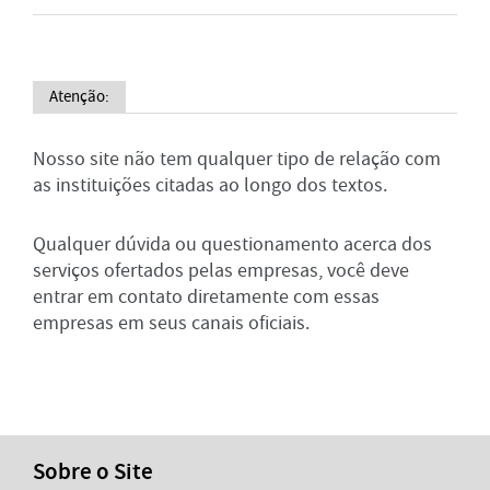
Atenção:
Nosso site não tem qualquer tipo de relação com
as instituições citadas ao longo dos textos.
Qualquer dúvida ou questionamento acerca dos
serviços ofertados pelas empresas, você deve
entrar em contato diretamente com essas
empresas em seus canais oficiais.
Sobre o Site