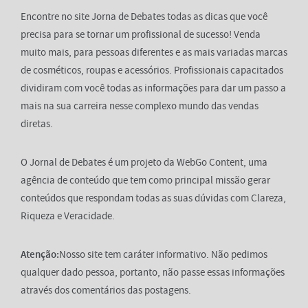
Encontre no site Jorna de Debates todas as dicas que você
precisa para se tornar um profissional de sucesso! Venda
muito mais, para pessoas diferentes e as mais variadas marcas
de cosméticos, roupas e acessórios. Profissionais capacitados
dividiram com você todas as informações para dar um passo a
mais na sua carreira nesse complexo mundo das vendas
diretas.
O Jornal de Debates é um projeto da WebGo Content, uma
agência de conteúdo que tem como principal missão gerar
conteúdos que respondam todas as suas dúvidas com Clareza,
Riqueza e Veracidade.
Atenção:
Nosso site tem caráter informativo. Não pedimos
qualquer dado pessoa, portanto, não passe essas informações
através dos comentários das postagens.