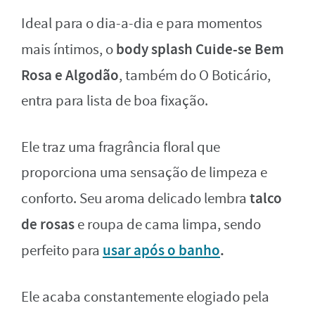
Ideal para o dia-a-dia e para momentos
body splash Cuide-se Bem
mais íntimos, o
Rosa e Algodão
, também do O Boticário,
entra para lista de boa fixação.
Ele traz uma fragrância floral que
proporciona uma sensação de limpeza e
talco
conforto. Seu aroma delicado lembra
de rosas
e roupa de cama limpa, sendo
usar após o banho
.
perfeito para
Ele acaba constantemente elogiado pela