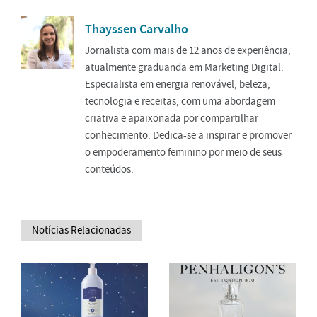
Thayssen Carvalho
Jornalista com mais de 12 anos de experiência,
atualmente graduanda em Marketing Digital.
Especialista em energia renovável, beleza,
tecnologia e receitas, com uma abordagem
criativa e apaixonada por compartilhar
conhecimento. Dedica-se a inspirar e promover
o empoderamento feminino por meio de seus
conteúdos.
Notícias Relacionadas