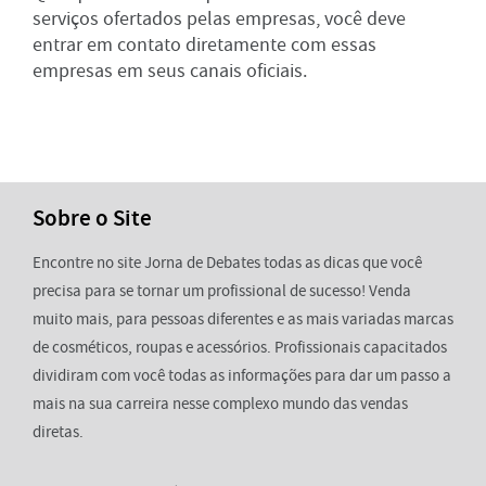
serviços ofertados pelas empresas, você deve
entrar em contato diretamente com essas
empresas em seus canais oficiais.
Sobre o Site
Encontre no site Jorna de Debates todas as dicas que você
precisa para se tornar um profissional de sucesso! Venda
muito mais, para pessoas diferentes e as mais variadas marcas
de cosméticos, roupas e acessórios. Profissionais capacitados
dividiram com você todas as informações para dar um passo a
mais na sua carreira nesse complexo mundo das vendas
diretas.