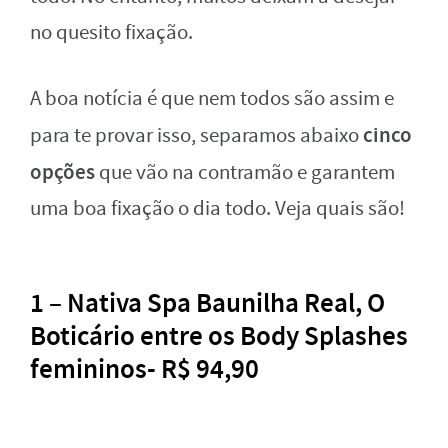
no quesito fixação.
A boa notícia é que nem todos são assim e
cinco
para te provar isso, separamos abaixo
opções
que vão na contramão e garantem
uma boa fixação o dia todo. Veja quais são!
1 – Nativa Spa Baunilha Real, O
Boticário entre os Body Splashes
femininos- R$ 94,90