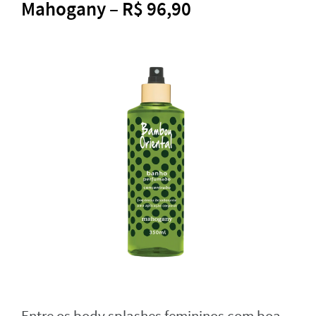
Mahogany – R$ 96,90