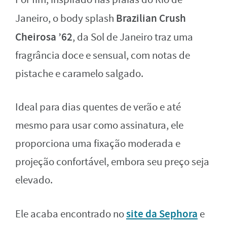
Brazilian Crush
Janeiro, o body splash
Cheirosa ’62
, da Sol de Janeiro traz uma
fragrância doce e sensual, com notas de
pistache e caramelo salgado.
Ideal para dias quentes de verão e até
mesmo para usar como assinatura, ele
proporciona uma fixação moderada e
projeção confortável, embora seu preço seja
elevado.
site da Sephora
Ele acaba encontrado no
e