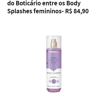
do Boticário entre os Body
Splashes femininos- R$ 84,90