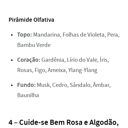
Pirâmide Olfativa
Topo:
Mandarina, Folhas de Violeta, Pera,
Bambu Verde
Coração:
Gardênia, Lírio do Vale, Íris,
Rosas, Figo, Ameixa, Ylang-Ylang
Fundo:
Musk, Cedro, Sândalo, Âmbar,
Baunilha
4 – Cuide-se Bem Rosa e Algodão,