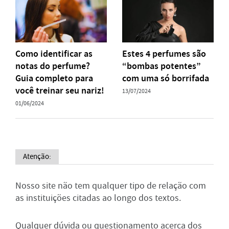
Como identificar as
Estes 4 perfumes são
notas do perfume?
“bombas potentes”
Guia completo para
com uma só borrifada
você treinar seu nariz!
13/07/2024
01/06/2024
Atenção:
Nosso site não tem qualquer tipo de relação com
as instituições citadas ao longo dos textos.
Qualquer dúvida ou questionamento acerca dos