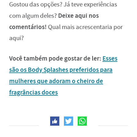
Gostou das opções? Já teve experiências
Deixe aqui nos
com algum deles?
comentários!
Qual mais acrescentaria por
aqui?
Você também pode gostar de ler:
Esses
são os Body Splashes preferidos para
mulheres que adoram o cheiro de
fragrâncias doces