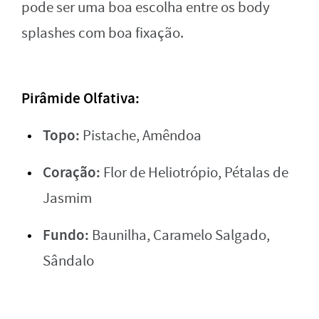
pode ser uma boa escolha entre os body
splashes com boa fixação.
Pirâmide Olfativa:
Topo:
Pistache, Amêndoa
Coração:
Flor de Heliotrópio, Pétalas de
Jasmim
Fundo:
Baunilha, Caramelo Salgado,
Sândalo