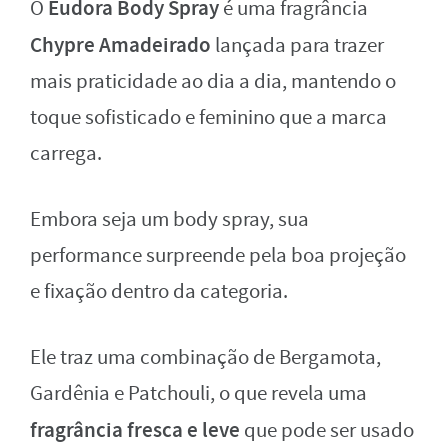
Eudora Body Spray
O
é uma fragrância
Chypre Amadeirado
lançada para trazer
mais praticidade ao dia a dia, mantendo o
toque sofisticado e feminino que a marca
carrega.
Embora seja um body spray, sua
performance surpreende pela boa projeção
e fixação dentro da categoria.
Ele traz uma combinação de Bergamota,
Gardênia e Patchouli, o que revela uma
fragrância fresca e leve
que pode ser usado