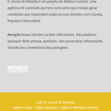
O Jornal de Debates é um projeto da WebGo Content, uma
agência de conteúdo que tem como principal missão gerar
conteúdos que respondam todas as suas dúvidas com Clareza,
Riqueza e Veracidade.
Atenção:
Nosso site tem caráter informativo. Não pedimos
qualquer dado pessoa, portanto, não passe essas informações
através dos comentários das postagens.
2026 © Jornal de Debates
Sobre o Site
Fale Conosco
Sobre a WebGo Content