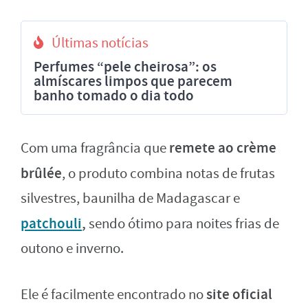
Últimas notícias
Perfumes “pele cheirosa”: os
almíscares limpos que parecem
banho tomado o dia todo
remete ao crème
Com uma fragrância que
brûlée
, o produto combina notas de frutas
silvestres, baunilha de Madagascar e
patchouli
,
sendo ótimo para noites frias de
outono e inverno.
site oficial
Ele é facilmente encontrado no