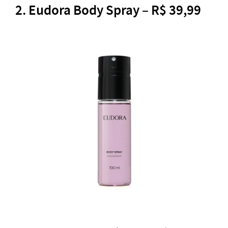
2. Eudora Body Spray – R$ 39,99