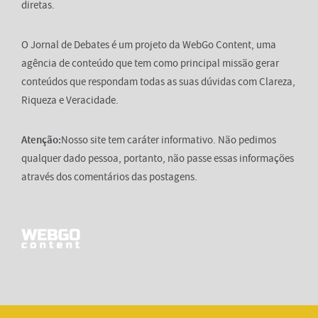
diretas.
O Jornal de Debates é um projeto da WebGo Content, uma
agência de conteúdo que tem como principal missão gerar
conteúdos que respondam todas as suas dúvidas com Clareza,
Riqueza e Veracidade.
Atenção:
Nosso site tem caráter informativo. Não pedimos
qualquer dado pessoa, portanto, não passe essas informações
através dos comentários das postagens.