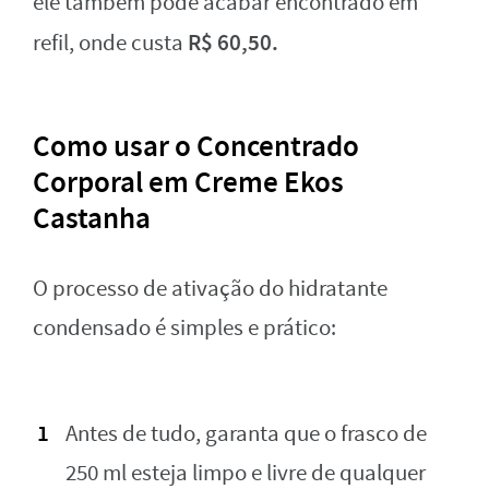
ele também pode acabar encontrado em
R$ 60,50.
refil, onde custa
Como usar o
Concentrado
Corporal em Creme Ekos
Castanha
O processo de ativação do hidratante
condensado é simples e prático:
Antes de tudo, garanta que o frasco de
250 ml esteja limpo e livre de qualquer