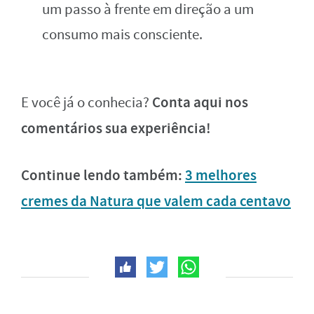
um passo à frente em direção a um
consumo mais consciente.
Conta aqui nos
E você já o conhecia?
comentários sua experiência!
Continue lendo também:
3 melhores
cremes da Natura que valem cada centavo