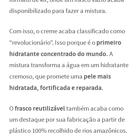
disponibilizado para fazer a mistura.
Com isso, o creme acaba classificado como
primeiro
“revolucionário”. Isso porque é o
hidratante concentrado do mundo.
A
mistura transforma a água em um hidratante
pele mais
cremoso, que promete uma
hidratada, fortificada e reparada
.
frasco reutilizável
O
também acaba como
um destaque por sua fabricação a partir de
plástico 100% recolhido de rios amazônicos.