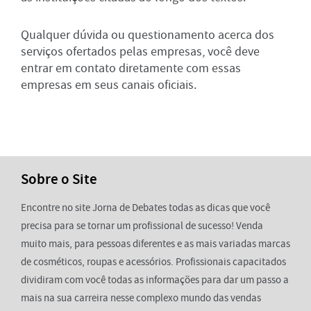
Qualquer dúvida ou questionamento acerca dos
serviços ofertados pelas empresas, você deve
entrar em contato diretamente com essas
empresas em seus canais oficiais.
Sobre o Site
Encontre no site Jorna de Debates todas as dicas que você
precisa para se tornar um profissional de sucesso! Venda
muito mais, para pessoas diferentes e as mais variadas marcas
de cosméticos, roupas e acessórios. Profissionais capacitados
dividiram com você todas as informações para dar um passo a
mais na sua carreira nesse complexo mundo das vendas