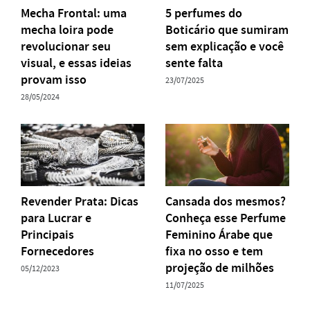
Mecha Frontal: uma
5 perfumes do
mecha loira pode
Boticário que sumiram
revolucionar seu
sem explicação e você
visual, e essas ideias
sente falta
provam isso
23/07/2025
28/05/2024
Revender Prata: Dicas
Cansada dos mesmos?
para Lucrar e
Conheça esse Perfume
Principais
Feminino Árabe que
Fornecedores
fixa no osso e tem
projeção de milhões
05/12/2023
11/07/2025