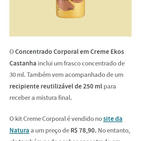
Concentrado Corporal em Creme Ekos
O
Castanha
inclui um frasco concentrado de
30 ml. Também vem acompanhado de um
recipiente reutilizável de 250 ml
para
receber a mistura final.
site da
O kit Creme Corporal é vendido no
Natura
R$ 78,90.
a um preço de
No entanto,