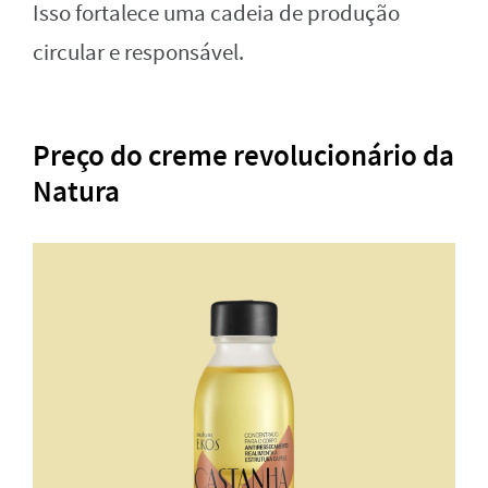
Isso fortalece uma cadeia de produção
circular e responsável.
Preço do creme revolucionário da
Natura