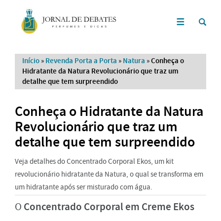
Início
»
Revenda Porta a Porta
»
Natura
»
Conheça o
Hidratante da Natura Revolucionário que traz um
detalhe que tem surpreendido
Conheça o Hidratante da Natura
Revolucionário que traz um
detalhe que tem surpreendido
Veja detalhes do Concentrado Corporal Ekos, um kit
revolucionário hidratante da Natura, o qual se transforma em
um hidratante após ser misturado com água.
Concentrado Corporal em Creme Ekos
O