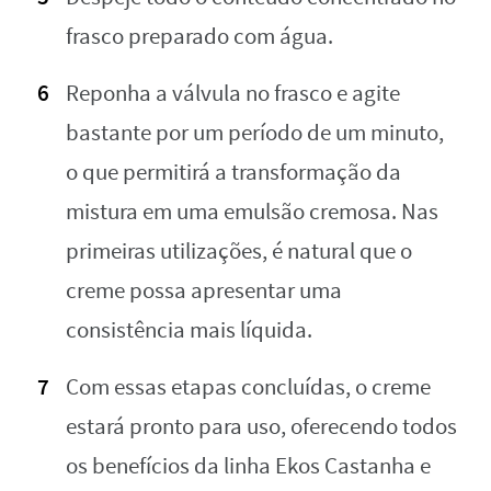
frasco preparado com água.
Reponha a válvula no frasco e agite
bastante por um período de um minuto,
o que permitirá a transformação da
mistura em uma emulsão cremosa. Nas
primeiras utilizações, é natural que o
creme possa apresentar uma
consistência mais líquida.
Com essas etapas concluídas, o creme
estará pronto para uso, oferecendo todos
os benefícios da linha Ekos Castanha e