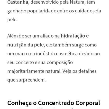
Castanha
, desenvolvido pela Natura, tem
ganhado popularidade entre os cuidados da
pele.
hidratação e
Além de ser um aliado na
nutrição da pele
, ele também surge como
um marco na indústria cosmética devido ao
seu conceito e sua composição
majoritariamente natural. Veja os detalhes
que surpreendem.
Conheça o Concentrado Corporal