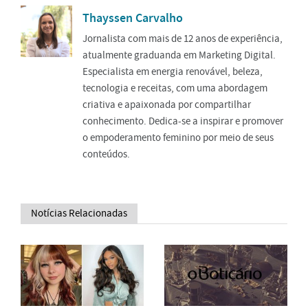
Thayssen Carvalho
Jornalista com mais de 12 anos de experiência,
atualmente graduanda em Marketing Digital.
Especialista em energia renovável, beleza,
tecnologia e receitas, com uma abordagem
criativa e apaixonada por compartilhar
conhecimento. Dedica-se a inspirar e promover
o empoderamento feminino por meio de seus
conteúdos.
Notícias Relacionadas