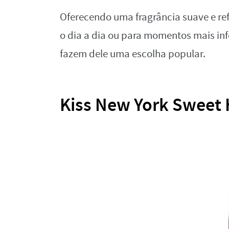
Oferecendo uma fragrância suave e ref
o dia a dia ou para momentos mais inf
fazem dele uma escolha popular.
Kiss New York Sweet 