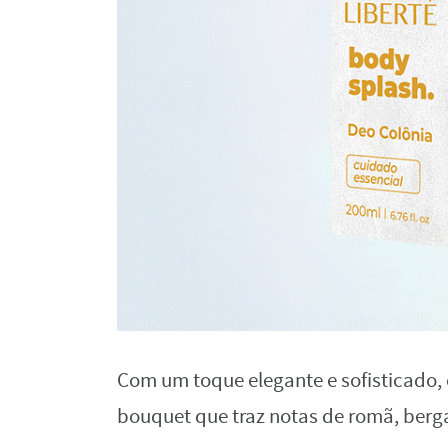
Com um toque elegante e sofisticado,
bouquet que traz notas de romã, berga