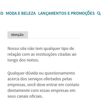
IO
MODA E BELEZA
LANÇAMENTOS E PROMOÇÕES
Atenção:
Nosso site não tem qualquer tipo de
relação com as instituições citadas ao
longo dos textos.
Qualquer dúvida ou questionamento
acerca dos serviços ofertados pelas
empresas, você deve entrar em contato
diretamente com essas empresas em
seus canais oficiais.