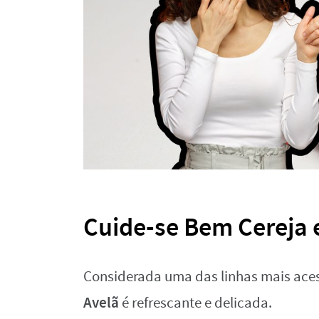
Cuide-se Bem Cereja e
Considerada uma das linhas mais ace
Avelã
é refrescante e delicada.