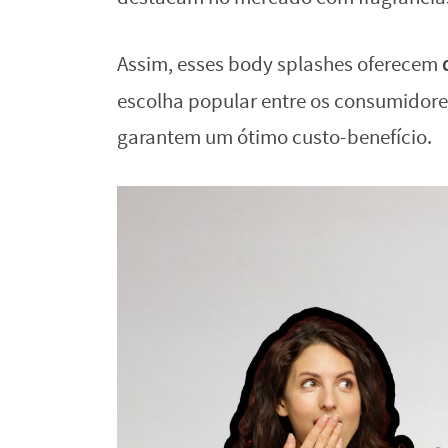
Assim, esses body splashes oferecem
escolha popular entre os consumidores
garantem um ótimo custo-benefício.