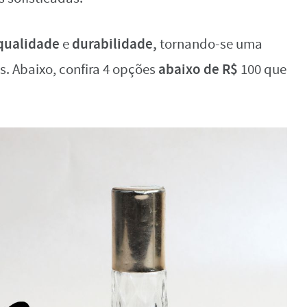
qualidade
durabilidade,
e
tornando-se uma
abaixo de R$
. Abaixo, confira 4 opções
100 que