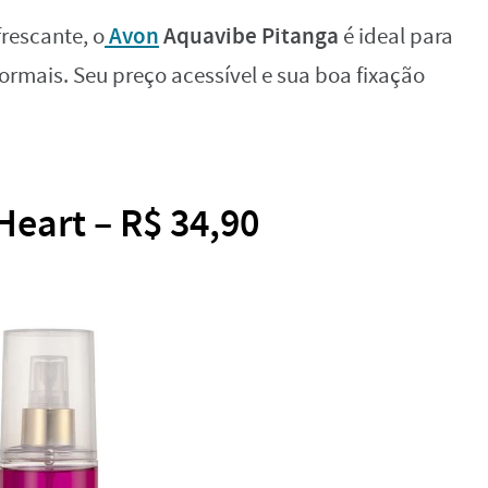
Avon
Aquavibe Pitanga
rescante, o
é ideal para
ormais. Seu preço acessível e sua boa fixação
Heart – R$ 34,90