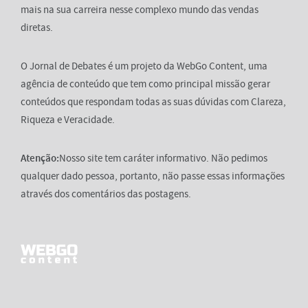
mais na sua carreira nesse complexo mundo das vendas
diretas.
O Jornal de Debates é um projeto da WebGo Content, uma
agência de conteúdo que tem como principal missão gerar
conteúdos que respondam todas as suas dúvidas com Clareza,
Riqueza e Veracidade.
Atenção:
Nosso site tem caráter informativo. Não pedimos
qualquer dado pessoa, portanto, não passe essas informações
através dos comentários das postagens.