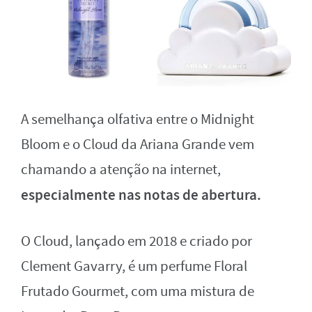
A semelhança olfativa entre o Midnight
Bloom e o Cloud da Ariana Grande vem
chamando a atenção na internet,
especialmente nas notas de abertura.
O Cloud, lançado em 2018 e criado por
Clement Gavarry, é um perfume Floral
Frutado Gourmet, com uma mistura de