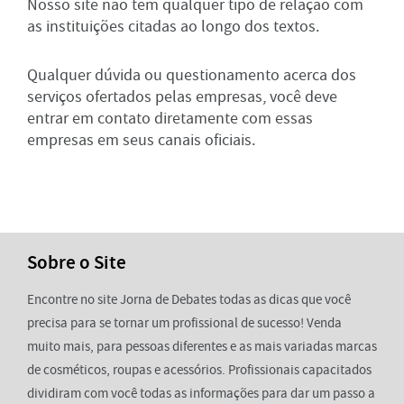
Nosso site não tem qualquer tipo de relação com
as instituições citadas ao longo dos textos.
Qualquer dúvida ou questionamento acerca dos
serviços ofertados pelas empresas, você deve
entrar em contato diretamente com essas
empresas em seus canais oficiais.
Sobre o Site
Encontre no site Jorna de Debates todas as dicas que você
precisa para se tornar um profissional de sucesso! Venda
muito mais, para pessoas diferentes e as mais variadas marcas
de cosméticos, roupas e acessórios. Profissionais capacitados
dividiram com você todas as informações para dar um passo a