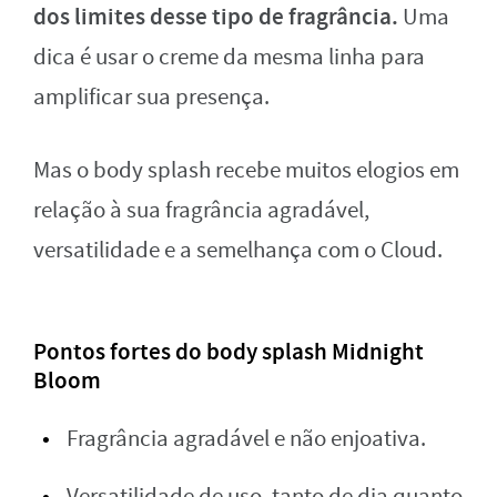
dos limites desse tipo de fragrância.
Uma
dica é usar o creme da mesma linha para
amplificar sua presença.
Mas o body splash recebe muitos elogios em
relação à sua fragrância agradável,
versatilidade e a semelhança com o Cloud.
Pontos fortes do body splash Midnight
Bloom
Fragrância agradável e não enjoativa.
Versatilidade de uso, tanto de dia quanto