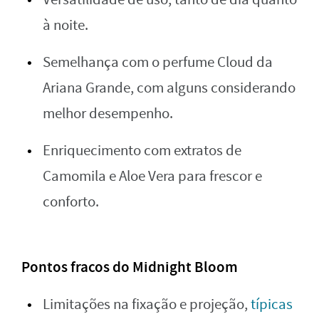
à noite.
Semelhança com o perfume Cloud da
Ariana Grande, com alguns considerando
melhor desempenho.
Enriquecimento com extratos de
Camomila e Aloe Vera para frescor e
conforto.
Pontos fracos do Midnight Bloom
Limitações na fixação e projeção,
típicas