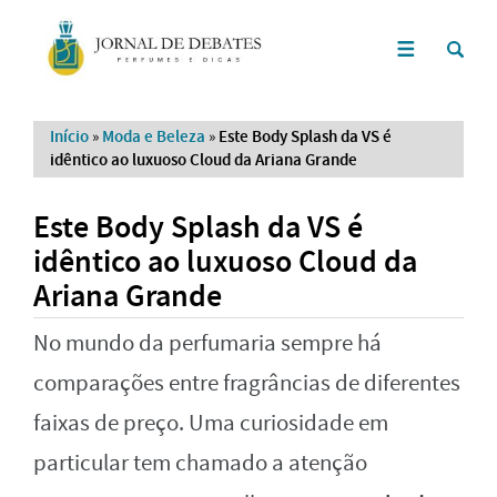
Início
»
Moda e Beleza
»
Este Body Splash da VS é
idêntico ao luxuoso Cloud da Ariana Grande
Este Body Splash da VS é
idêntico ao luxuoso Cloud da
Ariana Grande
No mundo da perfumaria sempre há
comparações entre fragrâncias de diferentes
faixas de preço. Uma curiosidade em
particular tem chamado a atenção