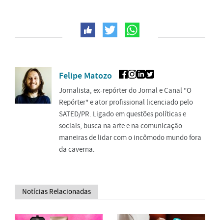
Felipe Matozo
Jornalista, ex-repórter do Jornal e Canal "O
Repórter" e ator profissional licenciado pelo
SATED/PR. Ligado em questões políticas e
sociais, busca na arte e na comunicação
maneiras de lidar com o incômodo mundo fora
da caverna.
Notícias Relacionadas