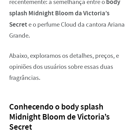
body
recentemente: a semelhança entre o
splash Midnight Bloom da Victoria’s
Secret
e o perfume Cloud da cantora Ariana
Grande.
Abaixo, exploramos os detalhes, preços, e
opiniões dos usuários sobre essas duas
fragrâncias.
Conhecendo o body splash
Midnight Bloom de Victoria’s
Secret