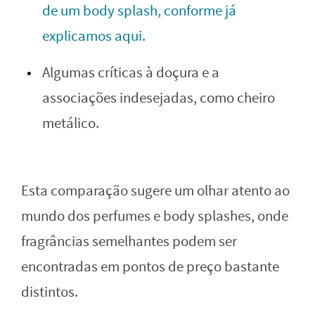
de um body splash, conforme já
explicamos aqui.
Algumas críticas à doçura e a
associações indesejadas, como cheiro
metálico.
Esta comparação sugere um olhar atento ao
mundo dos perfumes e body splashes, onde
fragrâncias semelhantes podem ser
encontradas em pontos de preço bastante
distintos.