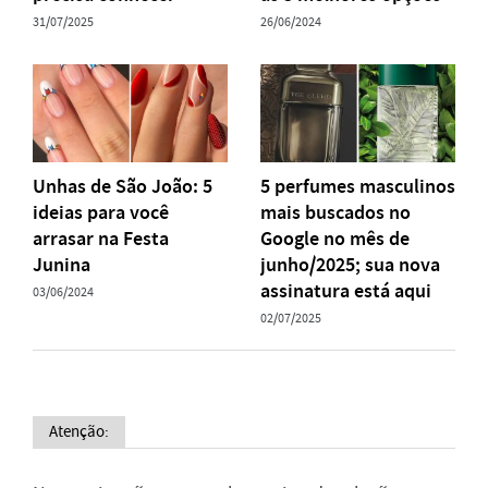
31/07/2025
26/06/2024
Unhas de São João: 5
5 perfumes masculinos
ideias para você
mais buscados no
arrasar na Festa
Google no mês de
Junina
junho/2025; sua nova
assinatura está aqui
03/06/2024
02/07/2025
Atenção: