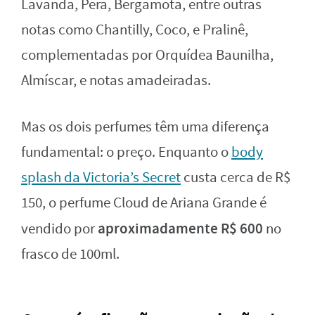
Lavanda, Pera, Bergamota, entre outras
notas como Chantilly, Coco, e Pralinê,
complementadas por Orquídea Baunilha,
Almíscar, e notas amadeiradas.
Mas os dois perfumes têm uma diferença
fundamental: o preço. Enquanto o
body
splash da Victoria’s Secret
custa cerca de R$
150, o perfume Cloud de Ariana Grande é
aproximadamente R$ 600
vendido por
no
frasco de 100ml.