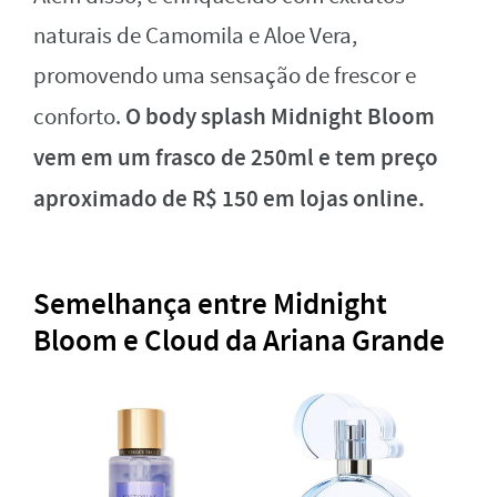
naturais de Camomila e Aloe Vera,
promovendo uma sensação de frescor e
O body splash Midnight Bloom
conforto.
vem em um frasco de 250ml e tem preço
aproximado de R$ 150 em lojas online.
Semelhança entre Midnight
Bloom e Cloud da Ariana Grande