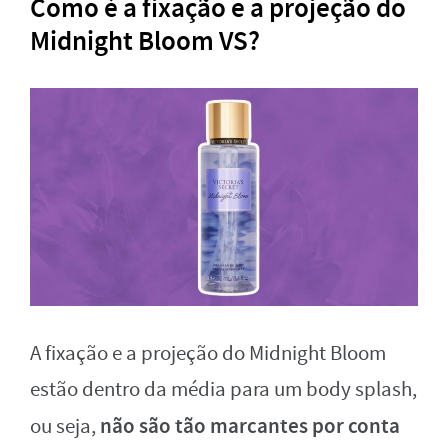
Como é a fixação e a projeção do
Midnight Bloom VS?
A fixação e a projeção do Midnight Bloom
estão dentro da média para um body splash,
não são tão marcantes por conta
ou seja,