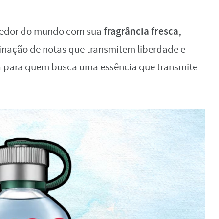
fragrância fresca,
 redor do mundo com sua
nação de notas que transmitem liberdade e
ta para quem busca uma essência que transmite