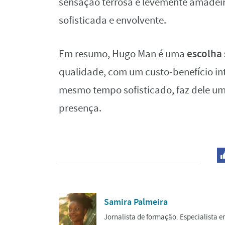
sensação terrosa e levemente amadei
sofisticada e envolvente.
escolha 
Em resumo, Hugo Man é uma
qualidade, com um custo-benefício in
mesmo tempo sofisticado, faz dele um
presença.
Samira Palmeira
Jornalista de formação. Especialista 