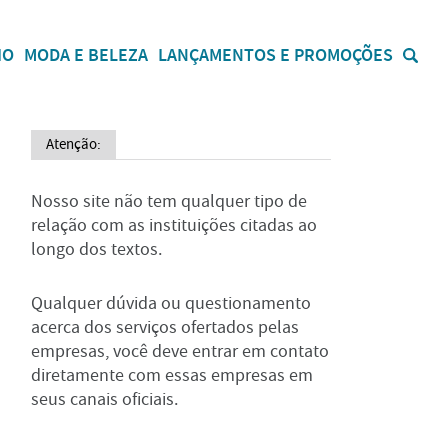
IO
MODA E BELEZA
LANÇAMENTOS E PROMOÇÕES
Atenção:
Nosso site não tem qualquer tipo de
relação com as instituições citadas ao
longo dos textos.
Qualquer dúvida ou questionamento
acerca dos serviços ofertados pelas
empresas, você deve entrar em contato
diretamente com essas empresas em
seus canais oficiais.