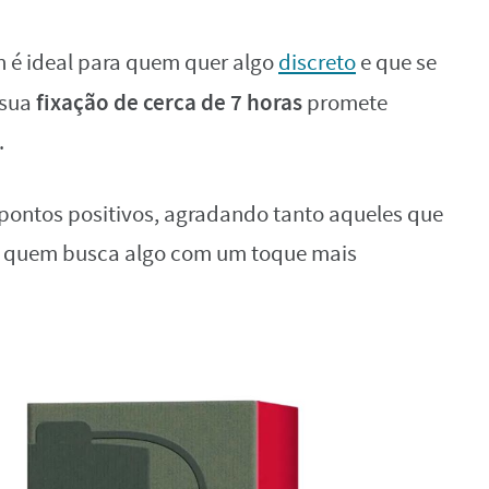
 é ideal para quem quer algo
discreto
e que se
fixação de cerca de 7 horas
 sua
promete
.
 pontos positivos, agradando tanto aqueles que
 quem busca algo com um toque mais