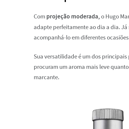
projeção moderada,
Com
o Hugo Man
adapte perfeitamente ao dia a dia. Já
acompanhá-lo em diferentes ocasiões
Sua versatilidade é um dos principais
procuram um aroma mais leve quanto
marcante.