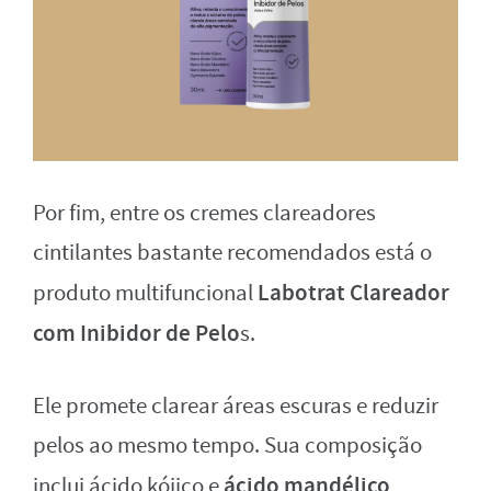
Por fim, entre os cremes clareadores
cintilantes bastante recomendados está o
Labotrat Clareador
produto multifuncional
com Inibidor de Pelo
s.
Ele promete clarear áreas escuras e reduzir
pelos ao mesmo tempo. Sua composição
ácido mandélico
inclui ácido kójico e
,