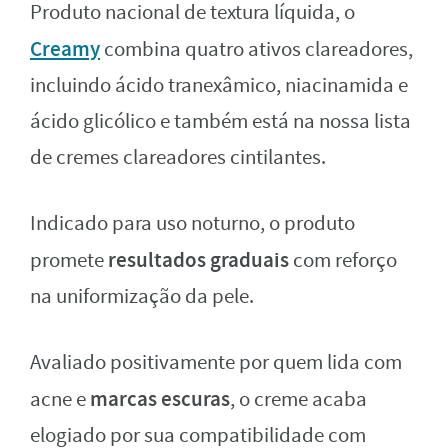
Produto nacional de textura líquida, o
Creamy
combina quatro ativos clareadores,
incluindo ácido tranexâmico, niacinamida e
ácido glicólico e também está na nossa lista
de cremes clareadores cintilantes.
Indicado para uso noturno, o produto
resultados graduais
promete
com reforço
na uniformização da pele.
Avaliado positivamente por quem lida com
marcas escuras
acne e
, o creme acaba
elogiado por sua compatibilidade com