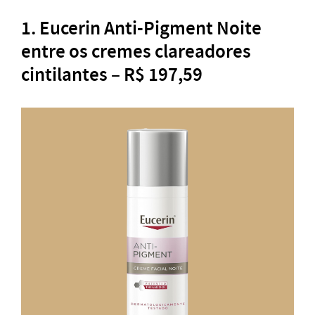
1. Eucerin Anti-Pigment Noite
entre os cremes clareadores
cintilantes – R$ 197,59