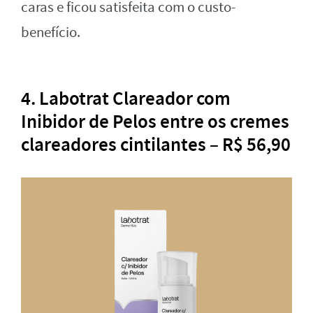
caras e ficou satisfeita com o custo-
benefício.
4. Labotrat Clareador com
Inibidor de Pelos entre os cremes
clareadores cintilantes – R$ 56,90