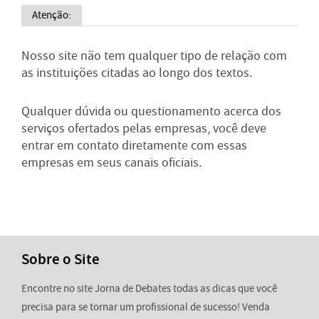
Atenção:
Nosso site não tem qualquer tipo de relação com
as instituições citadas ao longo dos textos.
Qualquer dúvida ou questionamento acerca dos
serviços ofertados pelas empresas, você deve
entrar em contato diretamente com essas
empresas em seus canais oficiais.
Sobre o Site
Encontre no site Jorna de Debates todas as dicas que você
precisa para se tornar um profissional de sucesso! Venda