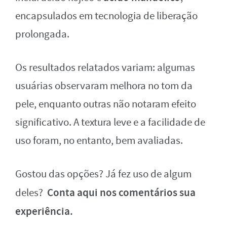
encapsulados em tecnologia de liberação
prolongada.
Os resultados relatados variam: algumas
usuárias observaram melhora no tom da
pele, enquanto outras não notaram efeito
significativo. A textura leve e a facilidade de
uso foram, no entanto, bem avaliadas.
Gostou das opções? Já fez uso de algum
Conta aqui nos comentários sua
deles?
experiência.