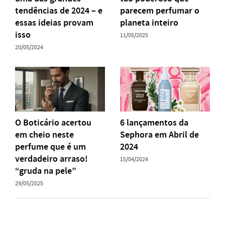
tendências de 2024 – e
parecem perfumar o
essas ideias provam
planeta inteiro
isso
11/05/2025
20/05/2024
O Boticário acertou
6 lançamentos da
em cheio neste
Sephora em Abril de
perfume que é um
2024
verdadeiro arraso!
15/04/2024
“gruda na pele”
29/05/2025