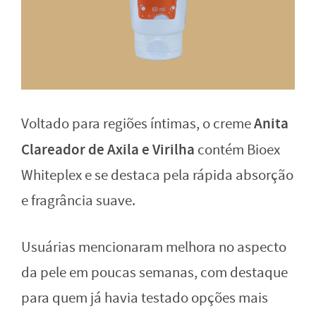
Anita
Voltado para regiões íntimas, o creme
Clareador de Axila e Virilha
contém Bioex
Whiteplex e se destaca pela rápida absorção
e fragrância suave.
Usuárias mencionaram melhora no aspecto
da pele em poucas semanas, com destaque
para quem já havia testado opções mais