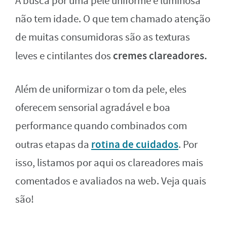
A busca por uma pele uniforme e luminosa
não tem idade. O que tem chamado atenção
de muitas consumidoras são as texturas
cremes clareadores.
leves e cintilantes dos
Além de uniformizar o tom da pele, eles
oferecem sensorial agradável e boa
performance quando combinados com
rotina de cuidados
outras etapas da
. Por
isso, listamos por aqui os clareadores mais
comentados e avaliados na web. Veja quais
são!