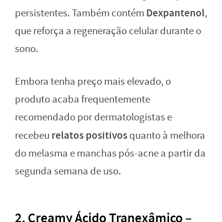
Dexpantenol
persistentes. Também contém
,
que reforça a regeneração celular durante o
sono.
Embora tenha preço mais elevado, o
produto acaba frequentemente
recomendado por dermatologistas e
relatos positivos
recebeu
quanto à melhora
do melasma e manchas pós-acne a partir da
segunda semana de uso.
2. Creamy Ácido Tranexâmico –