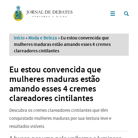
Início
»
Moda e Beleza
»
Eu estou convencida que
mulheres maduras estão amando esses 4 cremes
clareadores cintilantes
Eu estou convencida que
mulheres maduras estão
amando esses 4 cremes
clareadores cintilantes
Descubra os cremes clareadores cintilantes que têm
conquistado mulheres maduras por sua textura leve e
resultados visíveis.