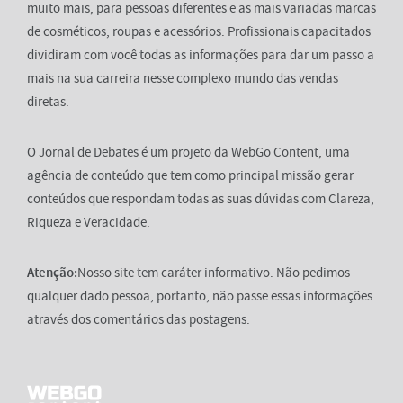
muito mais, para pessoas diferentes e as mais variadas marcas
de cosméticos, roupas e acessórios. Profissionais capacitados
dividiram com você todas as informações para dar um passo a
mais na sua carreira nesse complexo mundo das vendas
diretas.
O Jornal de Debates é um projeto da WebGo Content, uma
agência de conteúdo que tem como principal missão gerar
conteúdos que respondam todas as suas dúvidas com Clareza,
Riqueza e Veracidade.
Atenção:
Nosso site tem caráter informativo. Não pedimos
qualquer dado pessoa, portanto, não passe essas informações
através dos comentários das postagens.