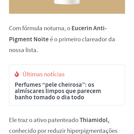
Eucerin Anti-
Com fórmula noturna, o
Pigment Noite
é o primeiro clareador da
nossa lista.
Últimas notícias
Perfumes “pele cheirosa”: os
almíscares limpos que parecem
banho tomado o dia todo
Thiamidol,
Ele traz o ativo patenteado
conhecido por reduzir hiperpigmentações