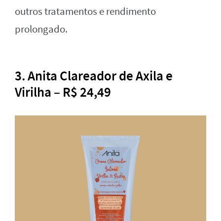
outros tratamentos e rendimento
prolongado.
3. Anita Clareador de Axila e
Virilha – R$ 24,49