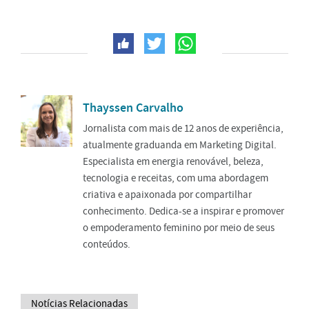
Thayssen Carvalho
Jornalista com mais de 12 anos de experiência,
atualmente graduanda em Marketing Digital.
Especialista em energia renovável, beleza,
tecnologia e receitas, com uma abordagem
criativa e apaixonada por compartilhar
conhecimento. Dedica-se a inspirar e promover
o empoderamento feminino por meio de seus
conteúdos.
Notícias Relacionadas