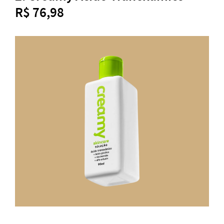
R$ 76,98