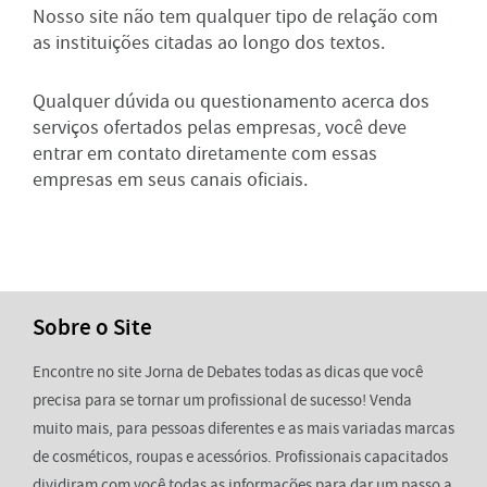
Nosso site não tem qualquer tipo de relação com
as instituições citadas ao longo dos textos.
Qualquer dúvida ou questionamento acerca dos
serviços ofertados pelas empresas, você deve
entrar em contato diretamente com essas
empresas em seus canais oficiais.
Sobre o Site
Encontre no site Jorna de Debates todas as dicas que você
precisa para se tornar um profissional de sucesso! Venda
muito mais, para pessoas diferentes e as mais variadas marcas
de cosméticos, roupas e acessórios. Profissionais capacitados
dividiram com você todas as informações para dar um passo a