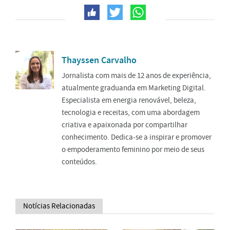
Thayssen Carvalho
Jornalista com mais de 12 anos de experiência,
atualmente graduanda em Marketing Digital.
Especialista em energia renovável, beleza,
tecnologia e receitas, com uma abordagem
criativa e apaixonada por compartilhar
conhecimento. Dedica-se a inspirar e promover
o empoderamento feminino por meio de seus
conteúdos.
Notícias Relacionadas