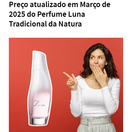
Preço atualizado em Março de
2025 do Perfume Luna
Tradicional da Natura