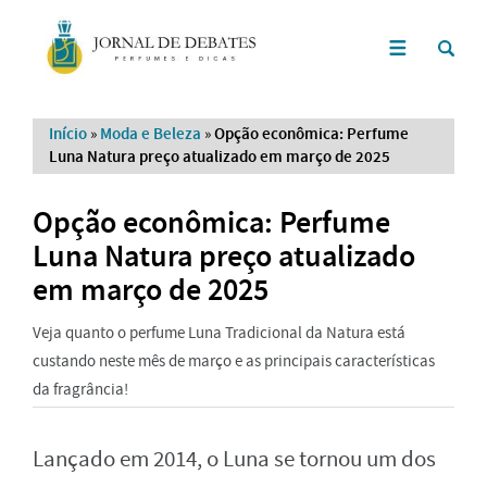
Início
»
Moda e Beleza
»
Opção econômica: Perfume
Luna Natura preço atualizado em março de 2025
Opção econômica: Perfume
Luna Natura preço atualizado
em março de 2025
Veja quanto o perfume Luna Tradicional da Natura está
custando neste mês de março e as principais características
da fragrância!
Lançado em 2014, o Luna se tornou um dos