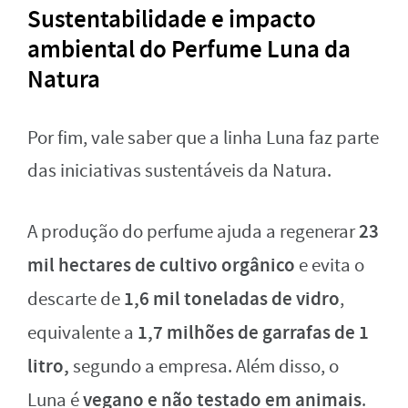
Sustentabilidade e impacto
ambiental do Perfume Luna da
Natura
Por fim, vale saber que a linha Luna faz parte
das iniciativas sustentáveis da Natura.
23
A produção do perfume ajuda a regenerar
mil hectares de cultivo orgânico
e evita o
1,6 mil toneladas de vidro
descarte de
,
1,7 milhões de garrafas de 1
equivalente a
litro,
segundo a empresa. Além disso, o
vegano e não testado em animais
Luna é
.