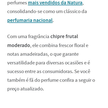
mais vendidos da Natura
perfumes
,
consolidando-se como um clássico da
perfumaria nacional
.
chipre frutal
Com uma fragrância
moderado
, ele combina frescor floral e
notas amadeiradas, o que garante
versatilidade para diversas ocasiões e é
sucesso entre as consumidoras. Se você
também é fã do perfume confira a seguir o
preço atualizado.