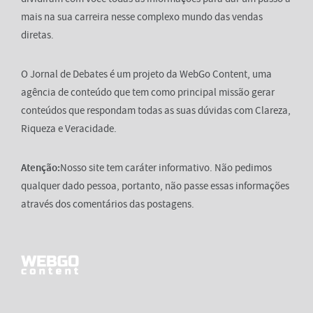
mais na sua carreira nesse complexo mundo das vendas
diretas.
O Jornal de Debates é um projeto da WebGo Content, uma
agência de conteúdo que tem como principal missão gerar
conteúdos que respondam todas as suas dúvidas com Clareza,
Riqueza e Veracidade.
Atenção:
Nosso site tem caráter informativo. Não pedimos
qualquer dado pessoa, portanto, não passe essas informações
através dos comentários das postagens.