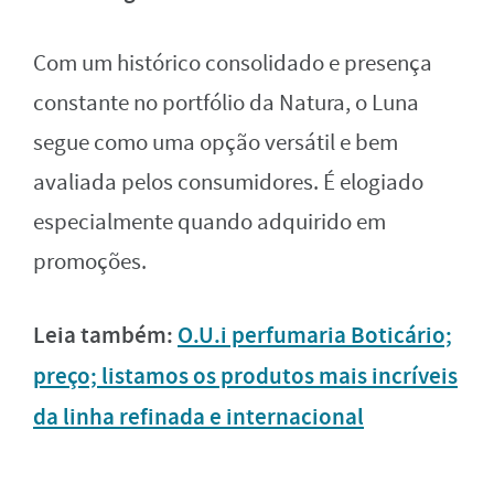
Com um histórico consolidado e presença
constante no portfólio da Natura, o Luna
segue como uma opção versátil e bem
avaliada pelos consumidores. É elogiado
especialmente quando adquirido em
promoções.
Leia também:
O.U.i perfumaria Boticário;
preço; listamos os produtos mais incríveis
da linha refinada e internacional