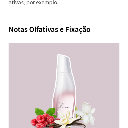
ativas, por exemplo.
Notas Olfativas e Fixação