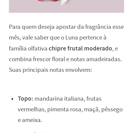
Para quem deseja apostar da fragrância esse
mês, vale saber que o Luna pertence à
chipre frutal moderado
família olfativa
, e
combina frescor floral e notas amadeiradas.
Suas principais notas envolvem:
Topo:
mandarina italiana, frutas
vermelhas, pimenta rosa, maçã, pêssego
e ameixa.