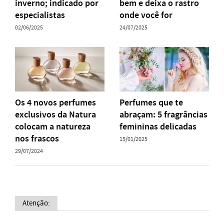
inverno; indicado por
bem e deixa o rastro
especialistas
onde você for
02/06/2025
24/07/2025
Os 4 novos perfumes
Perfumes que te
exclusivos da Natura
abraçam: 5 fragrâncias
colocam a natureza
femininas delicadas
nos frascos
15/01/2025
29/07/2024
Atenção: