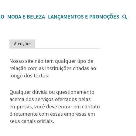
IO
MODA E BELEZA
LANÇAMENTOS E PROMOÇÕES
Atenção:
Nosso site não tem qualquer tipo de
relação com as instituições citadas ao
longo dos textos.
Qualquer dúvida ou questionamento
acerca dos serviços ofertados pelas
empresas, você deve entrar em contato
diretamente com essas empresas em
seus canais oficiais.