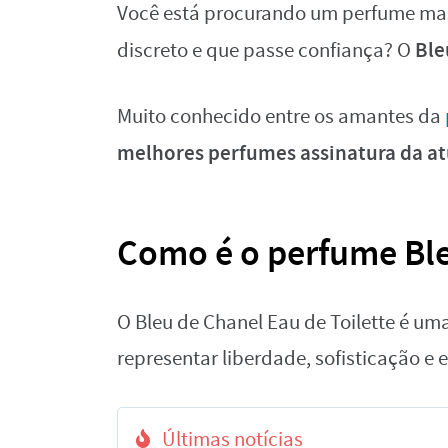
Você está procurando um perfume mascu
Ble
discreto e que passe confiança? O
Muito conhecido entre os amantes da
melhores perfumes assinatura da a
Como é o perfume Bl
O Bleu de Chanel Eau de Toilette é um
representar liberdade, sofisticação e 
Últimas notícias