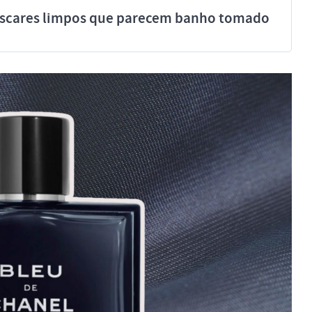
míscares limpos que parecem banho tomado