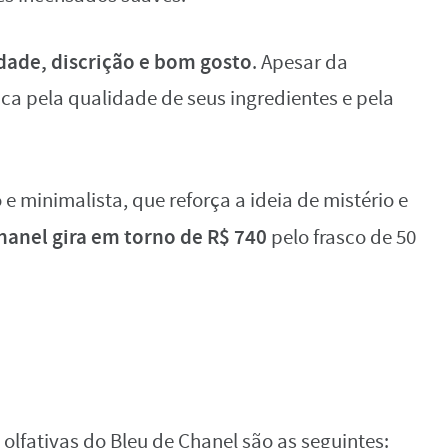
ade, discrição e bom gosto
. Apesar da
aca pela qualidade de seus ingredientes e pela
 minimalista, que reforça a ideia de mistério e
Chanel gira em torno de R$ 740
pelo frasco de 50
s olfativas do Bleu de Chanel são as seguintes: