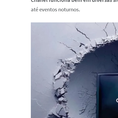
até eventos noturnos.