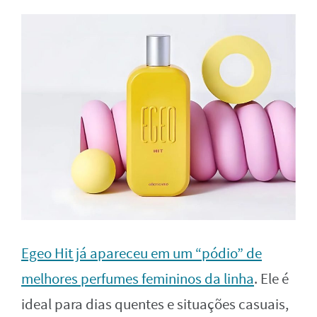
Egeo Hit já apareceu em um “pódio” de
melhores perfumes femininos da linha
. Ele é
ideal para dias quentes e situações casuais,