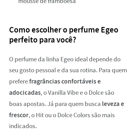
mousse de framboesa
Como escolher o perfume Egeo
perfeito para você?
O perfume da linha Egeo ideal depende do
seu gosto pessoal e da sua rotina. Para quem
fragrâncias confortáveis e
prefere
adocicadas
, o Vanilla Vibe e o Dolce são
leveza e
boas apostas. Já para quem busca
frescor
, o Hit ou o Dolce Colors são mais
indicados.