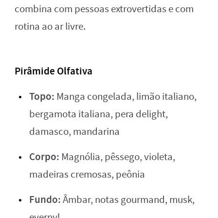
combina com pessoas extrovertidas e com
rotina ao ar livre.
Pirâmide Olfativa
Topo:
Manga congelada, limão italiano,
bergamota italiana, pera delight,
damasco, mandarina
Corpo:
Magnólia, pêssego, violeta,
madeiras cremosas, peônia
Fundo:
Âmbar, notas gourmand, musk,
evernyl