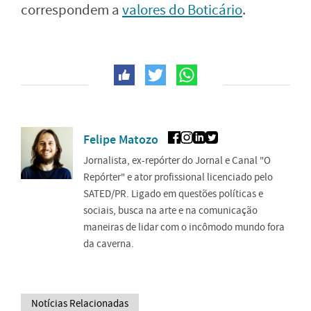
correspondem a
valores do Boticário
.
Felipe Matozo
Jornalista, ex-repórter do Jornal e Canal "O
Repórter" e ator profissional licenciado pelo
SATED/PR. Ligado em questões políticas e
sociais, busca na arte e na comunicação
maneiras de lidar com o incômodo mundo fora
da caverna.
Notícias Relacionadas