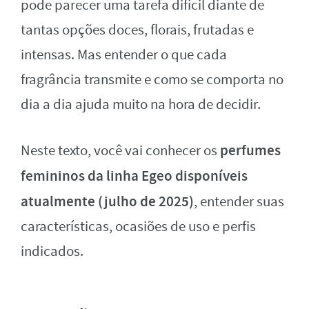
pode parecer uma tarefa difícil diante de
tantas opções doces, florais, frutadas e
intensas. Mas entender o que cada
fragrância transmite e como se comporta no
dia a dia ajuda muito na hora de decidir.
perfumes
Neste texto, você vai conhecer os
femininos da linha Egeo disponíveis
atualmente (julho de 2025)
, entender suas
características, ocasiões de uso e perfis
indicados.