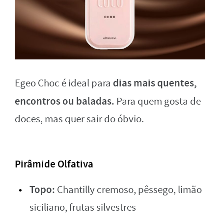
dias mais quentes,
Egeo Choc é ideal para
encontros ou baladas.
Para quem gosta de
doces, mas quer sair do óbvio.
Pirâmide Olfativa
Topo:
Chantilly cremoso, pêssego, limão
siciliano, frutas silvestres