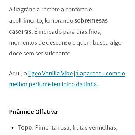
A fragrância remete a conforto e
sobremesas
acolhimento, lembrando
caseiras
. É indicado para dias frios,
momentos de descanso e quem busca algo
doce sem ser sufocante.
Aqui, o
Egeo Vanilla Vibe já apareceu como o
melhor perfume feminino da linha
.
Pirâmide Olfativa
Topo:
Pimenta rosa, frutas vermelhas,