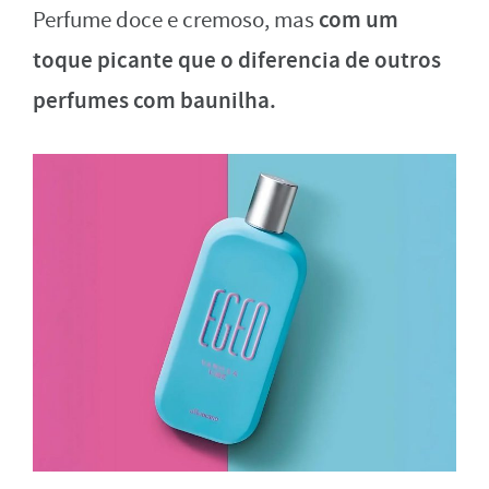
com um
Perfume doce e cremoso, mas
toque picante que o diferencia de outros
perfumes com baunilha.