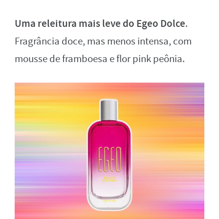
Uma releitura mais leve do Egeo Dolce
.
Fragrância doce, mas menos intensa, com
mousse de framboesa e flor pink peônia.