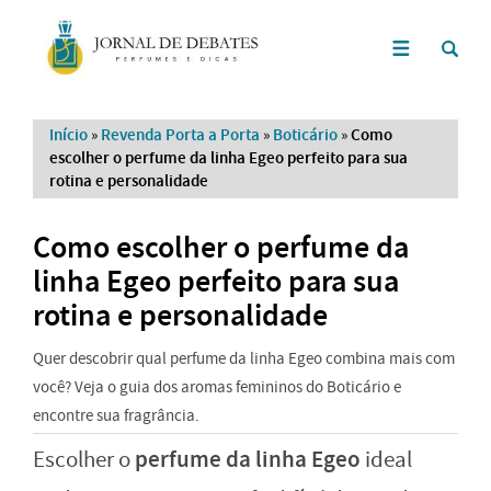
Início
»
Revenda Porta a Porta
»
Boticário
»
Como
escolher o perfume da linha Egeo perfeito para sua
rotina e personalidade
Como escolher o perfume da
linha Egeo perfeito para sua
rotina e personalidade
Quer descobrir qual perfume da linha Egeo combina mais com
você? Veja o guia dos aromas femininos do Boticário e
encontre sua fragrância.
perfume da linha Egeo
Escolher o
ideal