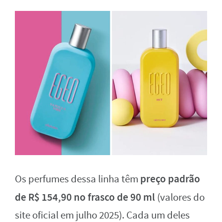
preço padrão
Os perfumes dessa linha têm
de R$ 154,90 no frasco de 90 ml
(valores do
site oficial em julho 2025). Cada um deles