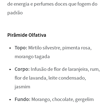
de energia e perfumes doces que fogem do
padrão
Pirâmide Olfativa
Topo:
Mirtilo silvestre, pimenta rosa,
morango tagada
Corpo:
Infusão de flor de laranjeira, rum,
flor de lavanda, leite condensado,
jasmim
Fundo:
Morango, chocolate, gergelim