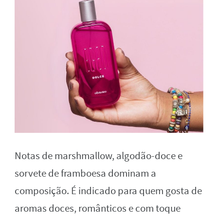
Notas de marshmallow, algodão-doce e
sorvete de framboesa dominam a
composição. É indicado para quem gosta de
aromas doces, românticos e com toque