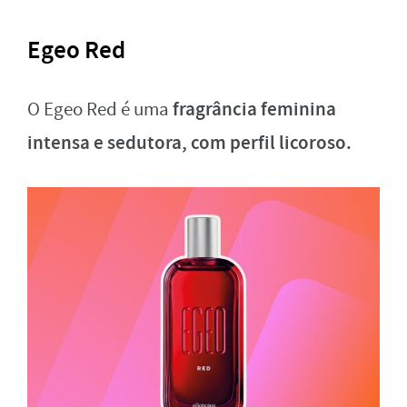
Egeo Red
fragrância feminina
O Egeo Red é uma
intensa e sedutora, com perfil licoroso.