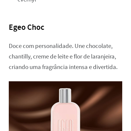
Egeo Choc
Doce com personalidade. Une chocolate,
chantilly, creme de leite e flor de laranjeira,
criando uma fragrância intensa e divertida.