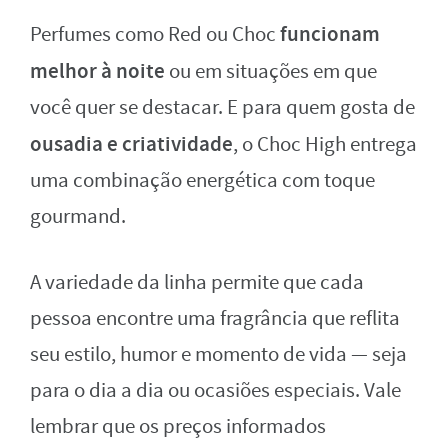
funcionam
Perfumes como Red ou Choc
melhor à noite
ou em situações em que
você quer se destacar. E para quem gosta de
ousadia e criatividade
, o Choc High entrega
uma combinação energética com toque
gourmand.
A variedade da linha permite que cada
pessoa encontre uma fragrância que reflita
seu estilo, humor e momento de vida — seja
para o dia a dia ou ocasiões especiais. Vale
lembrar que os preços informados