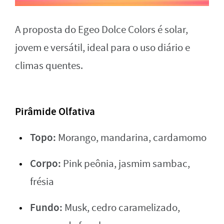
A proposta do Egeo Dolce Colors é solar,
jovem e versátil, ideal para o uso diário e
climas quentes.
Pirâmide Olfativa
Topo:
Morango, mandarina, cardamomo
Corpo:
Pink peônia, jasmim sambac,
frésia
Fundo:
Musk, cedro caramelizado,