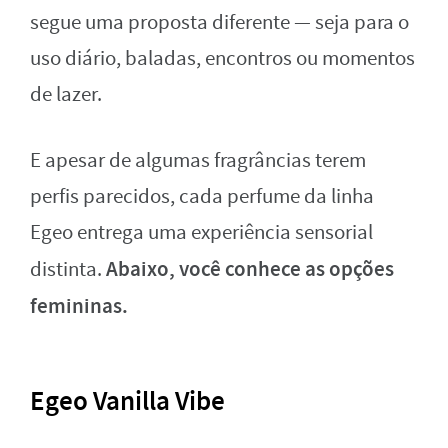
segue uma proposta diferente — seja para o
uso diário, baladas, encontros ou momentos
de lazer.
E apesar de algumas fragrâncias terem
perfis parecidos, cada perfume da linha
Egeo entrega uma experiência sensorial
Abaixo, você conhece as opções
distinta.
femininas.
Egeo Vanilla Vibe