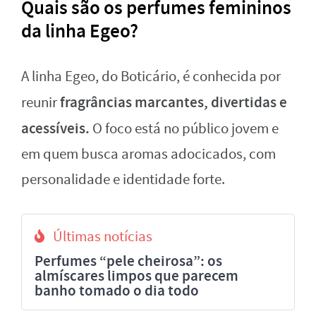
Quais são os perfumes femininos
da linha Egeo?
A linha Egeo, do Boticário, é conhecida por
fragrâncias marcantes, divertidas e
reunir
acessíveis.
O foco está no público jovem e
em quem busca aromas adocicados, com
personalidade e identidade forte.
Últimas notícias
Perfumes “pele cheirosa”: os
almíscares limpos que parecem
banho tomado o dia todo