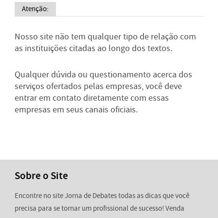
Atenção:
Nosso site não tem qualquer tipo de relação com
as instituições citadas ao longo dos textos.
Qualquer dúvida ou questionamento acerca dos
serviços ofertados pelas empresas, você deve
entrar em contato diretamente com essas
empresas em seus canais oficiais.
Sobre o Site
Encontre no site Jorna de Debates todas as dicas que você
precisa para se tornar um profissional de sucesso! Venda