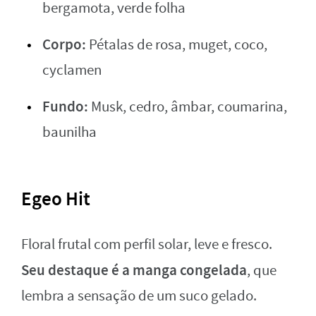
bergamota, verde folha
Corpo:
Pétalas de rosa, muget, coco,
cyclamen
Fundo:
Musk, cedro, âmbar, coumarina,
baunilha
Egeo Hit
Floral frutal com perfil solar, leve e fresco.
Seu destaque é a manga congelada
, que
lembra a sensação de um suco gelado.