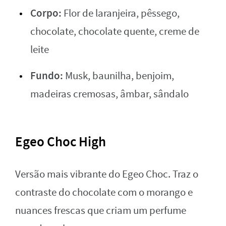
Corpo:
Flor de laranjeira, pêssego,
chocolate, chocolate quente, creme de
leite
Fundo:
Musk, baunilha, benjoim,
madeiras cremosas, âmbar, sândalo
Egeo Choc High
Versão mais vibrante do Egeo Choc. Traz o
contraste do chocolate com o morango e
nuances frescas que criam um perfume