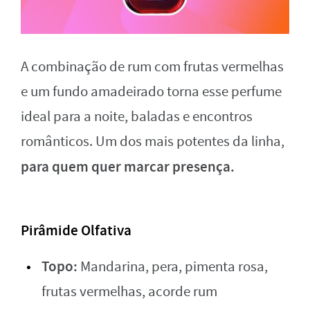
A combinação de rum com frutas vermelhas
e um fundo amadeirado torna esse perfume
ideal para a noite, baladas e encontros
românticos. Um dos mais potentes da linha,
para quem quer marcar presença.
Pirâmide Olfativa
Topo:
Mandarina, pera, pimenta rosa,
frutas vermelhas, acorde rum