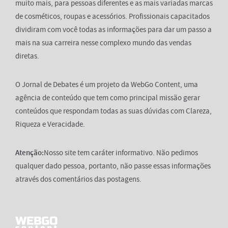
muito mais, para pessoas diferentes e as mais variadas marcas
de cosméticos, roupas e acessórios. Profissionais capacitados
dividiram com você todas as informações para dar um passo a
mais na sua carreira nesse complexo mundo das vendas
diretas.
O Jornal de Debates é um projeto da WebGo Content, uma
agência de conteúdo que tem como principal missão gerar
conteúdos que respondam todas as suas dúvidas com Clareza,
Riqueza e Veracidade.
Atenção:
Nosso site tem caráter informativo. Não pedimos
qualquer dado pessoa, portanto, não passe essas informações
através dos comentários das postagens.