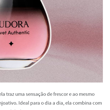
 ela traz uma sensação de frescor e ao mesmo
oativo. Ideal para o dia a dia, ela combina com