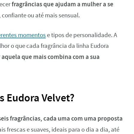
fragrâncias que ajudam a mulher a se
recer
, confiante ou até mais sensual.
erentes momentos
e tipos de personalidade. A
lhor o que cada fragrância da linha Eudora
 aquela que mais combina com a sua
s Eudora Velvet?
seis fragrâncias, cada uma com uma proposta
 frescas e suaves, ideais para o dia a dia, até