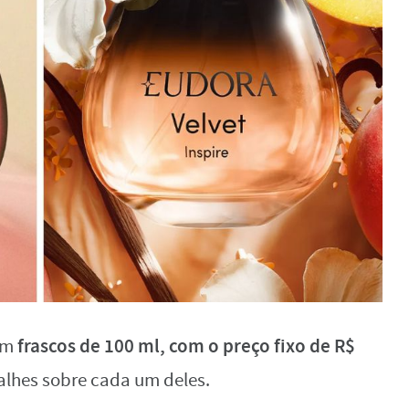
frascos de 100 ml, com o preço fixo de R$
em
talhes sobre cada um deles.