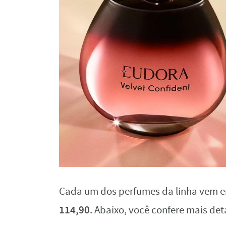
Cada um dos perfumes da linha vem 
114,90
. Abaixo, você confere mais de