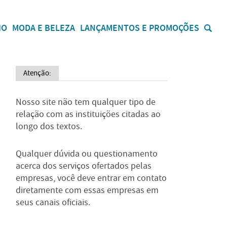
IO
MODA E BELEZA
LANÇAMENTOS E PROMOÇÕES
Atenção:
Nosso site não tem qualquer tipo de
relação com as instituições citadas ao
longo dos textos.
Qualquer dúvida ou questionamento
acerca dos serviços ofertados pelas
empresas, você deve entrar em contato
diretamente com essas empresas em
seus canais oficiais.