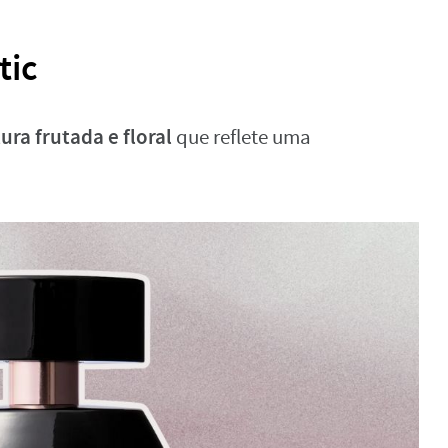
tic
ura frutada e floral
que reflete uma