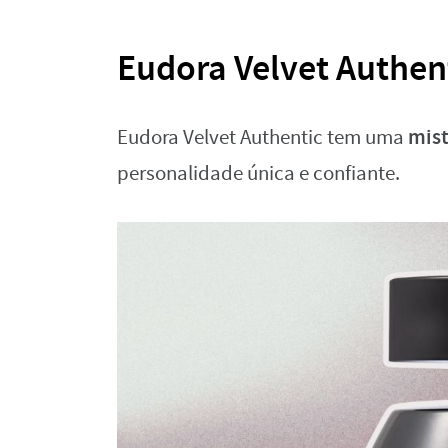
Eudora Velvet Authen
mist
Eudora Velvet Authentic tem uma
personalidade única e confiante.