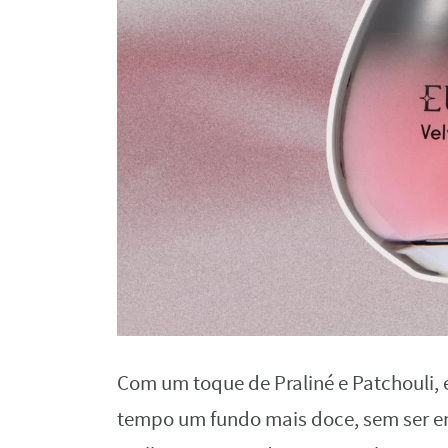
Com um toque de Praliné e Patchouli,
tempo um fundo mais doce, sem ser enj