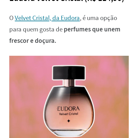
O
Velvet Cristal, da Eudora
, é uma opção
perfumes que unem
para quem gosta de
frescor e doçura.