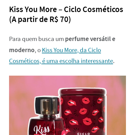
Kiss You More – Ciclo Cosméticos
(A partir de R$ 70)
perfume versátil e
Para quem busca um
moderno
, o
Kiss You More, da Ciclo
Cosméticos, é uma escolha interessante
.