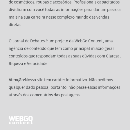
de cosméticos, roupas e acessórios. Profissionais capacitados
dividiram com você todas as informações para dar um passo a
mais na sua carreira nesse complexo mundo das vendas
diretas.
O Jornal de Debates é um projeto da WebGo Content, uma
agência de conteúdo que tem como principal missão gerar
conteúdos que respondam todas as suas dúvidas com Clareza,
Riqueza e Veracidade.
Atenção:
Nosso site tem caráter informativo. Não pedimos
qualquer dado pessoa, portanto, não passe essas informações
através dos comentários das postagens.