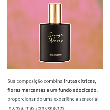
frutas cítricas,
Sua composição combina
flores marcantes e um fundo adocicado
,
proporcionando uma experiência sensorial
intensa, mas sem exageros.