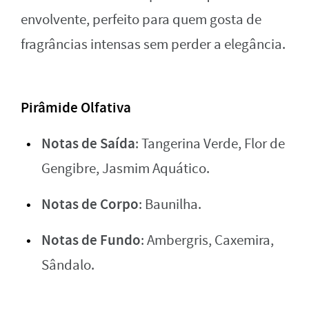
envolvente, perfeito para quem gosta de
fragrâncias intensas sem perder a elegância.
Pirâmide Olfativa
Notas de Saída
: Tangerina Verde, Flor de
Gengibre, Jasmim Aquático.
Notas de Corpo
: Baunilha.
Notas de Fundo
: Ambergris, Caxemira,
Sândalo.