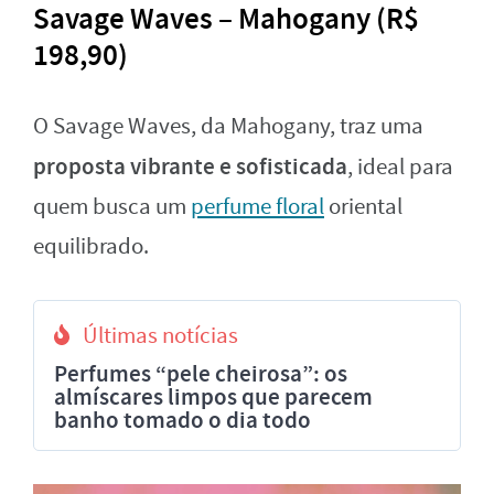
Savage Waves – Mahogany (R$
198,90)
O Savage Waves, da Mahogany, traz uma
proposta vibrante e sofisticada
, ideal para
quem busca um
perfume floral
oriental
equilibrado.
Últimas notícias
Perfumes “pele cheirosa”: os
almíscares limpos que parecem
banho tomado o dia todo