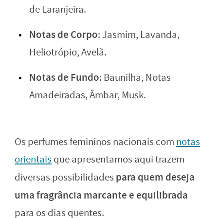
de Laranjeira.
Notas de Corpo
: Jasmim, Lavanda,
Heliotrópio, Avelã.
Notas de Fundo
: Baunilha, Notas
Amadeiradas, Âmbar, Musk.
Os perfumes femininos nacionais com
notas
orientais
que apresentamos aqui trazem
para quem deseja
diversas possibilidades
uma fragrância marcante e equilibrada
para os dias quentes.