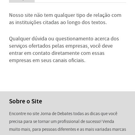
Nosso site não tem qualquer tipo de relação com
as instituições citadas ao longo dos textos.
Qualquer dúvida ou questionamento acerca dos
serviços ofertados pelas empresas, você deve
entrar em contato diretamente com essas
empresas em seus canais oficiais.
Sobre o Site
Encontre no site Jorna de Debates todas as dicas que você
precisa para se tornar um profissional de sucesso! Venda
muito mais, para pessoas diferentes e as mais variadas marcas