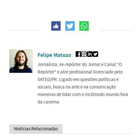
Felipe Matozo
Jornalista, ex-repórter do Jornal e Canal "O
Repórter" e ator profissional licenciado pelo
SATED/PR. Ligado em questões políticas e
sociais, busca na arte e na comunicação
maneiras de lidar com o incômodo mundo fora
da caverna.
Notícias Relacionadas