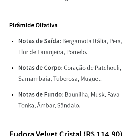
Pirâmide Olfativa
Notas de Saída
: Bergamota Itália, Pera,
Flor de Laranjeira, Pomelo.
Notas de Corpo
: Coração de Patchouli,
Samambaia, Tuberosa, Muguet.
Notas de Fundo
: Baunilha, Musk, Fava
Tonka, Âmbar, Sândalo.
Eudora Velvet Cristal (R$ 114,90)