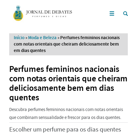
Início
»
Moda e Beleza
»
Perfumes femininos nacionais
com notas orientais que cheiram deliciosamente bem
em dias quentes
Perfumes femininos nacionais
com notas orientais que cheiram
deliciosamente bem em dias
quentes
Descubra perfumes femininos nacionais com notas orientais
que combinam sensualidade e frescor para os dias quentes.
Escolher um perfume para os dias quentes