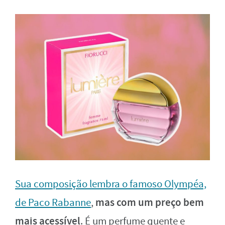
Sua composição lembra o famoso Olympéa,
mas com um preço bem
de Paco Rabanne
,
mais acessível
. É um perfume quente e