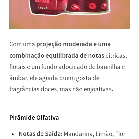
projeção moderada e uma
Com uma
combinação equilibrada de notas
cítricas,
florais e um fundo adocicado de baunilha e
âmbar, ele agrada quem gosta de
fragrâncias doces, mas não enjoativas.
Pirâmide Olfativa
Notas de Saída
: Mandarina, Limão, Flor