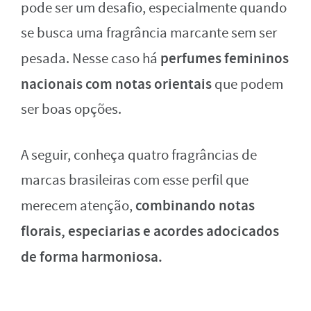
pode ser um desafio, especialmente quando
se busca uma fragrância marcante sem ser
perfumes femininos
pesada. Nesse caso há
nacionais com notas orientais
que podem
ser boas opções.
A seguir, conheça quatro fragrâncias de
marcas brasileiras com esse perfil que
combinando notas
merecem atenção,
florais, especiarias e acordes adocicados
de forma harmoniosa.