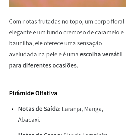
Com notas frutadas no topo, um corpo floral
elegante e um fundo cremoso de caramelo e
baunilha, ele oferece uma sensação
escolha versátil
aveludada na pele e é uma
para diferentes ocasiões.
Pirâmide Olfativa
Notas de Saída
: Laranja, Manga,
Abacaxi.