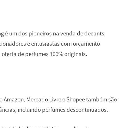
g é um dos pioneiros na venda de decants
ecionadores e entusiastas com orçamento
 oferta de perfumes 100% originais.
mo Amazon, Mercado Livre e Shopee também são
râncias, incluindo perfumes descontinuados.