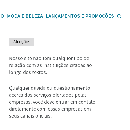
IO
MODA E BELEZA
LANÇAMENTOS E PROMOÇÕES
Atenção:
Nosso site não tem qualquer tipo de
relação com as instituições citadas ao
longo dos textos.
Qualquer dúvida ou questionamento
acerca dos serviços ofertados pelas
empresas, você deve entrar em contato
diretamente com essas empresas em
seus canais oficiais.