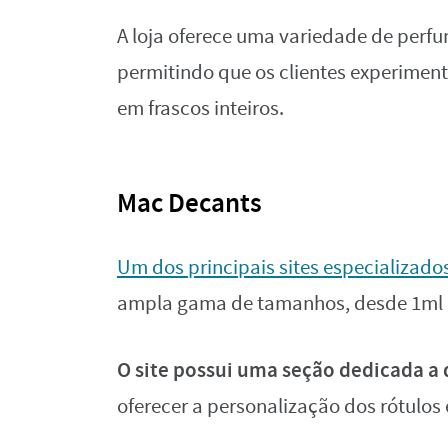
A loja oferece uma variedade de perfu
permitindo que os clientes experiment
em frascos inteiros.
Mac Decants
Um dos principais sites especializad
ampla gama de tamanhos, desde 1ml 
O site possui uma seção dedicada a 
oferecer a personalização dos rótulos