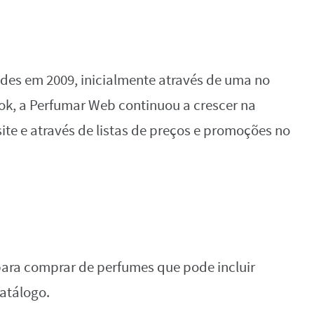
es em 2009, inicialmente através de uma no
ok, a Perfumar Web continuou a crescer na
ite e através de listas de preços e promoções no
 para comprar de perfumes que pode incluir
catálogo.