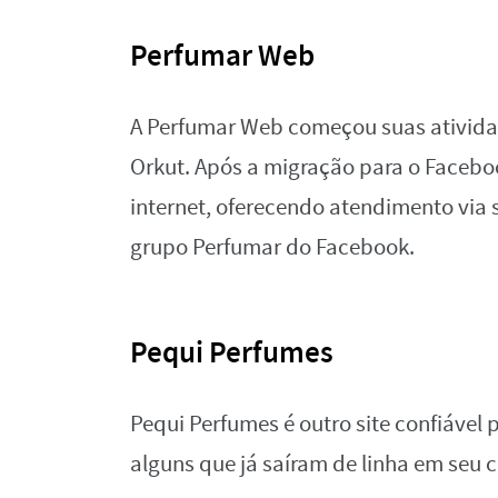
Perfumar Web
A Perfumar Web começou suas atividad
Orkut. Após a migração para o Facebo
internet, oferecendo atendimento via s
grupo Perfumar do Facebook.
Pequi Perfumes
Pequi Perfumes é outro site confiável
alguns que já saíram de linha em seu 