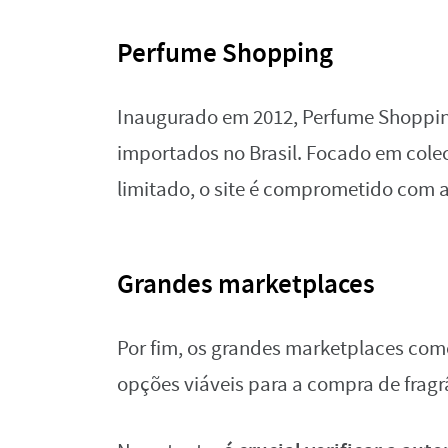
Perfume Shopping
Inaugurado em 2012, Perfume Shoppin
importados no Brasil. Focado em col
limitado, o site é comprometido com a
Grandes marketplaces
Por fim, os grandes marketplaces co
opções viáveis para a compra de frag