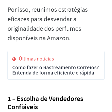
Por isso, reunimos estratégias
eficazes para desvendar a
originalidade dos perfumes
disponíveis na Amazon.
Últimas notícias
Como fazer o Rastreamento Correios?
Entenda de forma eficiente e rápida
1 – Escolha de Vendedores
Confiáveis