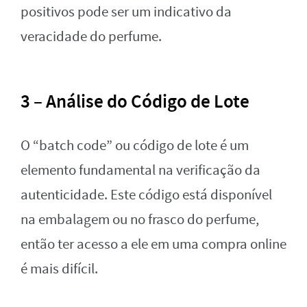
positivos pode ser um indicativo da
veracidade do perfume.
3 – Análise do Código de Lote
O “batch code” ou código de lote é um
elemento fundamental na verificação da
autenticidade. Este código está disponível
na embalagem ou no frasco do perfume,
então ter acesso a ele em uma compra online
é mais difícil.