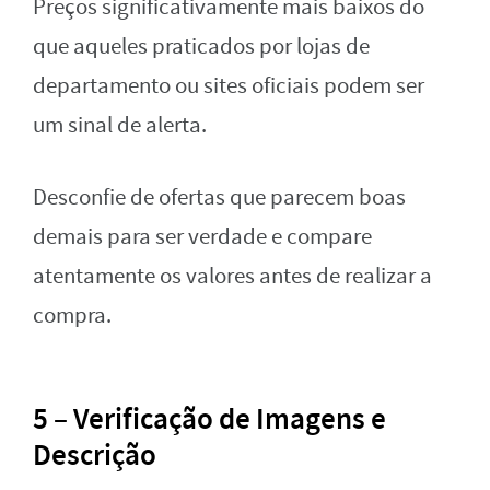
Preços significativamente mais baixos do
que aqueles praticados por lojas de
departamento ou sites oficiais podem ser
um sinal de alerta.
Desconfie de ofertas que parecem boas
demais para ser verdade e compare
atentamente os valores antes de realizar a
compra.
5 – Verificação de Imagens e
Descrição