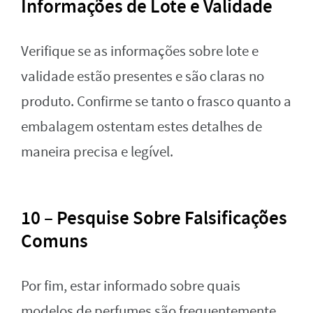
Informações de Lote e Validade
Verifique se as informações sobre lote e
validade estão presentes e são claras no
produto. Confirme se tanto o frasco quanto a
embalagem ostentam estes detalhes de
maneira precisa e legível.
10 – Pesquise Sobre Falsificações
Comuns
Por fim, estar informado sobre quais
modelos de perfumes são frequentemente