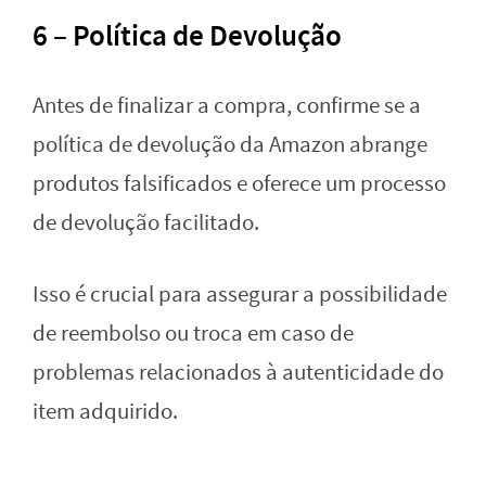
6 – Política de Devolução
Antes de finalizar a compra, confirme se a
política de devolução da Amazon abrange
produtos falsificados e oferece um processo
de devolução facilitado.
Isso é crucial para assegurar a possibilidade
de reembolso ou troca em caso de
problemas relacionados à autenticidade do
item adquirido.