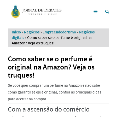
Início
»
Negócios
»
Empreendedorismo
»
Negócios
digitais
»
Como saber se o perfume é original na
Amazon? Veja os truques!
Como saber se o perfume é
original na Amazon? Veja os
truques!
Se você quer comprar um perfume na Amazon e não sabe
como garantir se ele é original, confira as principais dicas
para acertar na compra.
Com a ascensão do comércio