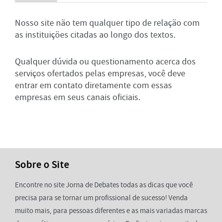
Nosso site não tem qualquer tipo de relação com
as instituições citadas ao longo dos textos.
Qualquer dúvida ou questionamento acerca dos
serviços ofertados pelas empresas, você deve
entrar em contato diretamente com essas
empresas em seus canais oficiais.
Sobre o Site
Encontre no site Jorna de Debates todas as dicas que você
precisa para se tornar um profissional de sucesso! Venda
muito mais, para pessoas diferentes e as mais variadas marcas