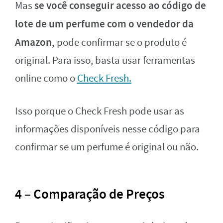
se você conseguir acesso ao código de
Mas
lote de um perfume com o vendedor da
Amazon,
pode confirmar se o produto é
original. Para isso, basta usar ferramentas
online como o
Check Fresh.
Isso porque o Check Fresh pode usar as
informações disponíveis nesse código para
confirmar se um perfume é original ou não.
4 – Comparação de Preços