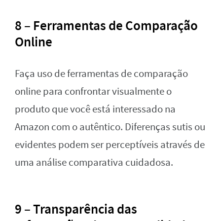
8 – Ferramentas de Comparação
Online
Faça uso de ferramentas de comparação
online para confrontar visualmente o
produto que você está interessado na
Amazon com o autêntico. Diferenças sutis ou
evidentes podem ser perceptíveis através de
uma análise comparativa cuidadosa.
9 – Transparência das