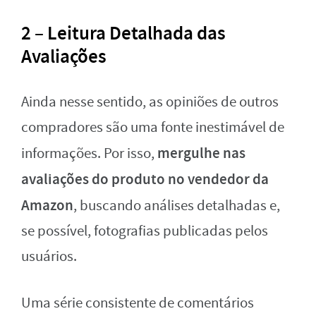
2 – Leitura Detalhada das
Avaliações
Ainda nesse sentido, as opiniões de outros
compradores são uma fonte inestimável de
mergulhe nas
informações. Por isso,
avaliações do produto no vendedor da
Amazon
, buscando análises detalhadas e,
se possível, fotografias publicadas pelos
usuários.
Uma série consistente de comentários