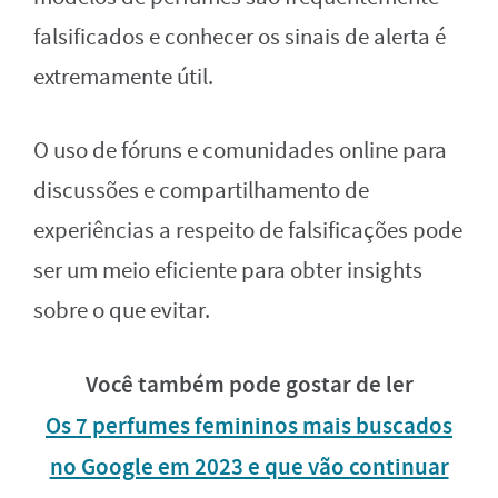
falsificados e conhecer os sinais de alerta é
extremamente útil.
O uso de fóruns e comunidades online para
discussões e compartilhamento de
experiências a respeito de falsificações pode
ser um meio eficiente para obter insights
sobre o que evitar.
Você também pode gostar de ler
Os 7 perfumes femininos mais buscados
no Google em 2023 e que vão continuar