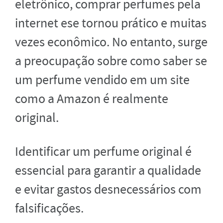
eletrônico, comprar perfumes pela
internet ese tornou prático e muitas
vezes econômico. No entanto, surge
a preocupação sobre como saber se
um perfume vendido em um site
como a Amazon é realmente
original.
Identificar um perfume original é
essencial para garantir a qualidade
e evitar gastos desnecessários com
falsificações.