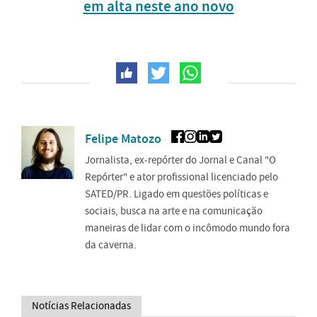
em alta neste ano novo
Felipe Matozo
Jornalista, ex-repórter do Jornal e Canal "O
Repórter" e ator profissional licenciado pelo
SATED/PR. Ligado em questões políticas e
sociais, busca na arte e na comunicação
maneiras de lidar com o incômodo mundo fora
da caverna.
Notícias Relacionadas