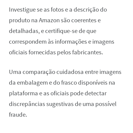
Investigue se as fotos e a descrição do
produto na Amazon são coerentes e
detalhadas, e certifique-se de que
correspondem às informações e imagens
oficiais fornecidas pelos fabricantes.
Uma comparação cuidadosa entre imagens
da embalagem e do frasco disponíveis na
plataforma e as oficiais pode detectar
discrepâncias sugestivas de uma possível
fraude.