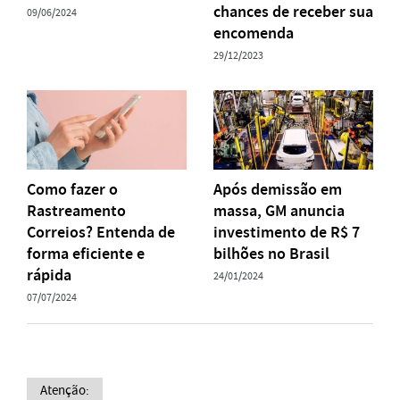
chances de receber sua
09/06/2024
encomenda
29/12/2023
Como fazer o
Após demissão em
Rastreamento
massa, GM anuncia
Correios? Entenda de
investimento de R$ 7
forma eficiente e
bilhões no Brasil
rápida
24/01/2024
07/07/2024
Atenção: