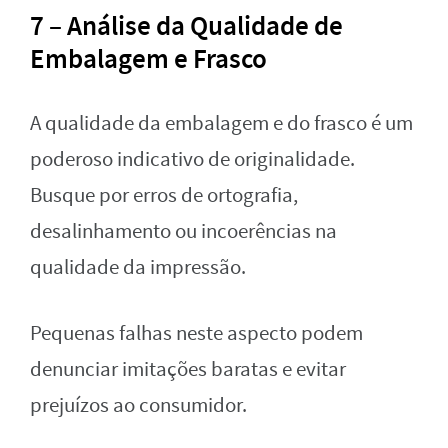
7 – Análise da Qualidade de
Embalagem e Frasco
A qualidade da embalagem e do frasco é um
poderoso indicativo de originalidade.
Busque por erros de ortografia,
desalinhamento ou incoerências na
qualidade da impressão.
Pequenas falhas neste aspecto podem
denunciar imitações baratas e evitar
prejuízos ao consumidor.