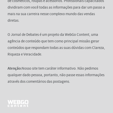
de cosméticos, roupas e acessórios. Profissionais capacitados
dividiram com você todas as informações para dar um passo a
mais na sua carreira nesse complexo mundo das vendas
diretas.
O Jornal de Debates é um projeto da WebGo Content, uma
agência de conteúdo que tem como principal missão gerar
conteúdos que respondam todas as suas dúvidas com Clareza,
Riqueza e Veracidade.
Atenção:
Nosso site tem caráter informativo. Não pedimos
qualquer dado pessoa, portanto, não passe essas informações
através dos comentários das postagens.