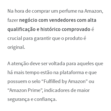
Na hora de comprar um perfume na Amazon,
negócio com vendedores com alta
fazer
qualificação e histórico comprovado
é
crucial para garantir que o produto é
original.
A atenção deve ser voltada para aqueles que
há mais tempo estão na plataforma e que
possuem o selo “Fulfilled by Amazon” ou
“Amazon Prime”, indicadores de maior
segurança e confiança.