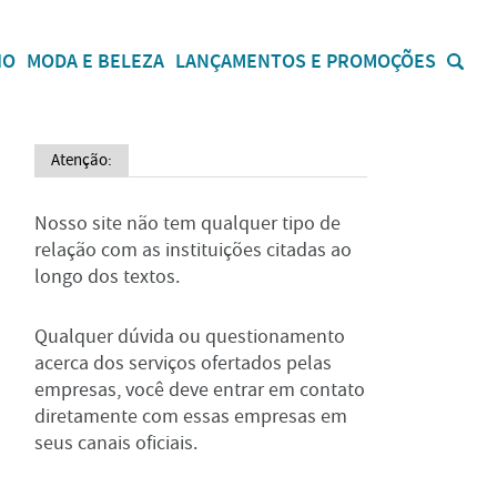
IO
MODA E BELEZA
LANÇAMENTOS E PROMOÇÕES
Atenção:
Nosso site não tem qualquer tipo de
relação com as instituições citadas ao
longo dos textos.
Qualquer dúvida ou questionamento
acerca dos serviços ofertados pelas
empresas, você deve entrar em contato
diretamente com essas empresas em
seus canais oficiais.