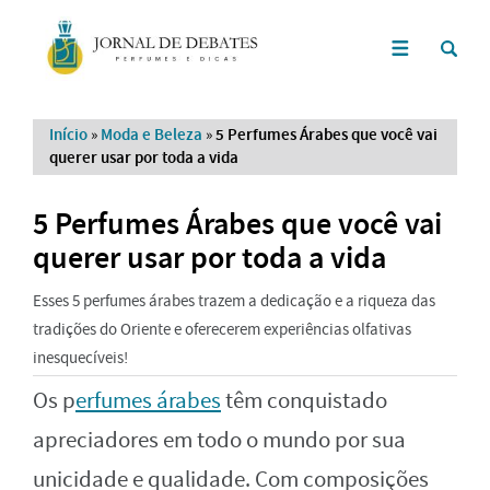
Início
»
Moda e Beleza
»
5 Perfumes Árabes que você vai
querer usar por toda a vida
5 Perfumes Árabes que você vai
querer usar por toda a vida
Esses 5 perfumes árabes trazem a dedicação e a riqueza das
tradições do Oriente e oferecerem experiências olfativas
inesquecíveis!
Os p
erfumes árabes
têm conquistado
apreciadores em todo o mundo por sua
unicidade e qualidade. Com composições