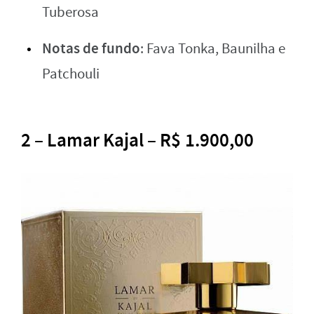
Tuberosa
Notas de fundo
: Fava Tonka, Baunilha e
Patchouli
2 – Lamar Kajal – R$ 1.900,00