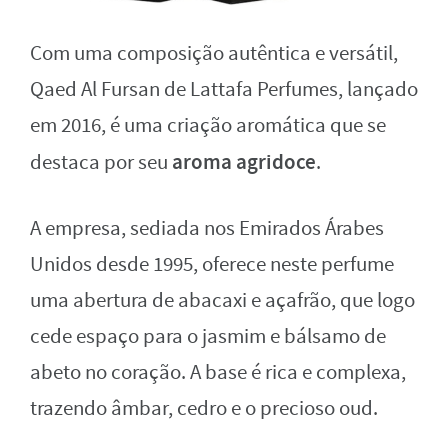
Com uma composição autêntica e versátil,
Qaed Al Fursan de Lattafa Perfumes, lançado
em 2016, é uma criação aromática que se
aroma agridoce
destaca por seu
.
A empresa, sediada nos Emirados Árabes
Unidos desde 1995, oferece neste perfume
uma abertura de abacaxi e açafrão, que logo
cede espaço para o jasmim e bálsamo de
abeto no coração. A base é rica e complexa,
trazendo âmbar, cedro e o precioso oud.