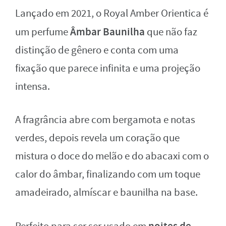
Lançado em 2021, o Royal Amber Orientica é
Âmbar Baunilha
um perfume
que não faz
distinção de gênero e conta com uma
fixação que parece infinita e uma projeção
intensa.
A fragrância abre com bergamota e notas
verdes, depois revela um coração que
mistura o doce do melão e do abacaxi com o
calor do âmbar, finalizando com um toque
amadeirado, almíscar e baunilha na base.