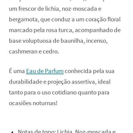
um frescor de lichia, noz-moscada e
bergamota, que conduz a um coração floral
marcado pela rosa turca, acompanhado de
base voluptuosa de baunilha, incenso,
cashmeran e cedro.
É uma
Eau de Parfum
conhecida pela sua
durabilidade e projeção assertiva, ideal
tanto para o uso cotidiano quanto para
ocasiões noturnas!
Notas de topo: Lichia, Noz-moscada e