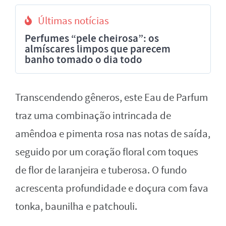
Últimas notícias
Perfumes “pele cheirosa”: os
almíscares limpos que parecem
banho tomado o dia todo
Transcendendo gêneros, este Eau de Parfum
traz uma combinação intrincada de
amêndoa e pimenta rosa nas notas de saída,
seguido por um coração floral com toques
de flor de laranjeira e tuberosa. O fundo
acrescenta profundidade e doçura com fava
tonka, baunilha e patchouli.