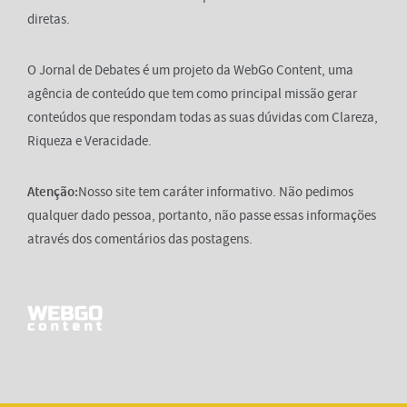
diretas.
O Jornal de Debates é um projeto da WebGo Content, uma
agência de conteúdo que tem como principal missão gerar
conteúdos que respondam todas as suas dúvidas com Clareza,
Riqueza e Veracidade.
Atenção:
Nosso site tem caráter informativo. Não pedimos
qualquer dado pessoa, portanto, não passe essas informações
através dos comentários das postagens.