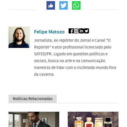
Felipe Matozo
Jornalista, ex-repórter do Jornal e Canal "O
Repórter" e ator profissional licenciado pelo
SATED/PR. Ligado em questões políticas e
sociais, busca na arte e na comunicação
maneiras de lidar com o incômodo mundo fora
da caverna.
Notícias Relacionadas