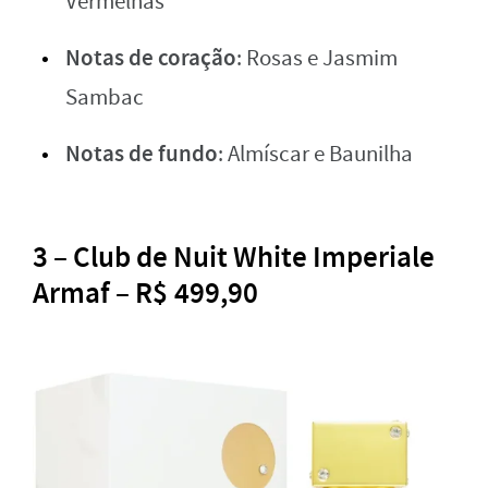
Vermelhas
Notas de coração
: Rosas e Jasmim
Sambac
Notas de fundo
: Almíscar e Baunilha
3 – Club de Nuit White Imperiale
Armaf – R$ 499,90