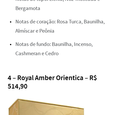
Bergamota
Notas de coração: Rosa Turca, Baunilha,
Almíscar e Peônia
Notas de fundo: Baunilha, Incenso,
Cashmeran e Cedro
4 – Royal Amber Orientica – R$
514,90