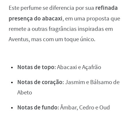
refinada
Este perfume se diferencia por sua
presença do abacaxi
, em uma proposta que
remete a outras fragrâncias inspiradas em
Aventus, mas com um toque único.
Notas de topo
: Abacaxi e Açafrão
Notas de coração
: Jasmim e Bálsamo de
Abeto
Notas de fundo
: Âmbar, Cedro e Oud