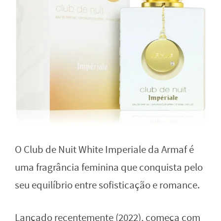
O Club de Nuit White Imperiale da Armaf é
uma fragrância feminina que conquista pelo
seu equilíbrio entre sofisticação e romance.
Lançado recentemente (2022), começa com