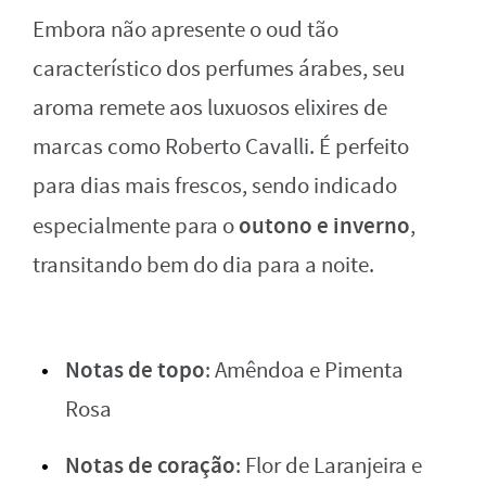
Embora não apresente o oud tão
característico dos perfumes árabes, seu
aroma remete aos luxuosos elixires de
marcas como Roberto Cavalli. É perfeito
para dias mais frescos, sendo indicado
outono e inverno
especialmente para o
,
transitando bem do dia para a noite.
Notas de topo
: Amêndoa e Pimenta
Rosa
Notas de coração
: Flor de Laranjeira e