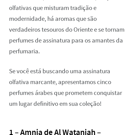
olfativas que misturam tradição e
modernidade, há aromas que são
verdadeiros tesouros do Oriente e se tornam
perfumes de assinatura para os amantes da
perfumaria.
Se você está buscando uma assinatura
olfativa marcante, apresentamos cinco
perfumes árabes que prometem conquistar
um lugar definitivo em sua coleção!
1 – Amnia de Al Wataniah –