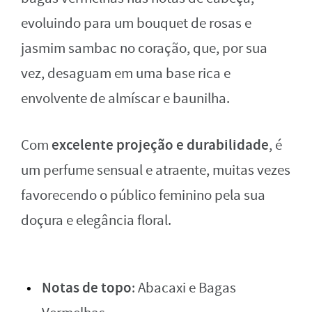
evoluindo para um bouquet de rosas e
jasmim sambac no coração, que, por sua
vez, desaguam em uma base rica e
envolvente de almíscar e baunilha.
excelente projeção e durabilidade
Com
, é
um perfume sensual e atraente, muitas vezes
favorecendo o público feminino pela sua
doçura e elegância floral.
Notas de topo
: Abacaxi e Bagas