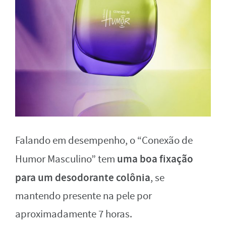
Falando em desempenho, o “Conexão de
uma boa fixação
Humor Masculino” tem
para um desodorante colônia
, se
mantendo presente na pele por
aproximadamente 7 horas.