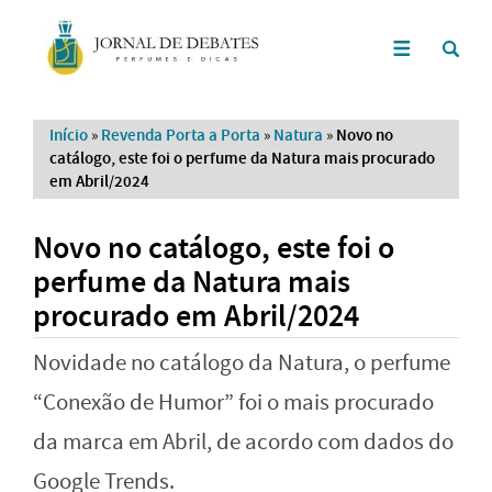
Início
»
Revenda Porta a Porta
»
Natura
»
Novo no
catálogo, este foi o perfume da Natura mais procurado
em Abril/2024
Novo no catálogo, este foi o
perfume da Natura mais
procurado em Abril/2024
Novidade no catálogo da Natura, o perfume
“Conexão de Humor” foi o mais procurado
da marca em Abril, de acordo com dados do
Google Trends.