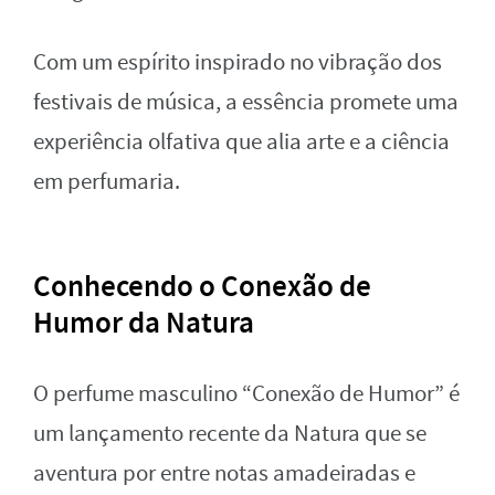
Com um espírito inspirado no vibração dos
festivais de música, a essência promete uma
experiência olfativa que alia arte e a ciência
em perfumaria.
Conhecendo o Conexão de
Humor da Natura
O perfume masculino “Conexão de Humor” é
um lançamento recente da Natura que se
aventura por entre notas amadeiradas e