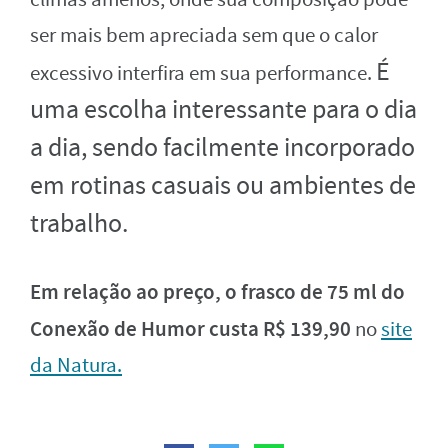
ser mais bem apreciada sem que o calor
É
excessivo interfira em sua performance.
uma escolha interessante para o dia
a dia, sendo facilmente incorporado
em rotinas casuais ou ambientes de
trabalho.
Em relação ao preço, o frasco de 75 ml do
Conexão de Humor custa R$ 139,90
no
site
da Natura.