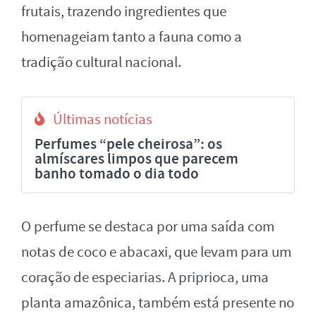
frutais, trazendo ingredientes que
homenageiam tanto a fauna como a
tradição cultural nacional.
Últimas notícias
Perfumes “pele cheirosa”: os
almíscares limpos que parecem
banho tomado o dia todo
O perfume se destaca por uma saída com
notas de coco e abacaxi, que levam para um
coração de especiarias. A priprioca, uma
planta amazônica, também está presente no