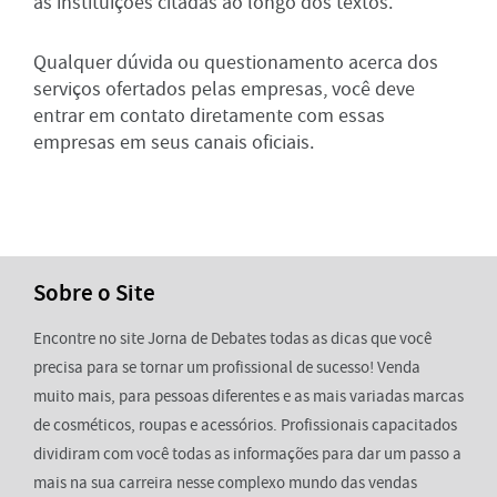
as instituições citadas ao longo dos textos.
Qualquer dúvida ou questionamento acerca dos
serviços ofertados pelas empresas, você deve
entrar em contato diretamente com essas
empresas em seus canais oficiais.
Sobre o Site
Encontre no site Jorna de Debates todas as dicas que você
precisa para se tornar um profissional de sucesso! Venda
muito mais, para pessoas diferentes e as mais variadas marcas
de cosméticos, roupas e acessórios. Profissionais capacitados
dividiram com você todas as informações para dar um passo a
mais na sua carreira nesse complexo mundo das vendas