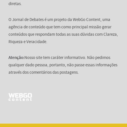
diretas.
O Jornal de Debates é um projeto da WebGo Content, uma
agência de conteúdo que tem como principal missão gerar
conteúdos que respondam todas as suas dúvidas com Clareza,
Riqueza e Veracidade.
Atenção:
Nosso site tem caráter informativo. Não pedimos
qualquer dado pessoa, portanto, não passe essas informações
através dos comentários das postagens.