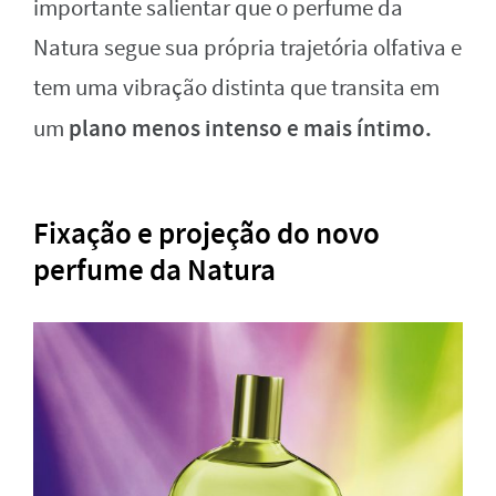
importante salientar que o perfume da
Natura segue sua própria trajetória olfativa e
tem uma vibração distinta que transita em
plano menos intenso e mais íntimo.
um
Fixação e projeção do novo
perfume da Natura