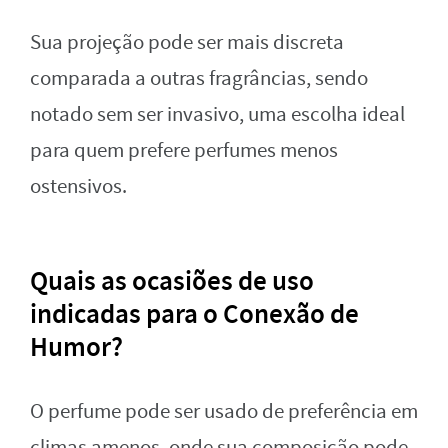
Sua projeção pode ser mais discreta
comparada a outras fragrâncias, sendo
notado sem ser invasivo, uma escolha ideal
para quem prefere perfumes menos
ostensivos.
Quais as ocasiões de uso
indicadas para o Conexão de
Humor?
O perfume pode ser usado de preferência em
climas amenos, onde sua composição pode