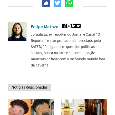
Felipe Matozo
Jornalista, ex-repórter do Jornal e Canal "O
Repórter" e ator profissional licenciado pelo
SATED/PR. Ligado em questões políticas e
sociais, busca na arte e na comunicação
maneiras de lidar com o incômodo mundo fora
da caverna.
Notícias Relacionadas