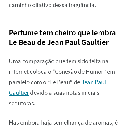
caminho olfativo dessa fragrância.
Perfume tem cheiro que lembra
Le Beau de Jean Paul Gaultier
Uma comparação que tem sido feita na
internet coloca o “Conexão de Humor” em
paralelo com o “Le Beau” de
Jean Paul
Gaultier
devido a suas notas iniciais
sedutoras.
Mas embora haja semelhança de aromas, é