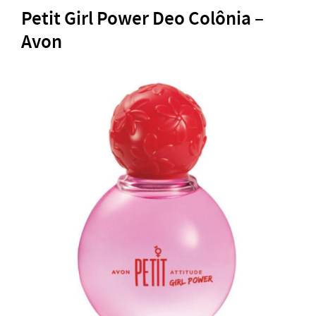
Petit Girl Power Deo Colônia –
Avon