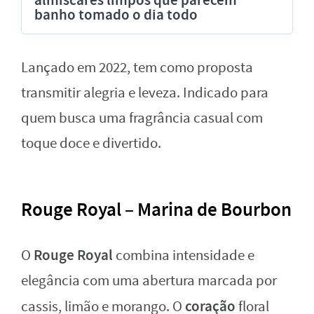
banho tomado o dia todo
Lançado em 2022, tem como proposta
transmitir alegria e leveza. Indicado para
quem busca uma fragrância casual com
toque doce e divertido.
Rouge Royal – Marina de Bourbon
Rouge Royal
O
combina intensidade e
elegância com uma abertura marcada por
coração
cassis, limão e morango. O
floral