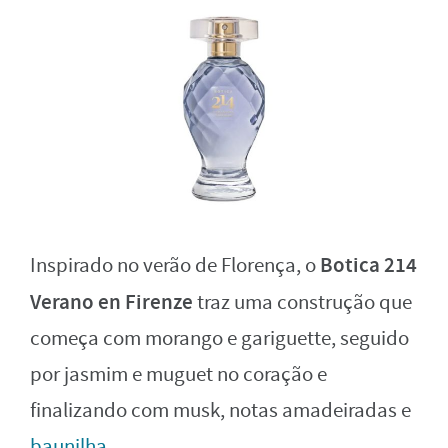
Botica 214
Inspirado no verão de Florença, o
Verano en Firenze
traz uma construção que
começa com morango e gariguette, seguido
por jasmim e muguet no coração e
finalizando com musk, notas amadeiradas e
baunilha
.