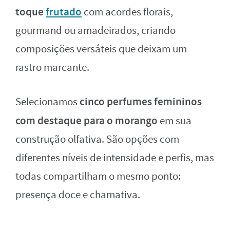
toque
frutado
com acordes florais,
gourmand ou amadeirados, criando
composições versáteis que deixam um
rastro marcante.
cinco perfumes femininos
Selecionamos
com destaque para o morango
em sua
construção olfativa. São opções com
diferentes níveis de intensidade e perfis, mas
todas compartilham o mesmo ponto:
presença doce e chamativa.