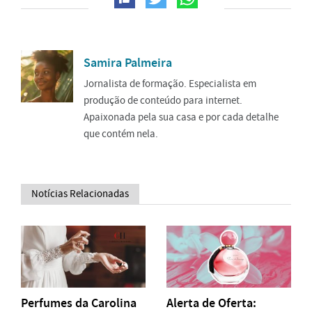
Samira Palmeira
Jornalista de formação. Especialista em
produção de conteúdo para internet.
Apaixonada pela sua casa e por cada detalhe
que contém nela.
Notícias Relacionadas
Perfumes da Carolina
Alerta de Oferta: