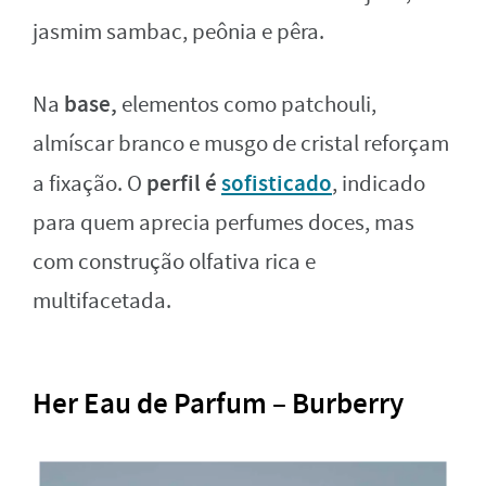
jasmim sambac, peônia e pêra.
base,
Na
elementos como patchouli,
almíscar branco e musgo de cristal reforçam
perfil é
sofisticado
a fixação. O
, indicado
para quem aprecia perfumes doces, mas
com construção olfativa rica e
multifacetada.
Her Eau de Parfum – Burberry