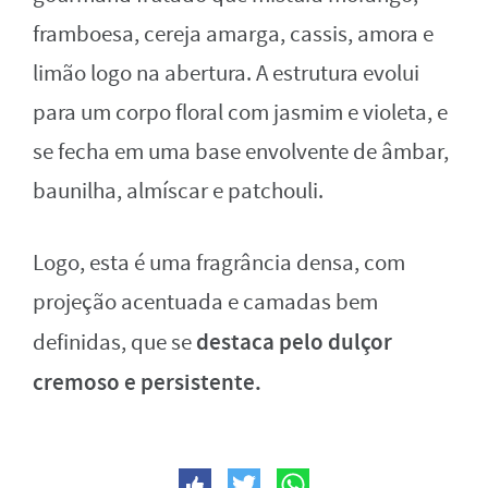
framboesa, cereja amarga, cassis, amora e
limão logo na abertura. A estrutura evolui
para um corpo floral com jasmim e violeta, e
se fecha em uma base envolvente de âmbar,
baunilha, almíscar e patchouli.
Logo, esta é uma fragrância densa, com
projeção acentuada e camadas bem
destaca pelo dulçor
definidas, que se
cremoso e persistente.