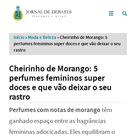
Início
»
Moda e Beleza
»
Cheirinho de Morango: 5
perfumes femininos super doces e que vão deixar o seu
rastro
Cheirinho de Morango: 5
perfumes femininos super
doces e que vão deixar o seu
rastro
Perfumes com notas de morango
têm
ganhado espaço entre as fragrâncias
femininas adocicadas. Eles equilibram o