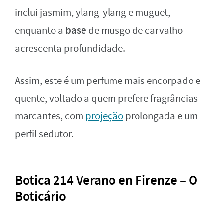
inclui jasmim, ylang-ylang e muguet,
base
enquanto a
de musgo de carvalho
acrescenta profundidade.
Assim, este é um perfume mais encorpado e
quente, voltado a quem prefere fragrâncias
marcantes, com
projeção
prolongada e um
perfil sedutor.
Botica 214 Verano en Firenze – O
Boticário