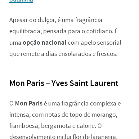
Apesar do dulçor, é uma fragrância
equilibrada, pensada para o cotidiano. É
opção nacional
uma
com apelo sensorial
que remete a dias ensolarados e frescos.
Mon Paris – Yves Saint Laurent
Mon Paris
O
é uma fragrância complexa e
intensa, com notas de topo de morango,
framboesa, bergamota e calone. O
desenvolvimento inclui flor de laranjeira,