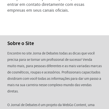
entrar em contato diretamente com essas
empresas em seus canais oficiais.
Sobre o Site
Encontre no site Jorna de Debates todas as dicas que você
precisa para se tornar um profissional de sucesso! Venda
muito mais, para pessoas diferentes e as mais variadas marcas
de cosméticos, roupas e acessórios. Profissionais capacitados
dividiram com você todas as informações para dar um passo a
mais na sua carreira nesse complexo mundo das vendas
diretas.
O Jornal de Debates é um projeto da WebGo Content, uma