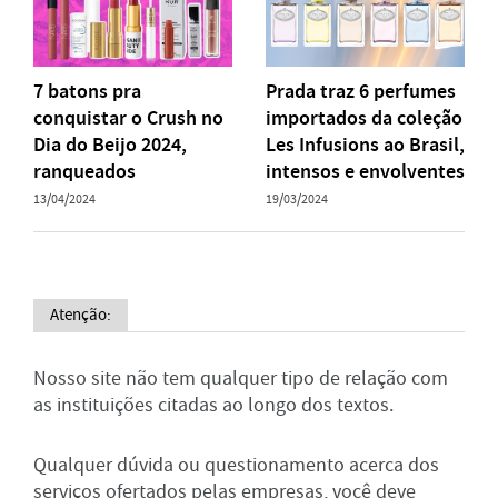
7 batons pra
Prada traz 6 perfumes
conquistar o Crush no
importados da coleção
Dia do Beijo 2024,
Les Infusions ao Brasil,
ranqueados
intensos e envolventes
13/04/2024
19/03/2024
Atenção:
Nosso site não tem qualquer tipo de relação com
as instituições citadas ao longo dos textos.
Qualquer dúvida ou questionamento acerca dos
serviços ofertados pelas empresas, você deve