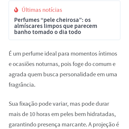
Últimas notícias
Perfumes “pele cheirosa”: os
almíscares limpos que parecem
banho tomado o dia todo
É um perfume ideal para momentos íntimos
e ocasiões noturnas, pois foge do comum e
agrada quem busca personalidade em uma
fragrância.
Sua fixação pode variar, mas pode durar
mais de 10 horas em peles bem hidratadas,
garantindo presença marcante. A projeção é