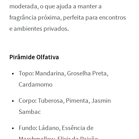
moderada, o que ajuda a manter a
fragrância próxima, perfeita para encontros
e ambientes privados.
Pirâmide Olfativa
Topo: Mandarina, Groselha Preta,
Cardamomo
Corpo: Tuberosa, Pimenta, Jasmin
Sambac
Fundo: Ládano, Essência de