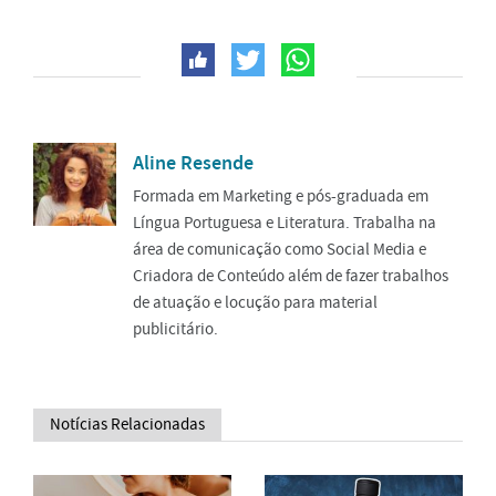
Aline Resende
Formada em Marketing e pós-graduada em
Língua Portuguesa e Literatura. Trabalha na
área de comunicação como Social Media e
Criadora de Conteúdo além de fazer trabalhos
de atuação e locução para material
publicitário.
Notícias Relacionadas