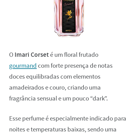
Imari Corset
O
é um floral frutado
gourmand
com forte presença de notas
doces equilibradas com elementos
amadeirados e couro, criando uma
fragrância sensual e um pouco “dark”.
Esse perfume é especialmente indicado para
noites e temperaturas baixas, sendo uma