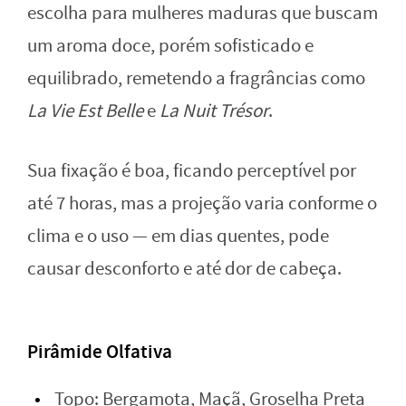
escolha para mulheres maduras que buscam
um aroma doce, porém sofisticado e
equilibrado, remetendo a fragrâncias como
La Vie Est Belle
e
La Nuit Trésor
.
Sua fixação é boa, ficando perceptível por
até 7 horas, mas a projeção varia conforme o
clima e o uso — em dias quentes, pode
causar desconforto e até dor de cabeça.
Pirâmide Olfativa
Topo: Bergamota, Maçã, Groselha Preta