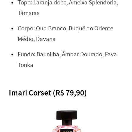
Topo: Laranja doce, Ameixa Splendoria,
Tâmaras
Corpo: Oud Branco, Buquê do Oriente
Médio, Davana
Fundo: Baunilha, Âmbar Dourado, Fava
Tonka
Imari Corset (R$ 79,90)