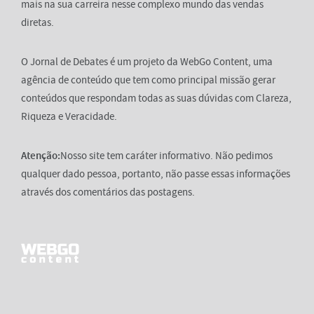
mais na sua carreira nesse complexo mundo das vendas
diretas.
O Jornal de Debates é um projeto da WebGo Content, uma
agência de conteúdo que tem como principal missão gerar
conteúdos que respondam todas as suas dúvidas com Clareza,
Riqueza e Veracidade.
Atenção:
Nosso site tem caráter informativo. Não pedimos
qualquer dado pessoa, portanto, não passe essas informações
através dos comentários das postagens.