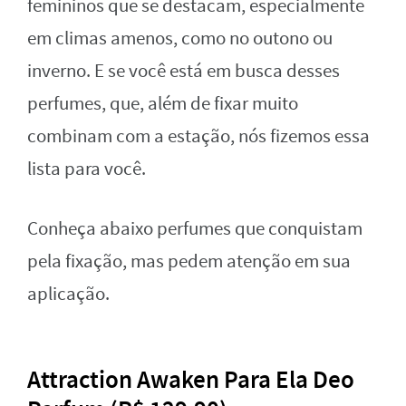
femininos que se destacam, especialmente
em climas amenos, como no outono ou
inverno. E se você está em busca desses
perfumes, que, além de fixar muito
combinam com a estação, nós fizemos essa
lista para você.
Conheça abaixo perfumes que conquistam
pela fixação, mas pedem atenção em sua
aplicação.
Attraction Awaken Para Ela Deo