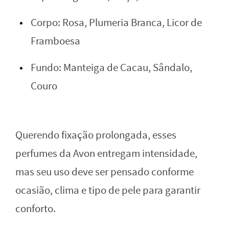
Corpo: Rosa, Plumeria Branca, Licor de
Framboesa
Fundo: Manteiga de Cacau, Sândalo,
Couro
Querendo fixação prolongada, esses
perfumes da Avon entregam intensidade,
mas seu uso deve ser pensado conforme
ocasião, clima e tipo de pele para garantir
conforto.