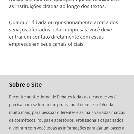
as instituições citadas ao longo dos textos.
Qualquer dúvida ou questionamento acerca dos
serviços ofertados pelas empresas, você deve
entrar em contato diretamente com essas
empresas em seus canais oficiais.
Sobre o Site
Encontre no site Jorna de Debates todas as dicas que você
precisa para se tornar um profissional de sucesso! Venda
muito mais, para pessoas diferentes e as mais variadas marcas
de cosméticos, roupas e acessórios. Profissionais capacitados
dividiram com você todas as informações para dar um passo a