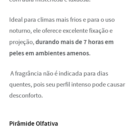
Ideal para climas mais frios e para o uso
noturno, ele oferece excelente fixação e
durando mais de 7 horas em
projeção,
peles em ambientes amenos
.
A fragrância não é indicada para dias
quentes, pois seu perfil intenso pode causar
desconforto.
Pirâmide Olfativa