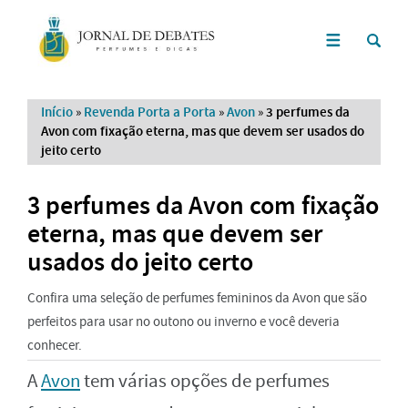
Início
»
Revenda Porta a Porta
»
Avon
»
3 perfumes da
Avon com fixação eterna, mas que devem ser usados do
jeito certo
3 perfumes da Avon com fixação
eterna, mas que devem ser
usados do jeito certo
Confira uma seleção de perfumes femininos da Avon que são
perfeitos para usar no outono ou inverno e você deveria
conhecer.
A
Avon
tem várias opções de perfumes