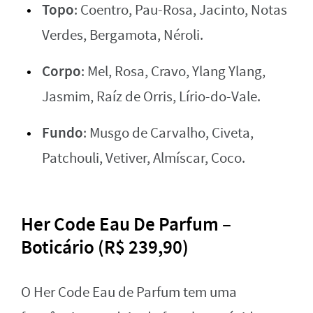
Topo
: Coentro, Pau-Rosa, Jacinto, Notas
Verdes, Bergamota, Néroli.
Corpo
: Mel, Rosa, Cravo, Ylang Ylang,
Jasmim, Raíz de Orris, Lírio-do-Vale.
Fundo
: Musgo de Carvalho, Civeta,
Patchouli, Vetiver, Almíscar, Coco.
Her Code Eau De Parfum –
Boticário (R$ 239,90)
O Her Code Eau de Parfum tem uma