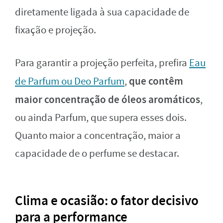
diretamente ligada à sua capacidade de
fixação e projeção.
Para garantir a projeção perfeita, prefira
Eau
que contêm
de Parfum ou Deo Parfum
,
maior concentração de óleos aromáticos
,
ou ainda Parfum, que supera esses dois.
Quanto maior a concentração, maior a
capacidade de o perfume se destacar.
Clima e ocasião: o fator decisivo
para a performance