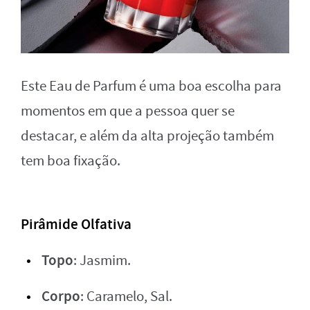
Este Eau de Parfum é uma boa escolha para
momentos em que a pessoa quer se
destacar, e além da alta projeção também
tem boa fixação.
Pirâmide Olfativa
Topo
: Jasmim.
Corpo
: Caramelo, Sal.