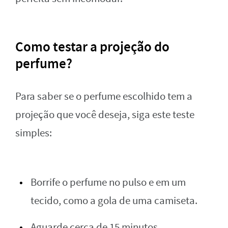
Como testar a projeção do
perfume?
Para saber se o perfume escolhido tem a
projeção que você deseja, siga este teste
simples:
Borrife o perfume no pulso e em um
tecido, como a gola de uma camiseta.
Aguarde cerca de 15 minutos.