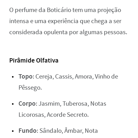
O perfume da Boticário tem uma projeção
intensa e uma experiência que chega a ser
considerada opulenta por algumas pessoas.
Pirâmide Olfativa
Topo
: Cereja, Cassis, Amora, Vinho de
Pêssego.
Corpo
: Jasmim, Tuberosa, Notas
Licorosas, Acorde Secreto.
Fundo
: Sândalo, Âmbar, Nota