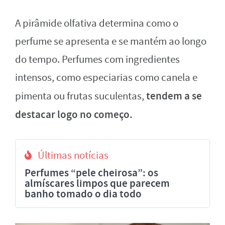
A pirâmide olfativa determina como o
perfume se apresenta e se mantém ao longo
do tempo. Perfumes com ingredientes
intensos, como especiarias como canela e
tendem a se
pimenta ou frutas suculentas,
destacar logo no começo.
Últimas notícias
Perfumes “pele cheirosa”: os
almíscares limpos que parecem
banho tomado o dia todo