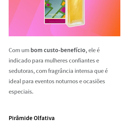
bom custo-benefício,
Com um
ele é
indicado para mulheres confiantes e
sedutoras, com fragrância intensa que é
ideal para eventos noturnos e ocasiões
especiais.
Pirâmide Olfativa