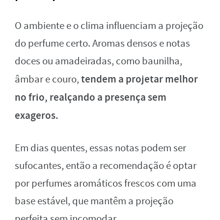
O ambiente e o clima influenciam a projeção
do perfume certo. Aromas densos e notas
doces ou amadeiradas, como baunilha,
tendem a projetar melhor
âmbar e couro,
no frio, realçando a presença sem
exageros.
Em dias quentes, essas notas podem ser
sufocantes, então a recomendação é optar
por perfumes aromáticos frescos com uma
base estável, que mantêm a projeção
perfeita sem incomodar.