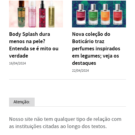
Body Splash dura
Nova coleção do
menos na pele?
Boticário traz
Entenda se é mito ou
perfumes inspirados
verdade
em legumes; veja os
destaques
16/04/2024
22/04/2024
Atenção:
Nosso site não tem qualquer tipo de relação com
as instituições citadas ao longo dos textos.