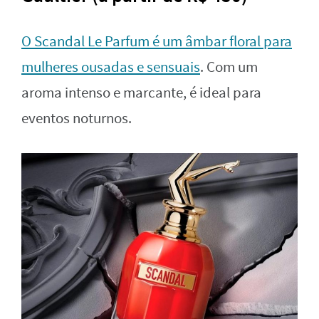
O Scandal Le Parfum é um âmbar floral para
mulheres ousadas e sensuais
. Com um
aroma intenso e marcante, é ideal para
eventos noturnos.