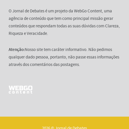
O Jornal de Debates é um projeto da WebGo Content, uma
agência de conteúdo que tem como principal missão gerar
conteúdos que respondam todas as suas dúvidas com Clareza,
Riqueza e Veracidade.
Atenção:
Nosso site tem caráter informativo. Não pedimos
qualquer dado pessoa, portanto, não passe essas informações
através dos comentários das postagens.
2026 © Jornal de Debates