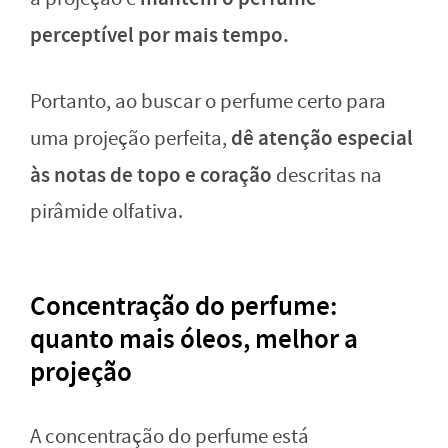
perceptível por mais tempo.
Portanto, ao buscar o perfume certo para
dê atenção especial
uma projeção perfeita,
às notas de topo e coração
descritas na
pirâmide olfativa.
Concentração do perfume:
quanto mais óleos, melhor a
projeção
A concentração do perfume está