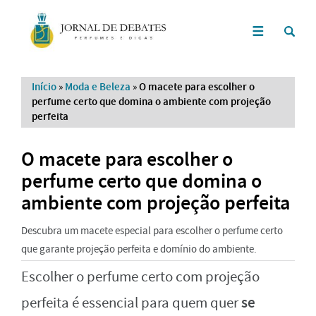
Início
»
Moda e Beleza
»
O macete para escolher o
perfume certo que domina o ambiente com projeção
perfeita
O macete para escolher o
perfume certo que domina o
ambiente com projeção perfeita
Descubra um macete especial para escolher o perfume certo
que garante projeção perfeita e domínio do ambiente.
Escolher o perfume certo com projeção
se
perfeita é essencial para quem quer