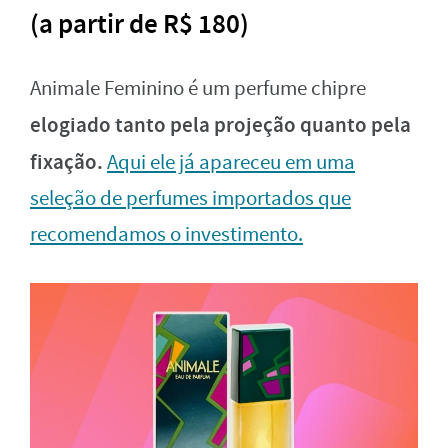
(a partir de R$ 180)
Animale Feminino é um perfume chipre
elogiado tanto pela projeção quanto pela
fixação.
Aqui ele já apareceu em uma
seleção de perfumes importados que
recomendamos o investimento.