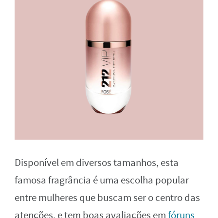
Disponível em diversos tamanhos, esta
famosa fragrância é uma escolha popular
entre mulheres que buscam ser o centro das
atenções, e tem boas avaliações em
fóruns