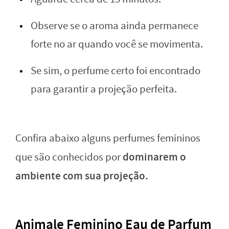
Observe se o aroma ainda permanece
forte no ar quando você se movimenta.
Se sim, o perfume certo foi encontrado
para garantir a projeção perfeita.
Confira abaixo alguns perfumes femininos
dominarem o
que são conhecidos por
ambiente com sua projeção.
Animale Feminino Eau de Parfum