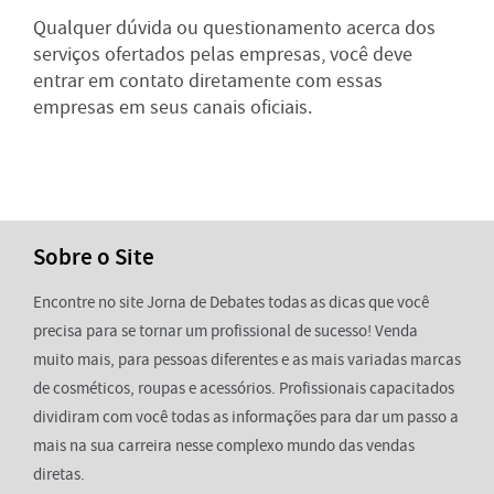
Qualquer dúvida ou questionamento acerca dos
serviços ofertados pelas empresas, você deve
entrar em contato diretamente com essas
empresas em seus canais oficiais.
Sobre o Site
Encontre no site Jorna de Debates todas as dicas que você
precisa para se tornar um profissional de sucesso! Venda
muito mais, para pessoas diferentes e as mais variadas marcas
de cosméticos, roupas e acessórios. Profissionais capacitados
dividiram com você todas as informações para dar um passo a
mais na sua carreira nesse complexo mundo das vendas
diretas.