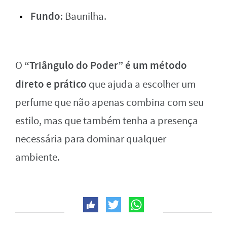
Fundo
: Baunilha.
“Triângulo do Poder” é um método
O
direto e prático
que ajuda a escolher um
perfume que não apenas combina com seu
estilo, mas que também tenha a presença
necessária para dominar qualquer
ambiente.