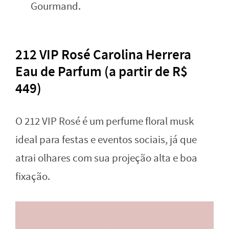
Gourmand.
212 VIP Rosé Carolina Herrera
Eau de Parfum (a partir de R$
449)
O 212 VIP Rosé é um perfume floral musk
ideal para festas e eventos sociais, já que
atrai olhares com sua projeção alta e boa
fixação.