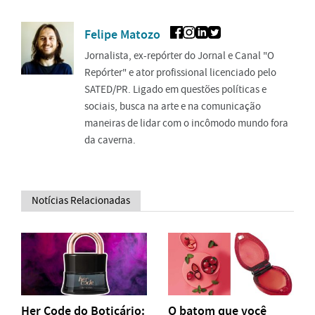
Felipe Matozo
Jornalista, ex-repórter do Jornal e Canal "O
Repórter" e ator profissional licenciado pelo
SATED/PR. Ligado em questões políticas e
sociais, busca na arte e na comunicação
maneiras de lidar com o incômodo mundo fora
da caverna.
Notícias Relacionadas
Her Code do Boticário:
O batom que você