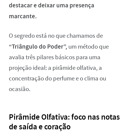
destacar e deixar uma presença
marcante.
O segredo está no que chamamos de
“Triângulo do Poder”,
um método que
avalia três pilares básicos para uma
projeção ideal: a pirâmide olfativa, a
concentração do perfume e o clima ou
ocasião.
Pirâmide Olfativa: foco nas notas
de saída e coração