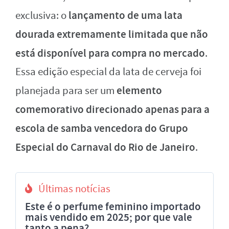
lançamento de uma lata
exclusiva: o
dourada extremamente limitada que não
está disponível para compra no mercado
.
Essa edição especial da lata de cerveja foi
elemento
planejada para ser um
comemorativo direcionado apenas para a
escola de samba vencedora do Grupo
Especial do Carnaval do Rio de Janeiro
.
Últimas notícias
Este é o perfume feminino importado
mais vendido em 2025; por que vale
tanto a pena?