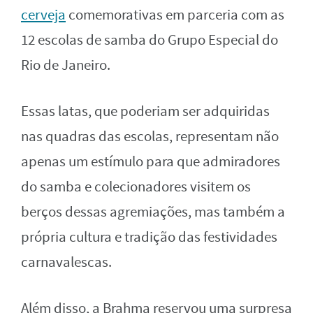
cerveja
comemorativas em parceria com as
12 escolas de samba do Grupo Especial do
Rio de Janeiro.
Essas latas, que poderiam ser adquiridas
nas quadras das escolas, representam não
apenas um estímulo para que admiradores
do samba e colecionadores visitem os
berços dessas agremiações, mas também a
própria cultura e tradição das festividades
carnavalescas.
Além disso, a Brahma reservou uma surpresa