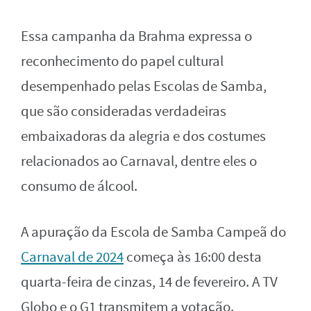
Essa campanha da Brahma expressa o
reconhecimento do papel cultural
desempenhado pelas Escolas de Samba,
que são consideradas verdadeiras
embaixadoras da alegria e dos costumes
relacionados ao Carnaval, dentre eles o
consumo de álcool.
A apuração da Escola de Samba Campeã do
Carnaval de 2024
começa às 16:00 desta
quarta-feira de cinzas, 14 de fevereiro. A TV
Globo e o G1 transmitem a votação.