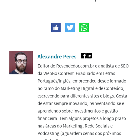
Alexandre Peres
Editor do Revendedor.com.br e analista de SEO
da WebGo Content. Graduado em Letras -
Português/Inglês, empreendeu desde formado
no ramo do Marketing Digital e de Conteúdo,
escrevendo para diferentes sites e blogs. Gosta
de estar sempre inovando, reinventando-se e
aprendendo sobre investimentos e gestão
financeira. Tem alguns projetos a longo prazo
nas áreas do Marketing, Rede Sociais e
Podcasting (aguardem cenas dos próximos