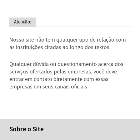
Atenção:
Nosso site não tem qualquer tipo de relação com
as instituições citadas ao longo dos textos.
Qualquer dúvida ou questionamento acerca dos
serviços ofertados pelas empresas, você deve
entrar em contato diretamente com essas
empresas em seus canais oficiais.
Sobre o Site