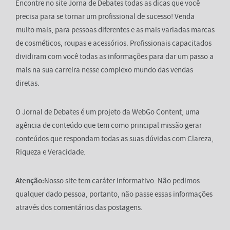
Encontre no site Jorna de Debates todas as dicas que você
precisa para se tornar um profissional de sucesso! Venda
muito mais, para pessoas diferentes e as mais variadas marcas
de cosméticos, roupas e acessórios. Profissionais capacitados
dividiram com você todas as informações para dar um passo a
mais na sua carreira nesse complexo mundo das vendas
diretas.
O Jornal de Debates é um projeto da WebGo Content, uma
agência de conteúdo que tem como principal missão gerar
conteúdos que respondam todas as suas dúvidas com Clareza,
Riqueza e Veracidade.
Atenção:
Nosso site tem caráter informativo. Não pedimos
qualquer dado pessoa, portanto, não passe essas informações
através dos comentários das postagens.