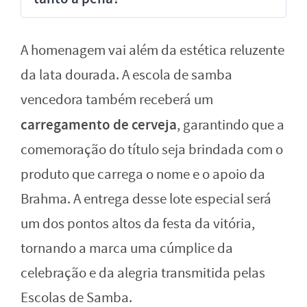
A homenagem vai além da estética reluzente
da lata dourada. A escola de samba
vencedora também receberá um
carregamento de cerveja
, garantindo que a
comemoração do título seja brindada com o
produto que carrega o nome e o apoio da
Brahma. A entrega desse lote especial será
um dos pontos altos da festa da vitória,
tornando a marca uma cúmplice da
celebração e da alegria transmitida pelas
Escolas de Samba.