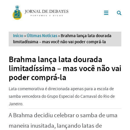
Início
»
Últimas Notícias
»
Brahma lança lata dourada
limitadíssima – mas você não vai poder comprá-la
Brahma lança lata dourada
limitadíssima – mas você não vai
poder comprá-la
Lata comemorativa é direcionada apenas para a escola de
samba vencedora do Grupo Especial do Carnaval do Rio de
Janeiro.
A Brahma decidiu celebrar o samba de uma
maneira inusitada, lançando latas de