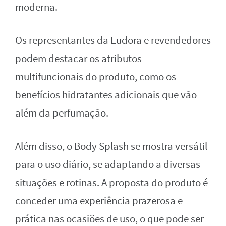
moderna.
Os representantes da Eudora e revendedores
podem destacar os atributos
multifuncionais do produto, como os
benefícios hidratantes adicionais que vão
além da perfumação.
Além disso, o Body Splash se mostra versátil
para o uso diário, se adaptando a diversas
situações e rotinas. A proposta do produto é
conceder uma experiência prazerosa e
prática nas ocasiões de uso, o que pode ser