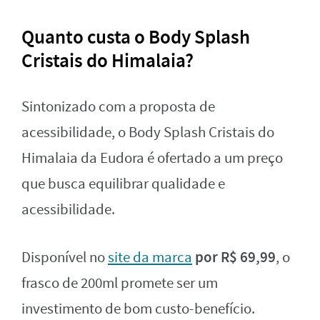
Quanto custa o Body Splash
Cristais do Himalaia?
Sintonizado com a proposta de
acessibilidade, o Body Splash Cristais do
Himalaia da Eudora é ofertado a um preço
que busca equilibrar qualidade e
acessibilidade.
por R$ 69,99
Disponível no
site da marca
, o
frasco de 200ml promete ser um
investimento de bom custo-benefício.