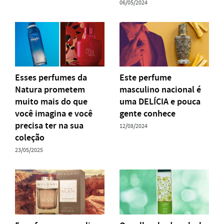
06/05/2024
Esses perfumes da
Este perfume
Natura prometem
masculino nacional é
muito mais do que
uma DELÍCIA e pouca
você imagina e você
gente conhece
precisa ter na sua
12/08/2024
coleção
23/05/2025