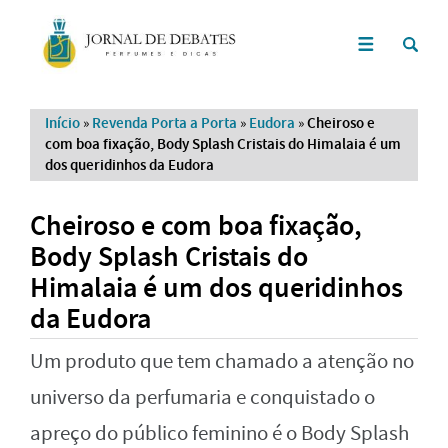
Início
»
Revenda Porta a Porta
»
Eudora
»
Cheiroso e
com boa fixação, Body Splash Cristais do Himalaia é um
dos queridinhos da Eudora
Cheiroso e com boa fixação,
Body Splash Cristais do
Himalaia é um dos queridinhos
da Eudora
Um produto que tem chamado a atenção no
universo da perfumaria e conquistado o
apreço do público feminino é o Body Splash