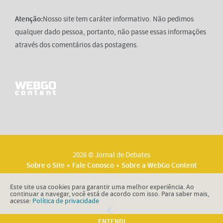
Atenção:
Nosso site tem caráter informativo. Não pedimos
qualquer dado pessoa, portanto, não passe essas informações
através dos comentários das postagens.
2026 © Jornal de Debates
Sobre o Site
Fale Conosco
Sobre a WebGo Content
Políticas
Termos de Uso
Este site usa cookies para garantir uma melhor experiência. Ao
continuar a navegar, você está de acordo com isso. Para saber mais,
acesse:
Política de privacidade
ENTENDI