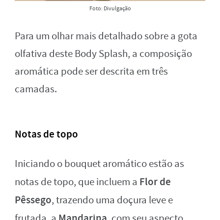
Foto: Divulgação
Para um olhar mais detalhado sobre a gota
olfativa deste Body Splash, a composição
aromática pode ser descrita em três
camadas.
Notas de topo
Iniciando o bouquet aromático estão as
Flor de
notas de topo, que incluem a
Pêssego
, trazendo uma doçura leve e
Mandarina
frutada, a
, com seu aspecto