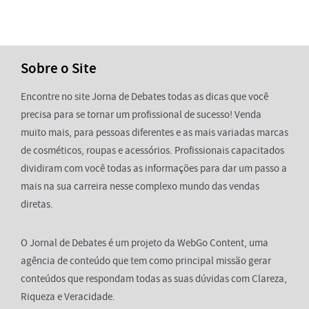
Sobre o Site
Encontre no site Jorna de Debates todas as dicas que você
precisa para se tornar um profissional de sucesso! Venda
muito mais, para pessoas diferentes e as mais variadas marcas
de cosméticos, roupas e acessórios. Profissionais capacitados
dividiram com você todas as informações para dar um passo a
mais na sua carreira nesse complexo mundo das vendas
diretas.
O Jornal de Debates é um projeto da WebGo Content, uma
agência de conteúdo que tem como principal missão gerar
conteúdos que respondam todas as suas dúvidas com Clareza,
Riqueza e Veracidade.