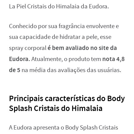
La Piel Cristais do Himalaia da Eudora.
Conhecido por sua fragrância envolvente e
sua capacidade de hidratar a pele, esse
é bem avaliado no site da
spray corporal
Eudora.
nota 4,8
Atualmente, o produto tem
de 5
na média das avaliações das usuárias.
Principais características do Body
Splash Cristais do Himalaia
A Eudora apresenta o Body Splash Cristais