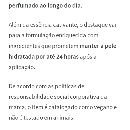
perfumado ao longo do dia.
Além da essência cativante, o destaque vai
para a formulação enriquecida com
manter a pele
ingredientes que prometem
hidratada por até 24 horas
após a
aplicação.
De acordo com as políticas de
responsabilidade social corporativa da
marca, o item é catalogado como vegano e
não é testado em animais.