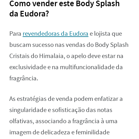
Como vender este Body Splash
da Eudora?
Para
revendedoras da Eudora
e lojista que
buscam sucesso nas vendas do Body Splash
Cristais do Himalaia, o apelo deve estar na
exclusividade e na multifuncionalidade da
fragrância.
As estratégias de venda podem enfatizar a
singularidade e sofisticação das notas
olfativas, associando a fragrância à uma
imagem de delicadeza e feminilidade