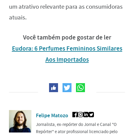
um atrativo relevante para as consumidoras
atuais.
Você também pode gostar de ler
Eudora: 6 Perfumes Femininos Similares
Aos Importados
Felipe Matozo
Jornalista, ex-repórter do Jornal e Canal "O
Repórter" e ator profissional licenciado pelo