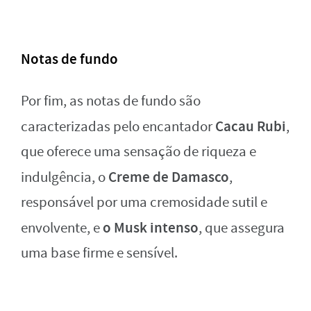
Notas de fundo
Por fim, as notas de fundo são
Cacau Rubi
caracterizadas pelo encantador
,
que oferece uma sensação de riqueza e
Creme de Damasco
indulgência, o
,
responsável por uma cremosidade sutil e
o Musk intenso
envolvente, e
, que assegura
uma base firme e sensível.