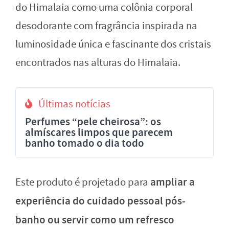
do Himalaia como uma colônia corporal
desodorante com fragrância inspirada na
luminosidade única e fascinante dos cristais
encontrados nas alturas do Himalaia.
Últimas notícias
Perfumes “pele cheirosa”: os
almíscares limpos que parecem
banho tomado o dia todo
ampliar a
Este produto é projetado para
experiência do cuidado pessoal pós-
banho ou servir como um refresco