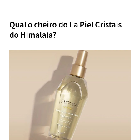
Qual o cheiro do La Piel Cristais
do Himalaia?