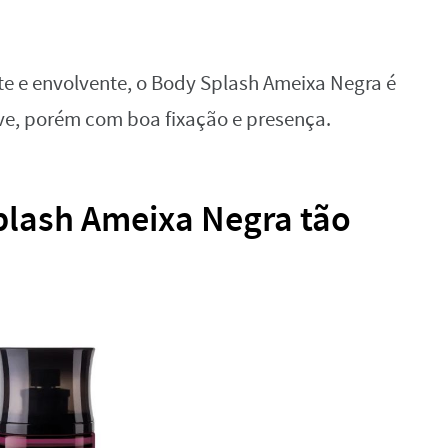
e e envolvente, o Body Splash Ameixa Negra é
e, porém com boa fixação e presença.
plash Ameixa Negra tão