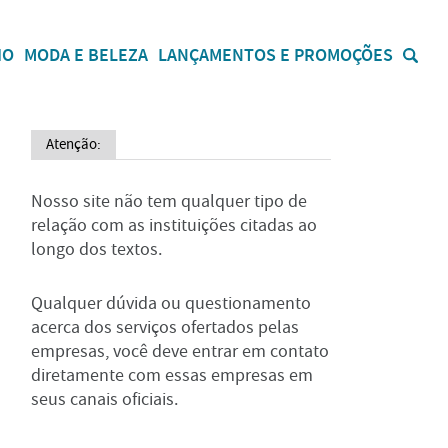
IO
MODA E BELEZA
LANÇAMENTOS E PROMOÇÕES
Atenção:
Nosso site não tem qualquer tipo de
relação com as instituições citadas ao
longo dos textos.
Qualquer dúvida ou questionamento
acerca dos serviços ofertados pelas
empresas, você deve entrar em contato
diretamente com essas empresas em
seus canais oficiais.