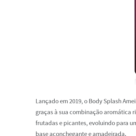
Lançado em 2019, o Body Splash Amei
graças à sua combinação aromática ric
frutadas e picantes, evoluindo para u
base aconchegante e amadeirada.