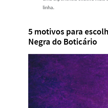
linha.
5 motivos para escol
Negra do Boticário