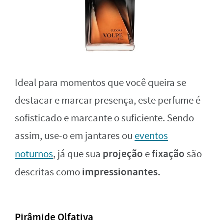
Ideal para momentos que você queira se
destacar e marcar presença, este perfume é
sofisticado e marcante o suficiente. Sendo
assim, use-o em jantares ou
eventos
projeção
fixação
noturnos
, já que sua
e
são
impressionantes.
descritas como
Pirâmide Olfativa