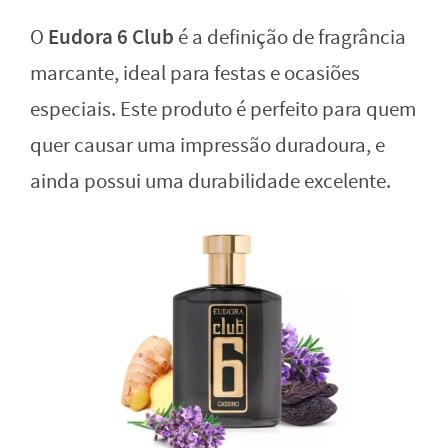
Eudora 6 Club
O
é a definição de fragrância
marcante, ideal para festas e ocasiões
especiais. Este produto é perfeito para quem
quer causar uma impressão duradoura, e
ainda possui uma durabilidade excelente.