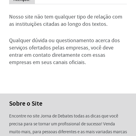
Nosso site não tem qualquer tipo de relação com
as instituições citadas ao longo dos textos.
Qualquer dúvida ou questionamento acerca dos
serviços ofertados pelas empresas, você deve
entrar em contato diretamente com essas
empresas em seus canais oficiais.
Sobre o Site
Encontre no site Jorna de Debates todas as dicas que você
precisa para se tornar um profissional de sucesso! Venda
muito mais, para pessoas diferentes e as mais variadas marcas