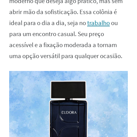
moderno que deseja algo prático, mas sem
abrir mão da sofisticação. Essa colônia é
ideal para o dia a dia, seja no
trabalho
ou
para um encontro casual. Seu preço
acessível e a fixação moderada a tornam
uma opção versátil para qualquer ocasião.