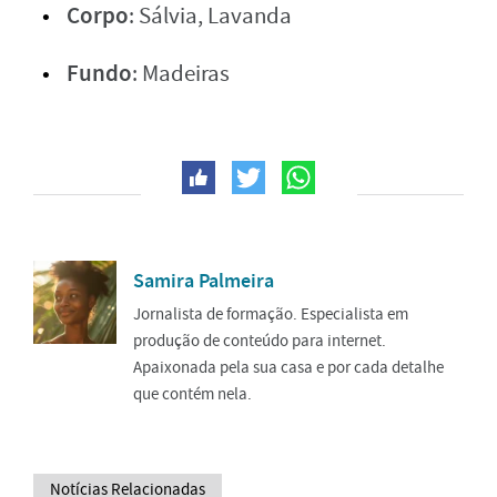
Corpo
: Sálvia, Lavanda
Fundo
: Madeiras
Samira Palmeira
Jornalista de formação. Especialista em
produção de conteúdo para internet.
Apaixonada pela sua casa e por cada detalhe
que contém nela.
Notícias Relacionadas