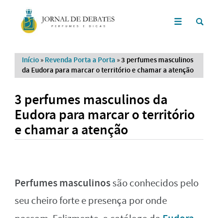
Início
»
Revenda Porta a Porta
»
3 perfumes masculinos
da Eudora para marcar o território e chamar a atenção
3 perfumes masculinos da
Eudora para marcar o território
e chamar a atenção
Perfumes masculinos
são conhecidos pelo
seu cheiro forte e presença por onde