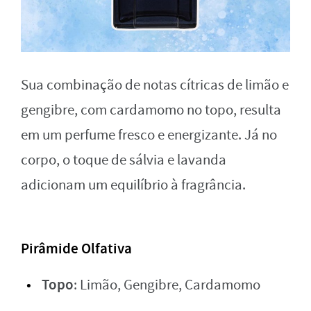
Sua combinação de notas cítricas de limão e
gengibre, com cardamomo no topo, resulta
em um perfume fresco e energizante. Já no
corpo, o toque de sálvia e lavanda
adicionam um equilíbrio à fragrância.
Pirâmide Olfativa
Topo
: Limão, Gengibre, Cardamomo