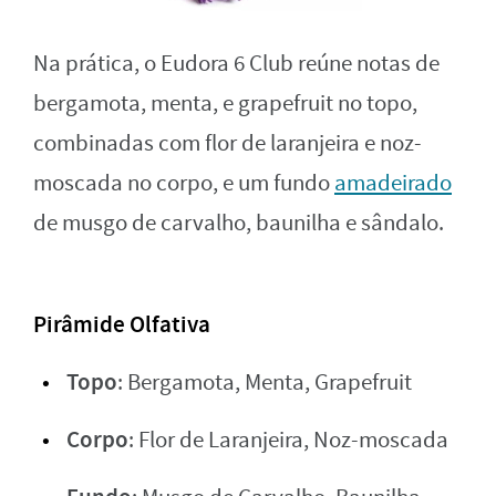
Na prática, o Eudora 6 Club reúne notas de
bergamota, menta, e grapefruit no topo,
combinadas com flor de laranjeira e noz-
moscada no corpo, e um fundo
amadeirado
de musgo de carvalho, baunilha e sândalo.
Pirâmide Olfativa
Topo
: Bergamota, Menta, Grapefruit
Corpo
: Flor de Laranjeira, Noz-moscada