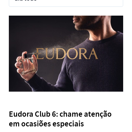
Eudora Club 6: chame atenção
em ocasiões especiais