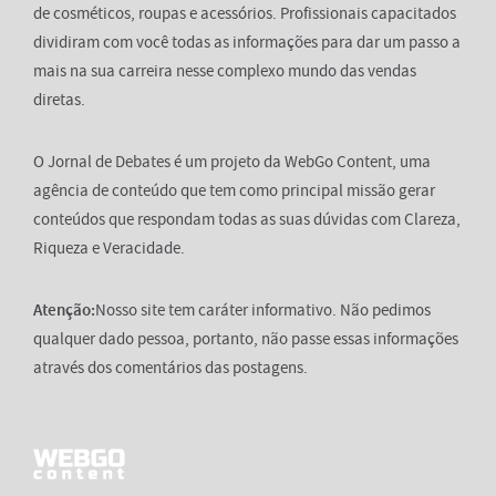
de cosméticos, roupas e acessórios. Profissionais capacitados
dividiram com você todas as informações para dar um passo a
mais na sua carreira nesse complexo mundo das vendas
diretas.
O Jornal de Debates é um projeto da WebGo Content, uma
agência de conteúdo que tem como principal missão gerar
conteúdos que respondam todas as suas dúvidas com Clareza,
Riqueza e Veracidade.
Atenção:
Nosso site tem caráter informativo. Não pedimos
qualquer dado pessoa, portanto, não passe essas informações
através dos comentários das postagens.