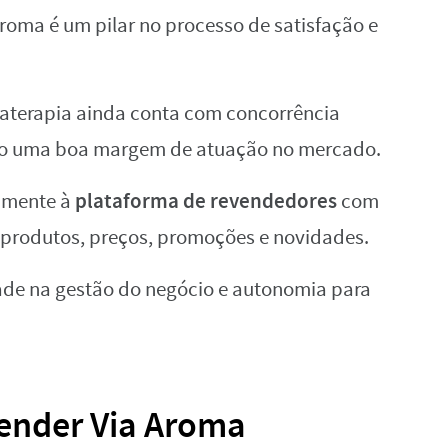
roma é um pilar no processo de satisfação e
aterapia ainda conta com concorrência
ndo uma boa margem de atuação no mercado.
plataforma de revendedores
vamente à
com
 produtos, preços, promoções e novidades.
dade na gestão do negócio e autonomia para
ender Via Aroma