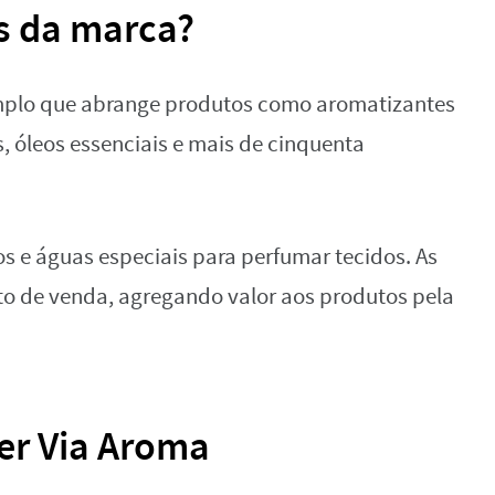
s da marca?
amplo que abrange produtos como aromatizantes
, óleos essenciais e mais de cinquenta
s e águas especiais para perfumar tecidos. As
 de venda, agregando valor aos produtos pela
er Via Aroma