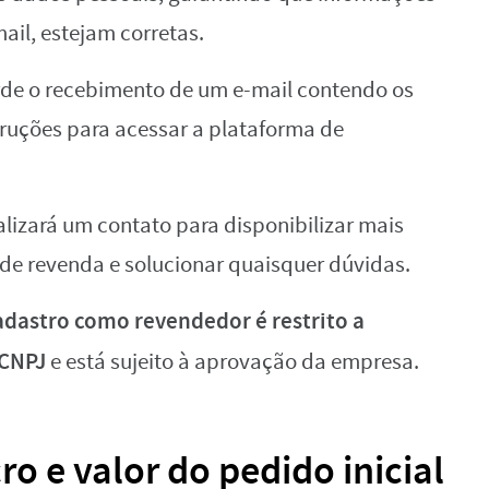
ail, estejam corretas.
rde o recebimento de um e-mail contendo os
ruções para acessar a plataforma de
izará um contato para disponibilizar mais
de revenda e solucionar quaisquer dúvidas.
adastro como revendedor é restrito a
 CNPJ
e está sujeito à aprovação da empresa.
o e valor do pedido inicial