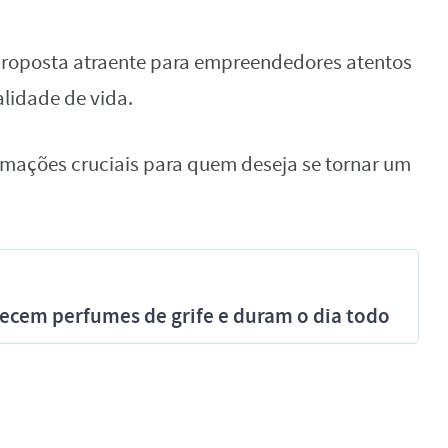
proposta atraente para empreendedores atentos
lidade de vida.
mações cruciais para quem deseja se tornar um
recem perfumes de grife e duram o dia todo