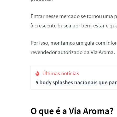
Entrar nesse mercado se tornou uma 
à crescente busca por bem-estar e qua
Por isso, montamos um guia com infor
revendedor autorizado da Via Aroma.
Últimas notícias
5 body splashes nacionais que pa
O que é a Via Aroma?