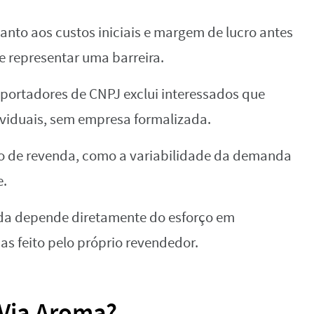
anto aos custos iniciais e margem de lucro antes
 representar uma barreira.
portadores de CNPJ exclui interessados que
viduais, sem empresa formalizada.
o de revenda, como a variabilidade da demanda
e.
da depende diretamente do esforço em
as feito pelo próprio revendedor.
 Via Aroma?