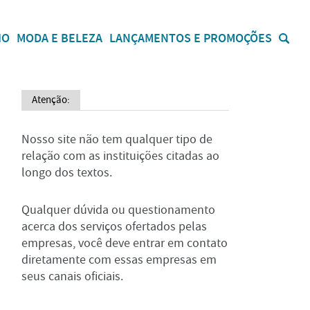
IO
MODA E BELEZA
LANÇAMENTOS E PROMOÇÕES
Atenção:
Nosso site não tem qualquer tipo de
relação com as instituições citadas ao
longo dos textos.
Qualquer dúvida ou questionamento
acerca dos serviços ofertados pelas
empresas, você deve entrar em contato
diretamente com essas empresas em
seus canais oficiais.