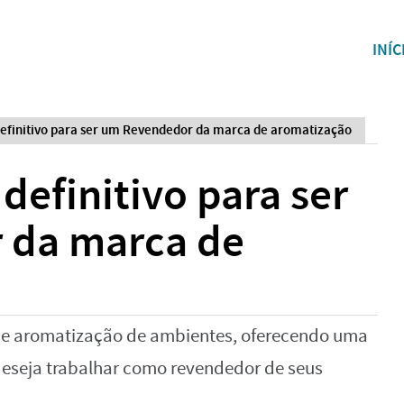
INÍC
definitivo para ser um Revendedor da marca de aromatização
definitivo para ser
 da marca de
de aromatização de ambientes, oferecendo uma
eseja trabalhar como revendedor de seus