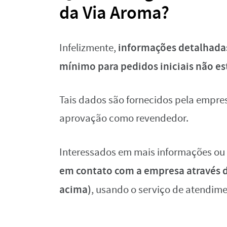
da Via Aroma?
informações detalhadas
Infelizmente,
mínimo para pedidos iniciais não e
Tais dados são fornecidos pela empre
aprovação como revendedor.
Interessados em mais informações ou
em contato com a empresa através do
acima)
, usando o serviço de atendimen