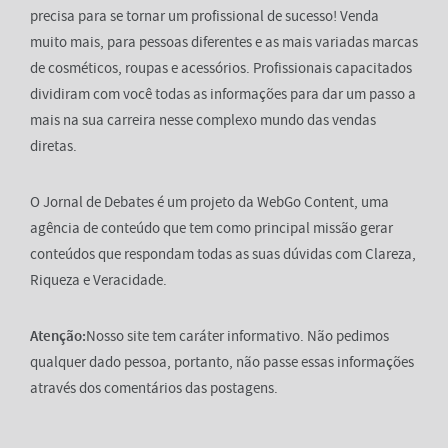
precisa para se tornar um profissional de sucesso! Venda
muito mais, para pessoas diferentes e as mais variadas marcas
de cosméticos, roupas e acessórios. Profissionais capacitados
dividiram com você todas as informações para dar um passo a
mais na sua carreira nesse complexo mundo das vendas
diretas.
O Jornal de Debates é um projeto da WebGo Content, uma
agência de conteúdo que tem como principal missão gerar
conteúdos que respondam todas as suas dúvidas com Clareza,
Riqueza e Veracidade.
Atenção:
Nosso site tem caráter informativo. Não pedimos
qualquer dado pessoa, portanto, não passe essas informações
através dos comentários das postagens.