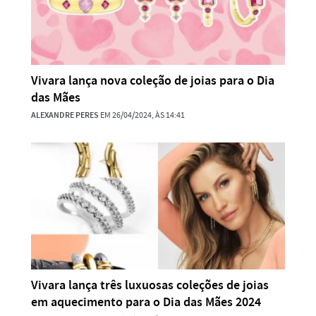
Vivara lança nova coleção de joias para o Dia
das Mães
ALEXANDRE PERES
EM 26/04/2024, ÀS 14:41
Vivara lança três luxuosas coleções de joias
em aquecimento para o Dia das Mães 2024