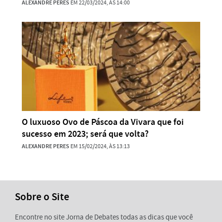
ALEXANDRE PERES
EM 22/03/2024, ÀS 14:00
O luxuoso Ovo de Páscoa da Vivara que foi
sucesso em 2023; será que volta?
ALEXANDRE PERES
EM 15/02/2024, ÀS 13:13
Sobre o Site
Encontre no site Jorna de Debates todas as dicas que você