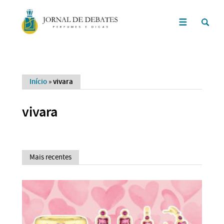
Início
»
vivara
vivara
Mais recentes