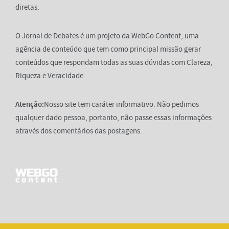
diretas.
O Jornal de Debates é um projeto da WebGo Content, uma
agência de conteúdo que tem como principal missão gerar
conteúdos que respondam todas as suas dúvidas com Clareza,
Riqueza e Veracidade.
Atenção:
Nosso site tem caráter informativo. Não pedimos
qualquer dado pessoa, portanto, não passe essas informações
através dos comentários das postagens.