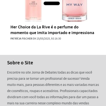
Her Choice da La Rive é o perfume do
momento que imita importado e impressiona
PATRÍCIA FISCHER
EM 25/05/2025, ÀS 16:30
Sobre o Site
Encontre no site Jorna de Debates todas as dicas que você
precisa para se tornar um profissional de sucesso! Venda
muito mais, para pessoas diferentes e as mais variadas marcas
de cosméticos, roupas e acessórios. Profissionais capacitados
dividiram com você todas as informações para dar um passo a
mais na sua carreira nesse complexo mundo das vendas