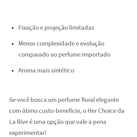
Fixação e projeção limitadas
Menos complexidade e evolução
comparado ao perfume importado
Aroma mais sintético
Se você busca um perfume floral elegante
com ótimo custo-benefício, o Her Choice da
La Rive é uma opção que vale a pena
experimentar!