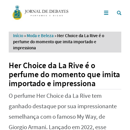
Início
»
Moda e Beleza
»
Her Choice da La Rive é o
perfume do momento que imita importado e
impressiona
Her Choice da La Rive é o
perfume do momento que imita
importado e impressiona
O perfume Her Choice da La Rive tem
ganhado destaque por sua impressionante
semelhança com o famoso My Way, de
Giorgio Armani. Lançado em 2022, esse