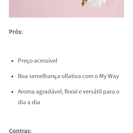
Prós:
Preço acessível
Boa semelhança olfativa com o My Way
Aroma agradável, floral e versátil para o
dia a dia
Contras: