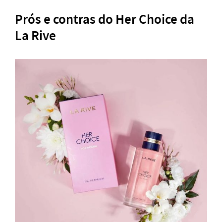
Prós e contras do Her Choice da
La Rive