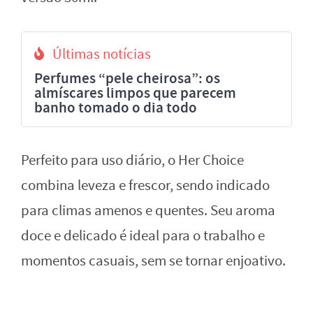
Últimas notícias
Perfumes “pele cheirosa”: os
almíscares limpos que parecem
banho tomado o dia todo
Perfeito para uso diário, o Her Choice
combina leveza e frescor, sendo indicado
para climas amenos e quentes. Seu aroma
doce e delicado é ideal para o trabalho e
momentos casuais, sem se tornar enjoativo.