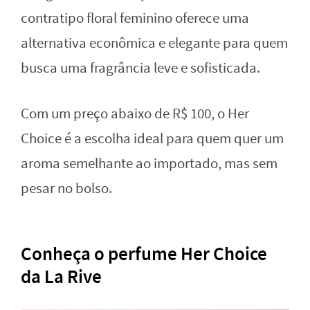
contratipo floral feminino oferece uma
alternativa econômica e elegante para quem
busca uma fragrância leve e sofisticada.
Com um preço abaixo de R$ 100, o Her
Choice é a escolha ideal para quem quer um
aroma semelhante ao importado, mas sem
pesar no bolso.
Conheça o perfume Her Choice
da La Rive