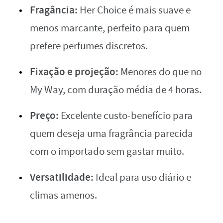
Fragância:
Her Choice é mais suave e
menos marcante, perfeito para quem
prefere perfumes discretos.
Fixação e projeção:
Menores do que no
My Way, com duração média de 4 horas.
Preço:
Excelente custo-benefício para
quem deseja uma fragrância parecida
com o importado sem gastar muito.
Versatilidade:
Ideal para uso diário e
climas amenos.