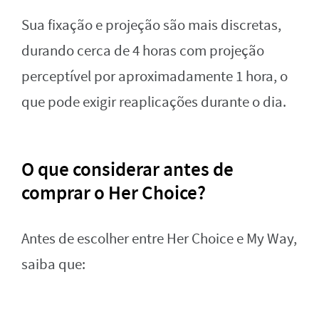
Sua fixação e projeção são mais discretas,
durando cerca de 4 horas com projeção
perceptível por aproximadamente 1 hora, o
que pode exigir reaplicações durante o dia.
O que considerar antes de
comprar o Her Choice?
Antes de escolher entre Her Choice e My Way,
saiba que: