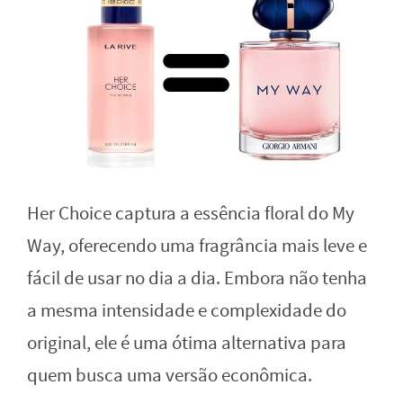
Her Choice captura a essência floral do My
Way, oferecendo uma fragrância mais leve e
fácil de usar no dia a dia. Embora não tenha
a mesma intensidade e complexidade do
original, ele é uma ótima alternativa para
quem busca uma versão econômica.