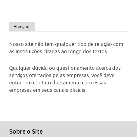
Atenção:
Nosso site não tem qualquer tipo de relação com
as instituições citadas ao longo dos textos.
Qualquer dúvida ou questionamento acerca dos
serviços ofertados pelas empresas, você deve
entrar em contato diretamente com essas
empresas em seus canais oficiais.
Sobre o Site