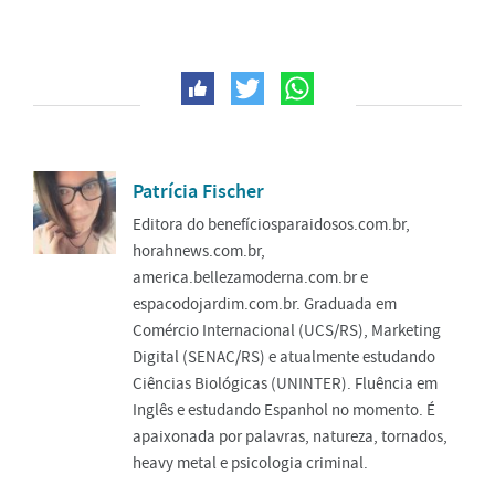
Patrícia Fischer
Editora do benefíciosparaidosos.com.br,
horahnews.com.br,
america.bellezamoderna.com.br e
espacodojardim.com.br. Graduada em
Comércio Internacional (UCS/RS), Marketing
Digital (SENAC/RS) e atualmente estudando
Ciências Biológicas (UNINTER). Fluência em
Inglês e estudando Espanhol no momento. É
apaixonada por palavras, natureza, tornados,
heavy metal e psicologia criminal.