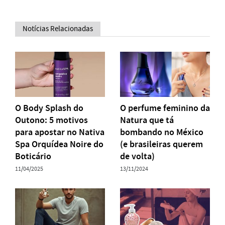
Notícias Relacionadas
O Body Splash do
O perfume feminino da
Outono: 5 motivos
Natura que tá
para apostar no Nativa
bombando no México
Spa Orquídea Noire do
(e brasileiras querem
Boticário
de volta)
11/04/2025
13/11/2024