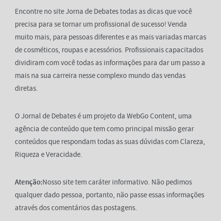
Encontre no site Jorna de Debates todas as dicas que você
precisa para se tornar um profissional de sucesso! Venda
muito mais, para pessoas diferentes e as mais variadas marcas
de cosméticos, roupas e acessórios. Profissionais capacitados
dividiram com você todas as informações para dar um passo a
mais na sua carreira nesse complexo mundo das vendas
diretas.
O Jornal de Debates é um projeto da WebGo Content, uma
agência de conteúdo que tem como principal missão gerar
conteúdos que respondam todas as suas dúvidas com Clareza,
Riqueza e Veracidade.
Atenção:
Nosso site tem caráter informativo. Não pedimos
qualquer dado pessoa, portanto, não passe essas informações
através dos comentários das postagens.