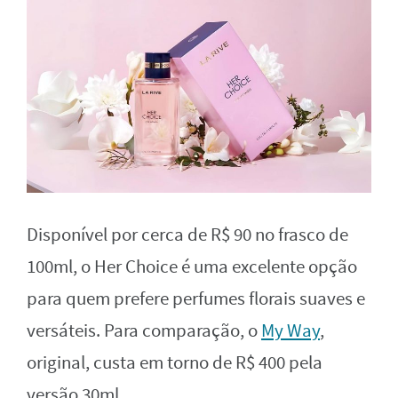
Disponível por cerca de R$ 90 no frasco de
100ml, o Her Choice é uma excelente opção
para quem prefere perfumes florais suaves e
versáteis. Para comparação, o
My Way
,
original, custa em torno de R$ 400 pela
versão 30ml.