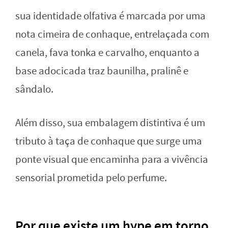
sua identidade olfativa é marcada por uma
nota cimeira de conhaque, entrelaçada com
canela, fava tonka e carvalho, enquanto a
base adocicada traz baunilha, pralinê e
sândalo.
Além disso, sua embalagem distintiva é um
tributo à taça de conhaque que surge uma
ponte visual que encaminha para a vivência
sensorial prometida pelo perfume.
Por que existe um hype em torno