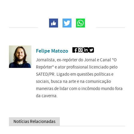
Felipe Matozo
Jornalista, ex-repórter do Jornal e Canal "O
Repórter" e ator profissional licenciado pelo
SATED/PR. Ligado em questões políticas e
sociais, busca na arte e na comunicação
maneiras de lidar com o incômodo mundo fora
da caverna.
Notícias Relacionadas