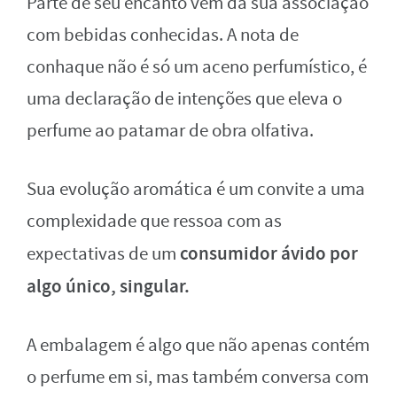
Parte de seu encanto vem da sua associação
com bebidas conhecidas. A nota de
conhaque não é só um aceno perfumístico, é
uma declaração de intenções que eleva o
perfume ao patamar de obra olfativa.
Sua evolução aromática é um convite a uma
complexidade que ressoa com as
consumidor ávido por
expectativas de um
algo único, singular.
A embalagem é algo que não apenas contém
o perfume em si, mas também conversa com