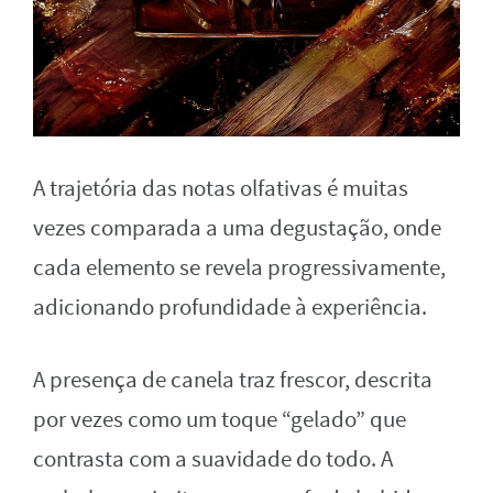
A trajetória das notas olfativas é muitas
vezes comparada a uma degustação, onde
cada elemento se revela progressivamente,
adicionando profundidade à experiência.
A presença de canela traz frescor, descrita
por vezes como um toque “gelado” que
contrasta com a suavidade do todo. A