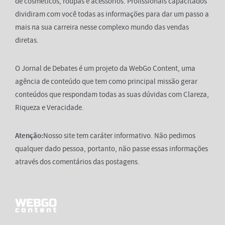
de cosméticos, roupas e acessórios. Profissionais capacitados
dividiram com você todas as informações para dar um passo a
mais na sua carreira nesse complexo mundo das vendas
diretas.
O Jornal de Debates é um projeto da WebGo Content, uma
agência de conteúdo que tem como principal missão gerar
conteúdos que respondam todas as suas dúvidas com Clareza,
Riqueza e Veracidade.
Atenção:
Nosso site tem caráter informativo. Não pedimos
qualquer dado pessoa, portanto, não passe essas informações
através dos comentários das postagens.