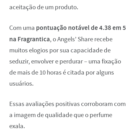
aceitação de um produto.
pontuação notável de 4.38 em 5
Com uma
na Fragrantica
, o Angels’ Share recebe
muitos elogios por sua capacidade de
seduzir, envolver e perdurar – uma fixação
de mais de 10 horas é citada por alguns
usuários.
Essas avaliações positivas corroboram com
a imagem de qualidade que o perfume
exala.