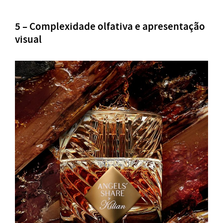
5 – Complexidade olfativa e apresentação
visual