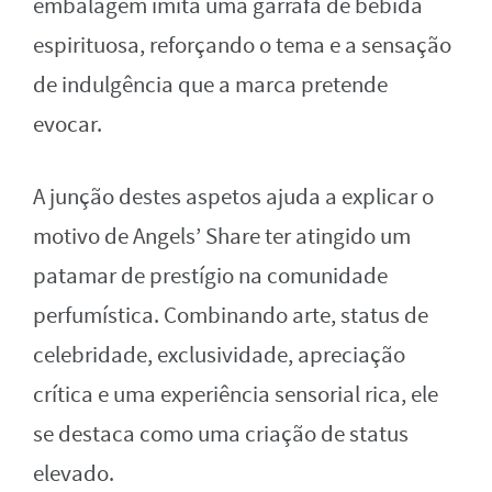
embalagem imita uma garrafa de bebida
espirituosa, reforçando o tema e a sensação
de indulgência que a marca pretende
evocar.
A junção destes aspetos ajuda a explicar o
motivo de Angels’ Share ter atingido um
patamar de prestígio na comunidade
perfumística. Combinando arte, status de
celebridade, exclusividade, apreciação
crítica e uma experiência sensorial rica, ele
se destaca como uma criação de status
elevado.