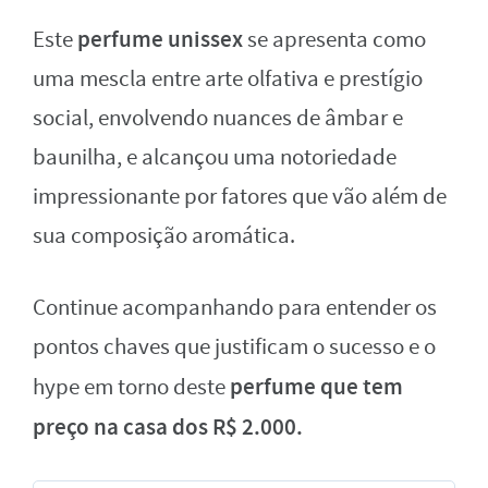
perfume unissex
Este
se apresenta como
uma mescla entre arte olfativa e prestígio
social, envolvendo nuances de âmbar e
baunilha, e alcançou uma notoriedade
impressionante por fatores que vão além de
sua composição aromática.
Continue acompanhando para entender os
pontos chaves que justificam o sucesso e o
perfume que tem
hype em torno deste
preço na casa dos R$ 2.000.