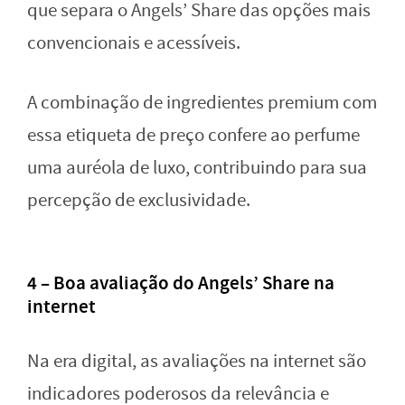
que separa o Angels’ Share das opções mais
convencionais e acessíveis.
A combinação de ingredientes premium com
essa etiqueta de preço confere ao perfume
uma auréola de luxo, contribuindo para sua
percepção de exclusividade.
4 – Boa avaliação do Angels’ Share na
internet
Na era digital, as avaliações na internet são
indicadores poderosos da relevância e