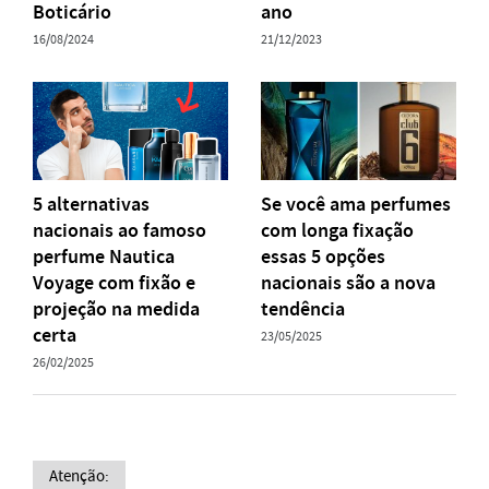
Boticário
ano
16/08/2024
21/12/2023
5 alternativas
Se você ama perfumes
nacionais ao famoso
com longa fixação
perfume Nautica
essas 5 opções
Voyage com fixão e
nacionais são a nova
projeção na medida
tendência
certa
23/05/2025
26/02/2025
Atenção: