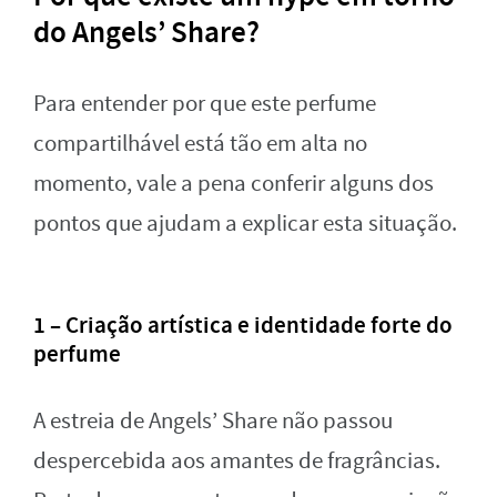
do Angels’ Share?
Para entender por que este perfume
compartilhável está tão em alta no
momento, vale a pena conferir alguns dos
pontos que ajudam a explicar esta situação.
1 – Criação artística e identidade forte do
perfume
A estreia de Angels’ Share não passou
despercebida aos amantes de fragrâncias.