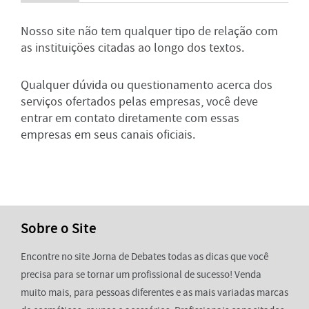
Nosso site não tem qualquer tipo de relação com
as instituições citadas ao longo dos textos.
Qualquer dúvida ou questionamento acerca dos
serviços ofertados pelas empresas, você deve
entrar em contato diretamente com essas
empresas em seus canais oficiais.
Sobre o Site
Encontre no site Jorna de Debates todas as dicas que você
precisa para se tornar um profissional de sucesso! Venda
muito mais, para pessoas diferentes e as mais variadas marcas