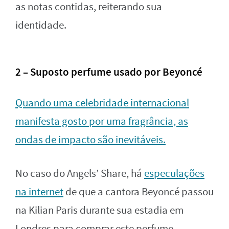
as notas contidas, reiterando sua
identidade.
2 – Suposto perfume usado por Beyoncé
Quando uma celebridade internacional
manifesta gosto por uma fragrância, as
ondas de impacto são inevitáveis.
No caso do Angels’ Share, há
especulações
na internet
de que a cantora Beyoncé passou
na Kilian Paris durante sua estadia em
Londres para comprar este perfume.