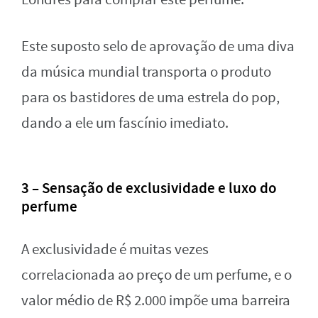
Este suposto selo de aprovação de uma diva
da música mundial transporta o produto
para os bastidores de uma estrela do pop,
dando a ele um fascínio imediato.
3 – Sensação de exclusividade e luxo do
perfume
A exclusividade é muitas vezes
correlacionada ao preço de um perfume, e o
valor médio de R$ 2.000 impõe uma barreira