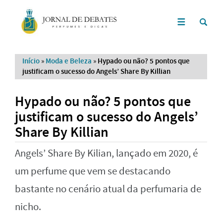
Início
»
Moda e Beleza
»
Hypado ou não? 5 pontos que
justificam o sucesso do Angels’ Share By Killian
Hypado ou não? 5 pontos que
justificam o sucesso do Angels’
Share By Killian
Angels’ Share By Kilian, lançado em 2020, é
um perfume que vem se destacando
bastante no cenário atual da perfumaria de
nicho.