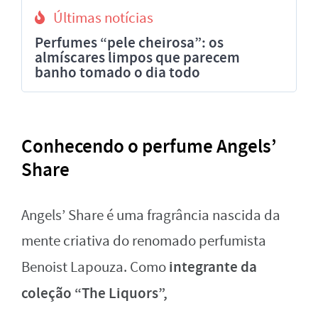
Últimas notícias
Perfumes “pele cheirosa”: os
almíscares limpos que parecem
banho tomado o dia todo
Conhecendo o perfume Angels’
Share
Angels’ Share é uma fragrância nascida da
mente criativa do renomado perfumista
integrante da
Benoist Lapouza. Como
coleção “The Liquors”,