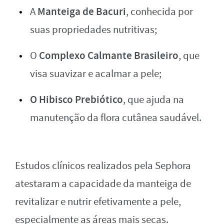
Manteiga de Bacuri
A
, conhecida por
suas propriedades nutritivas;
Complexo Calmante Brasileiro
O
, que
visa suavizar e acalmar a pele;
O Hibisco Prebiótico
, que ajuda na
manutenção da flora cutânea saudável.
Estudos clínicos realizados pela Sephora
atestaram a capacidade da manteiga de
revitalizar e nutrir efetivamente a pele,
especialmente as áreas mais secas.