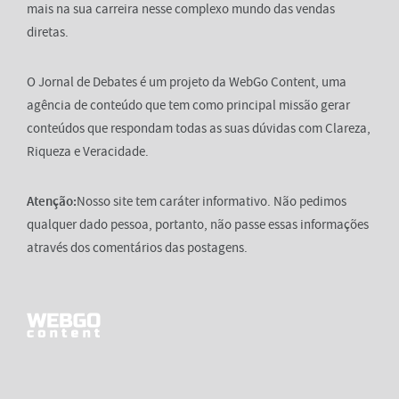
mais na sua carreira nesse complexo mundo das vendas
diretas.
O Jornal de Debates é um projeto da WebGo Content, uma
agência de conteúdo que tem como principal missão gerar
conteúdos que respondam todas as suas dúvidas com Clareza,
Riqueza e Veracidade.
Atenção:
Nosso site tem caráter informativo. Não pedimos
qualquer dado pessoa, portanto, não passe essas informações
através dos comentários das postagens.