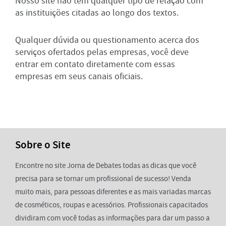
Nosso site não tem qualquer tipo de relação com
as instituições citadas ao longo dos textos.
Qualquer dúvida ou questionamento acerca dos
serviços ofertados pelas empresas, você deve
entrar em contato diretamente com essas
empresas em seus canais oficiais.
Sobre o Site
Encontre no site Jorna de Debates todas as dicas que você
precisa para se tornar um profissional de sucesso! Venda
muito mais, para pessoas diferentes e as mais variadas marcas
de cosméticos, roupas e acessórios. Profissionais capacitados
dividiram com você todas as informações para dar um passo a