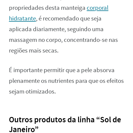
propriedades desta manteiga
corporal
hidratante
, é recomendado que seja
aplicada diariamente, seguindo uma
massagem no corpo, concentrando-se nas
regiões mais secas.
É importante permitir que a pele absorva
plenamente os nutrientes para que os efeitos
sejam otimizados.
Outros produtos da linha “Sol de
Janeiro”