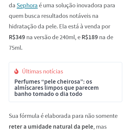
da
Sephora
é uma solução inovadora para
quem busca resultados notáveis na
hidratação da pele. Ela está à venda por
R$349
R$189
na versão de 240ml, e
na de
75ml.
Últimas notícias
Perfumes “pele cheirosa”: os
almíscares limpos que parecem
banho tomado o dia todo
Sua fórmula é elaborada para não somente
reter a umidade natural da pele
, mas