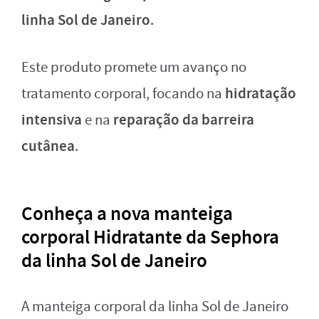
linha Sol de Janeiro
.
Este produto promete um avanço no
hidratação
tratamento corporal, focando na
intensiva
reparação da barreira
e na
cutânea
.
Conheça a nova manteiga
corporal Hidratante da Sephora
da linha Sol de Janeiro
A manteiga corporal da linha Sol de Janeiro