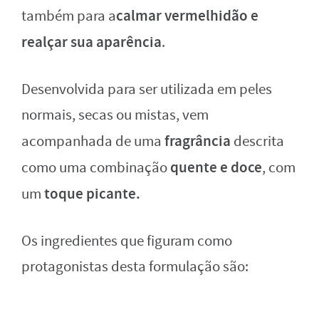
calmar vermelhidão e
também para a
realçar sua aparência
.
Desenvolvida para ser utilizada em peles
normais, secas ou mistas, vem
fragrância
acompanhada de uma
descrita
quente e doce
como uma combinação
, com
toque picante.
um
Os ingredientes que figuram como
protagonistas desta formulação são: