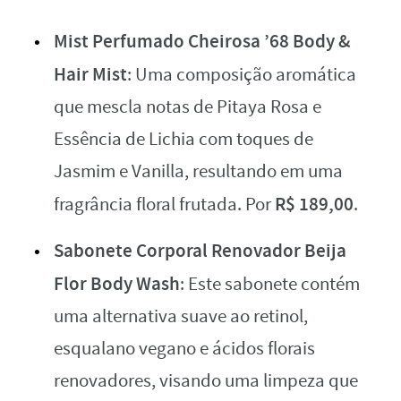
Mist Perfumado Cheirosa ’68 Body &
Hair Mist
: Uma composição aromática
que mescla notas de Pitaya Rosa e
Essência de Lichia com toques de
Jasmim e Vanilla, resultando em uma
R$ 189,00
fragrância floral frutada. Por
.
Sabonete Corporal Renovador Beija
Flor Body Wash
: Este sabonete contém
uma alternativa suave ao retinol,
esqualano vegano e ácidos florais
renovadores, visando uma limpeza que