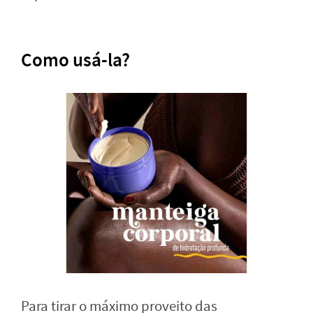
Como usá-la?
Para tirar o máximo proveito das