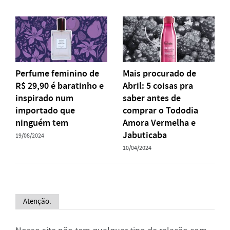
Perfume feminino de
Mais procurado de
R$ 29,90 é baratinho e
Abril: 5 coisas pra
inspirado num
saber antes de
importado que
comprar o Tododia
ninguém tem
Amora Vermelha e
Jabuticaba
19/08/2024
10/04/2024
Atenção: