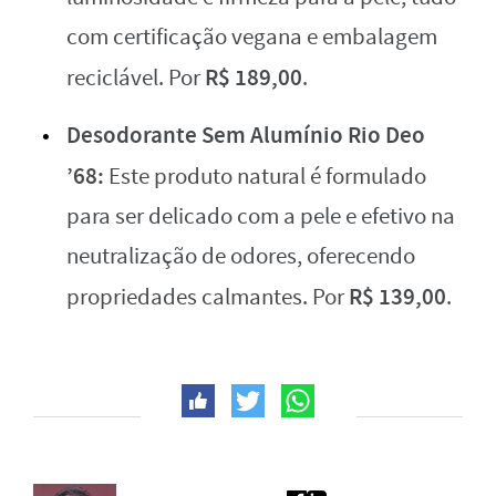
com certificação vegana e embalagem
R$ 189,00
reciclável. Por
.
Desodorante Sem Alumínio Rio Deo
’68:
Este produto natural é formulado
para ser delicado com a pele e efetivo na
neutralização de odores, oferecendo
R$ 139,00
propriedades calmantes. Por
.