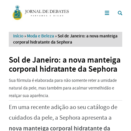
Início
»
Moda e Beleza
»
Sol de Janeiro: a nova manteiga
corporal hidratante da Sephora
Sol de Janeiro: a nova manteiga
corporal hidratante da Sephora
Sua fórmula é elaborada para não somente reter a umidade
natural da pele, mas também para acalmar vermelhidão e
realçar sua aparência.
Em uma recente adição ao seu catálogo de
cuidados da pele, a Sephora apresenta a
nova manteiga corporal hidratante da