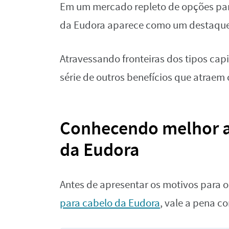
Em um mercado repleto de opções para 
da Eudora aparece como um destaque
Atravessando fronteiras dos tipos cap
série de outros benefícios que atraem
Conhecendo melhor a l
da Eudora
Antes de apresentar os motivos para 
para cabelo da Eudora
, vale a pena c