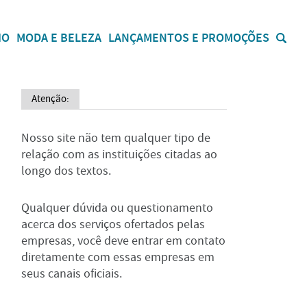
IO
MODA E BELEZA
LANÇAMENTOS E PROMOÇÕES
Atenção:
Nosso site não tem qualquer tipo de
relação com as instituições citadas ao
longo dos textos.
Qualquer dúvida ou questionamento
acerca dos serviços ofertados pelas
empresas, você deve entrar em contato
diretamente com essas empresas em
seus canais oficiais.