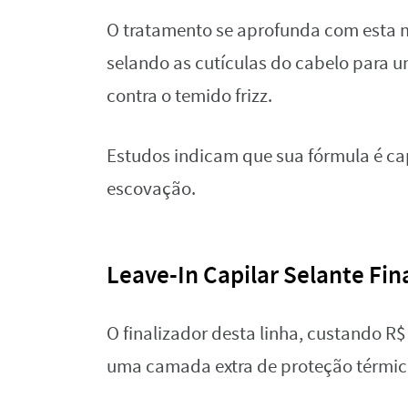
O tratamento se aprofunda com esta má
selando as cutículas do cabelo para u
contra o temido frizz.
Estudos indicam que sua fórmula é ca
escovação.
Leave-In Capilar Selante Fin
O finalizador desta linha, custando R$
uma camada extra de proteção térmic