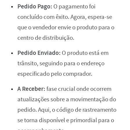
Pedido Pago:
O pagamento foi
concluído com êxito. Agora, espera-se
que o vendedor envie o produto para o
centro de distribuição.
Pedido Enviado:
O produto está em
trânsito, seguindo para o endereço
especificado pelo comprador.
A Receber:
fase crucial onde ocorrem
atualizações sobre a movimentação do
pedido. Aqui, o código de rastreamento
se torna disponível e primordial para o