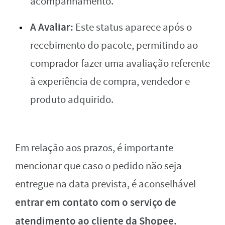
acompanhamento.
A Avaliar:
Este status aparece após o
recebimento do pacote, permitindo ao
comprador fazer uma avaliação referente
à experiência de compra, vendedor e
produto adquirido.
Em relação aos prazos, é importante
mencionar que caso o pedido não seja
entregue na data prevista, é aconselhável
entrar em contato com o serviço de
atendimento ao cliente da Shopee.