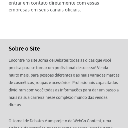
entrar em contato diretamente com essas
empresas em seus canais oficiais.
Sobre o Site
Encontre no site Jorna de Debates todas as dicas que você
precisa para se tornar um profissional de sucesso! Venda
muito mais, para pessoas diferentes e as mais variadas marcas
de cosméticos, roupas e acessórios. Profissionais capacitados
dividiram com você todas as informações para dar um passo a
mais na sua carreira nesse complexo mundo das vendas
diretas.
O Jornal de Debates é um projeto da WebGo Content, uma