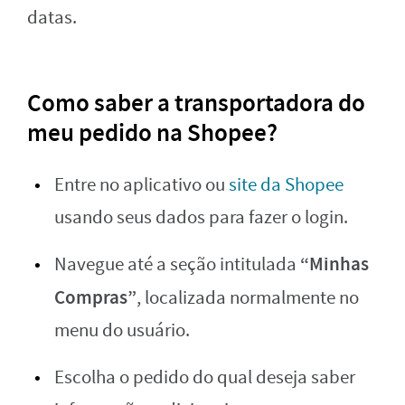
datas.
Como saber a transportadora do
meu pedido na Shopee?
Entre no aplicativo ou
site da Shopee
usando seus dados para fazer o login.
“Minhas
Navegue até a seção intitulada
Compras”
, localizada normalmente no
menu do usuário.
Escolha o pedido do qual deseja saber