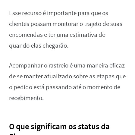
Esse recurso é importante para que os
clientes possam monitorar o trajeto de suas
encomendas e ter uma estimativa de
quando elas chegarão.
Acompanhar o rastreio é uma maneira eficaz
de se manter atualizado sobre as etapas que
o pedido está passando até o momento de
recebimento.
O que significam os status da