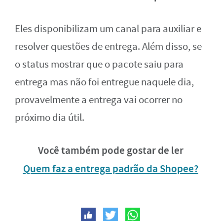
Eles disponibilizam um canal para auxiliar e
resolver questões de entrega. Além disso, se
o status mostrar que o pacote saiu para
entrega mas não foi entregue naquele dia,
provavelmente a entrega vai ocorrer no
próximo dia útil.
Você também pode gostar de ler
Quem faz a entrega padrão da Shopee?