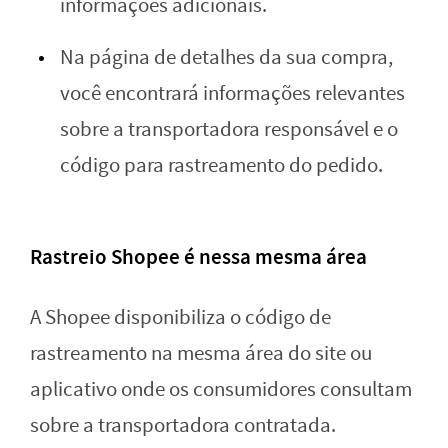
informações adicionais.
Na página de detalhes da sua compra,
você encontrará informações relevantes
sobre a transportadora responsável e o
código para rastreamento do pedido.
Rastreio Shopee é nessa mesma área
A Shopee disponibiliza o código de
rastreamento na mesma área do site ou
aplicativo onde os consumidores consultam
sobre a transportadora contratada.