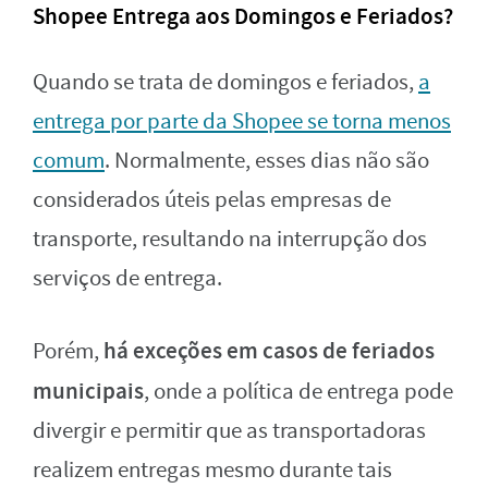
Shopee Entrega aos Domingos e Feriados?
Quando se trata de domingos e feriados,
a
entrega por parte da Shopee se torna menos
comum
. Normalmente, esses dias não são
considerados úteis pelas empresas de
transporte, resultando na interrupção dos
serviços de entrega.
há exceções em casos de feriados
Porém,
municipais
, onde a política de entrega pode
divergir e permitir que as transportadoras
realizem entregas mesmo durante tais