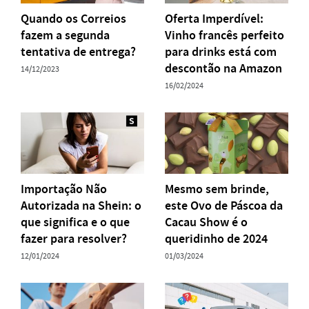
Quando os Correios
Oferta Imperdível:
fazem a segunda
Vinho francês perfeito
tentativa de entrega?
para drinks está com
descontão na Amazon
14/12/2023
16/02/2024
Importação Não
Mesmo sem brinde,
Autorizada na Shein: o
este Ovo de Páscoa da
que significa e o que
Cacau Show é o
fazer para resolver?
queridinho de 2024
12/01/2024
01/03/2024