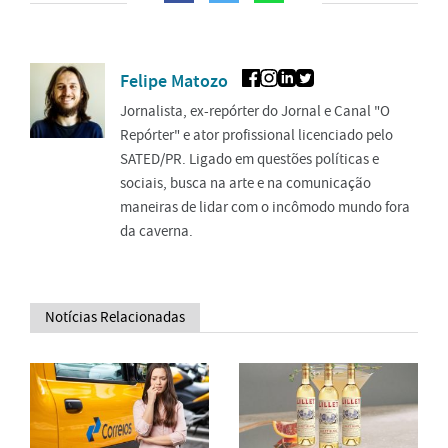
Felipe Matozo
Jornalista, ex-repórter do Jornal e Canal "O
Repórter" e ator profissional licenciado pelo
SATED/PR. Ligado em questões políticas e
sociais, busca na arte e na comunicação
maneiras de lidar com o incômodo mundo fora
da caverna.
Notícias Relacionadas