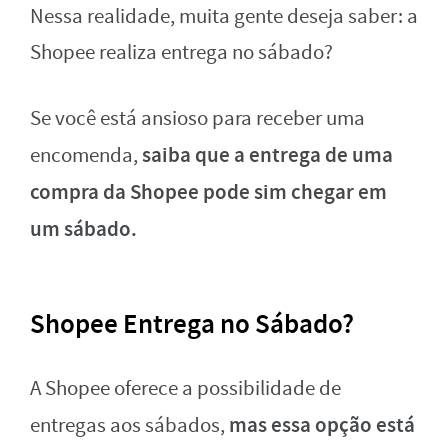
Nessa realidade, muita gente deseja saber: a
Shopee realiza entrega no sábado?
Se você está ansioso para receber uma
saiba que a entrega de uma
encomenda,
compra da Shopee pode sim chegar em
um sábado.
Shopee Entrega no Sábado?
A Shopee oferece a possibilidade de
mas essa opção está
entregas aos sábados,