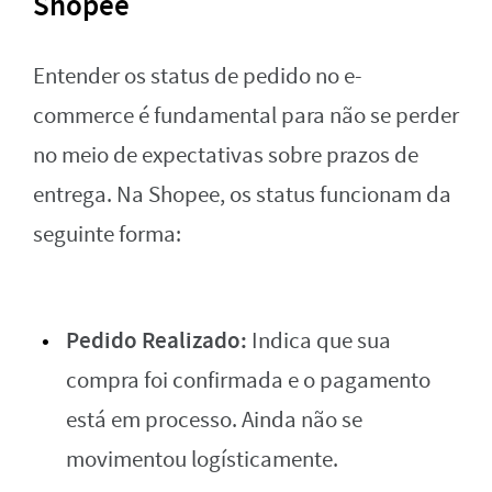
Shopee
Entender os status de pedido no e-
commerce é fundamental para não se perder
no meio de expectativas sobre prazos de
entrega. Na Shopee, os status funcionam da
seguinte forma:
Pedido Realizado:
Indica que sua
compra foi confirmada e o pagamento
está em processo. Ainda não se
movimentou logísticamente.