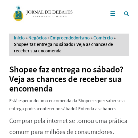
Início
»
Negócios
»
Empreendedorismo
»
Comércio
»
Shopee faz entrega no sábado? Veja as chances de
receber sua encomenda
Shopee faz entrega no sábado?
Veja as chances de receber sua
encomenda
Está esperando uma encomenda da Shopee e quer saber se a
entrega pode acontecer no sábado? Entenda as chances.
Comprar pela internet se tornou uma prática
comum para milhões de consumidores.