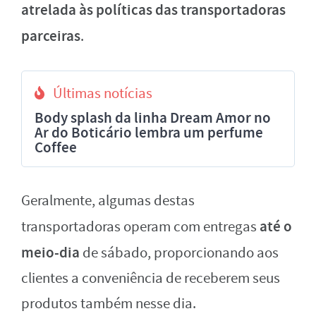
atrelada às políticas das transportadoras
parceiras
.
Últimas notícias
Body splash da linha Dream Amor no
Ar do Boticário lembra um perfume
Coffee
Geralmente, algumas destas
até o
transportadoras operam com entregas
meio-dia
de sábado, proporcionando aos
clientes a conveniência de receberem seus
produtos também nesse dia.