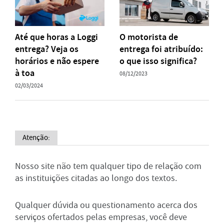
Até que horas a Loggi
O motorista de
entrega? Veja os
entrega foi atribuído:
horários e não espere
o que isso significa?
à toa
08/12/2023
02/03/2024
Atenção:
Nosso site não tem qualquer tipo de relação com
as instituições citadas ao longo dos textos.
Qualquer dúvida ou questionamento acerca dos
serviços ofertados pelas empresas, você deve