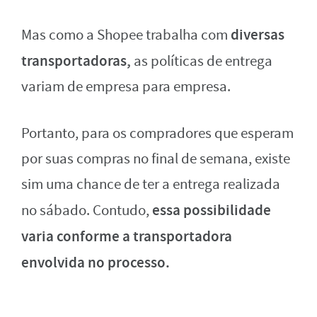
diversas
Mas como a Shopee trabalha com
transportadoras,
as políticas de entrega
variam de empresa para empresa.
Portanto, para os compradores que esperam
por suas compras no final de semana, existe
sim uma chance de ter a entrega realizada
essa possibilidade
no sábado. Contudo,
varia conforme a transportadora
envolvida no processo.