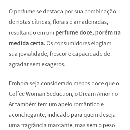
O perfume se destaca por sua combinação
de notas cítricas, florais e amadeiradas,
perfume doce, porém na
resultando em um
medida certa
. Os consumidores elogiam
sua jovialidade, frescor e capacidade de
agradar sem exageros.
Embora seja considerado menos doce que o
Coffee Woman Seduction, o Dream Amor no
Ar também tem um apelo romântico e
aconchegante, indicado para quem deseja
uma fragrância marcante, mas sem o peso