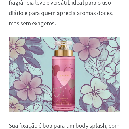
fragrância leve e versátil, ideal para o uso
diário e para quem aprecia aromas doces,
mas sem exageros.
Sua fixação é boa para um body splash, com