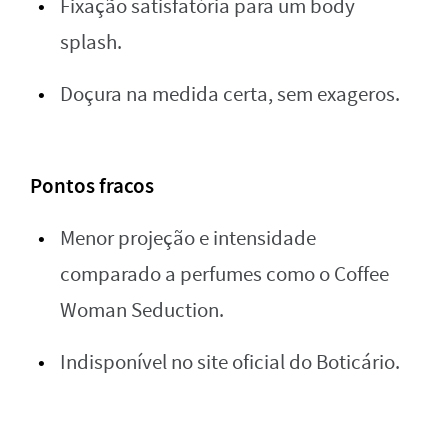
Fixação satisfatória para um body
splash.
Doçura na medida certa, sem exageros.
Pontos fracos
Menor projeção e intensidade
comparado a perfumes como o Coffee
Woman Seduction.
Indisponível no site oficial do Boticário.