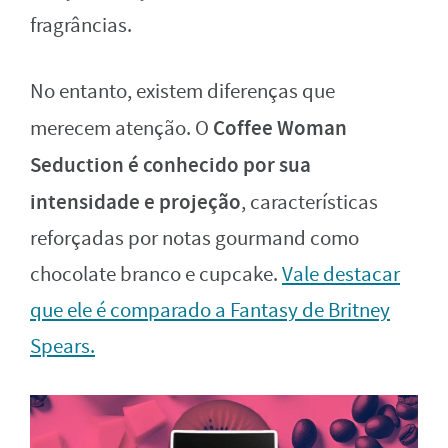
fragrâncias.
No entanto, existem diferenças que
Coffee Woman
merecem atenção. O
Seduction é conhecido por sua
intensidade e projeção
, características
reforçadas por notas gourmand como
chocolate branco e cupcake.
Vale destacar
que ele é comparado a Fantasy de Britney
Spears.