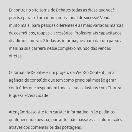
Encontre no site Jorna de Debates todas as dicas que você
precisa para se tornar um profissional de sucesso! Venda
muito mais, para pessoas diferentes e as mais variadas marcas
de cosméticos, roupas e acessórios. Profissionais capacitados
dividiram com você todas as informações para dar um passo a
mais na sua carreira nesse complexo mundo das vendas
diretas.
O Jornal de Debates é um projeto da WebGo Content, uma
agência de conteúdo que tem como principal missão gerar
conteúdos que respondam todas as suas dúvidas com Clareza,
Riqueza e Veracidade.
Atenção:
Nosso site tem caráter informativo. Não pedimos
qualquer dado pessoa, portanto, não passe essas informações
através dos comentários das postagens.