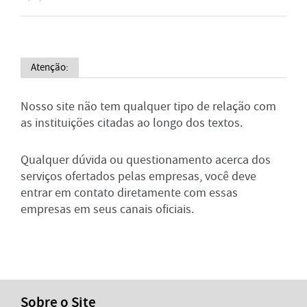
Atenção:
Nosso site não tem qualquer tipo de relação com
as instituições citadas ao longo dos textos.
Qualquer dúvida ou questionamento acerca dos
serviços ofertados pelas empresas, você deve
entrar em contato diretamente com essas
empresas em seus canais oficiais.
Sobre o Site