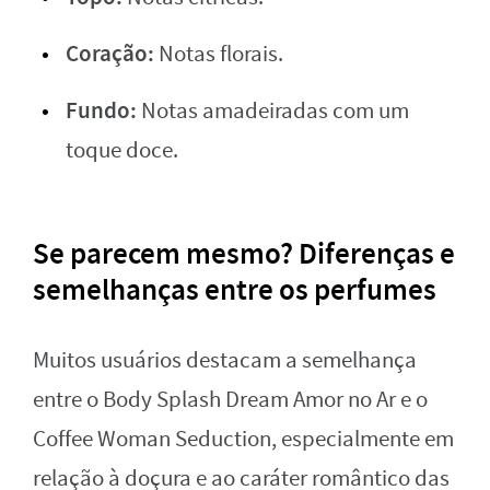
Coração:
Notas florais.
Fundo:
Notas amadeiradas com um
toque doce.
Se parecem mesmo? Diferenças e
semelhanças entre os perfumes
Muitos usuários destacam a semelhança
entre o Body Splash Dream Amor no Ar e o
Coffee Woman Seduction, especialmente em
relação à doçura e ao caráter romântico das