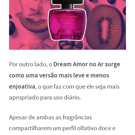
Dream Amor no Ar surge
Por outro lado, o
como uma versão mais leve e menos
enjoativa
, o que faz com que ele seja mais
apropriado para uso diário.
Apesar de ambas as fragrâncias
compartilharem um perfil olfativo doce e