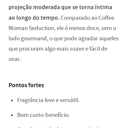
projeção moderada que se torna íntima
ao longo do tempo
. Comparado ao Coffee
Woman Seduction, ele é menos doce, sem o
lado gourmand, o que pode agradar aqueles
que procuram algo mais suave e fácil de
usar.
Pontos fortes
Fragrância leve e versátil.
Bom custo-benefício.