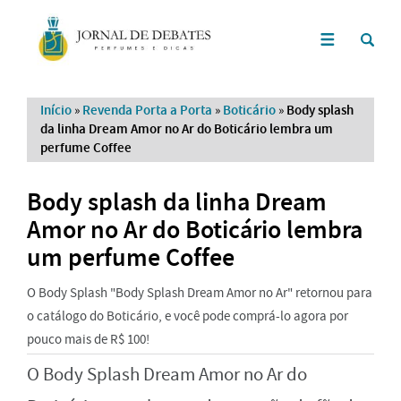
Início
»
Revenda Porta a Porta
»
Boticário
»
Body splash
da linha Dream Amor no Ar do Boticário lembra um
perfume Coffee
Body splash da linha Dream
Amor no Ar do Boticário lembra
um perfume Coffee
O Body Splash "Body Splash Dream Amor no Ar" retornou para
o catálogo do Boticário, e você pode comprá-lo agora por
pouco mais de R$ 100!
O Body Splash Dream Amor no Ar do