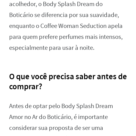
acolhedor, o Body Splash Dream do
Boticário se diferencia por sua suavidade,
enquanto o Coffee Woman Seduction apela
para quem prefere perfumes mais intensos,
especialmente para usar à noite.
O que você precisa saber antes de
comprar?
Antes de optar pelo Body Splash Dream
Amor no Ar do Boticário, é importante
considerar sua proposta de ser uma