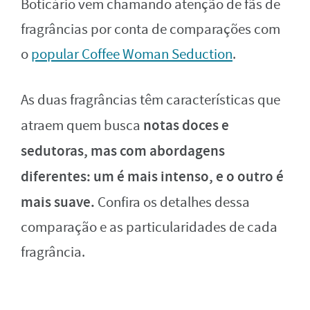
Boticário vem chamando atenção de fãs de
fragrâncias por conta de comparações com
o
popular Coffee Woman Seduction
.
As duas fragrâncias têm características que
notas doces e
atraem quem busca
sedutoras, mas com abordagens
diferentes: um é mais intenso, e o outro é
mais suave.
Confira os detalhes dessa
comparação e as particularidades de cada
fragrância.