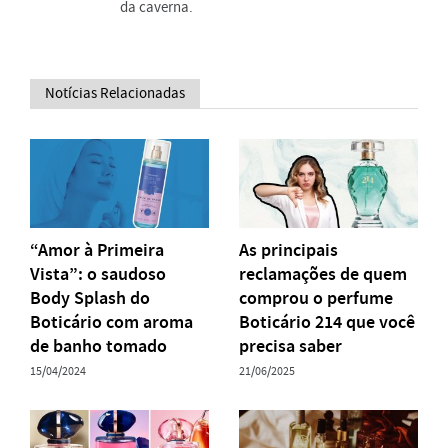
da caverna.
Notícias Relacionadas
“Amor à Primeira
As principais
Vista”: o saudoso
reclamações de quem
Body Splash do
comprou o perfume
Boticário com aroma
Boticário 214 que você
de banho tomado
precisa saber
15/04/2024
21/06/2025