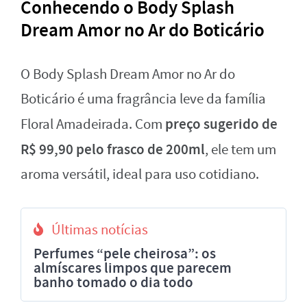
Conhecendo o Body Splash
Dream Amor no Ar do Boticário
O Body Splash Dream Amor no Ar do
Boticário é uma fragrância leve da família
preço sugerido de
Floral Amadeirada. Com
R$ 99,90 pelo frasco de 200ml
, ele tem um
aroma versátil, ideal para uso cotidiano.
Últimas notícias
Perfumes “pele cheirosa”: os
almíscares limpos que parecem
banho tomado o dia todo