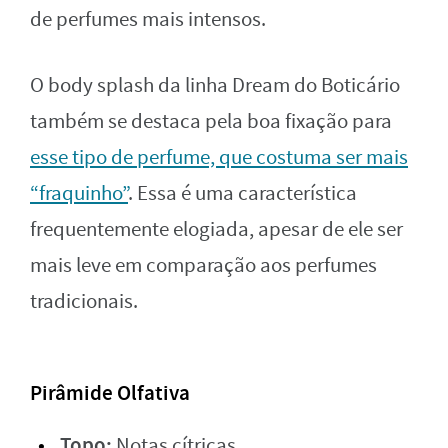
de perfumes mais intensos.
O body splash da linha Dream do Boticário
também se destaca pela boa fixação para
esse tipo de perfume, que costuma ser mais
“fraquinho”
. Essa é uma característica
frequentemente elogiada, apesar de ele ser
mais leve em comparação aos perfumes
tradicionais.
Pirâmide Olfativa
Topo:
Notas cítricas.